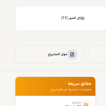
كل الصور
(
11
)
حول المشروع
حقائق سريعة
معلومات أساسية عن المشروع
مشروع