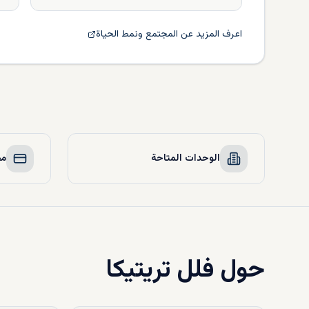
اعرف المزيد عن المجتمع ونمط الحياة
الوحدات المتاحة
مخ
حول
فلل تريتيكا