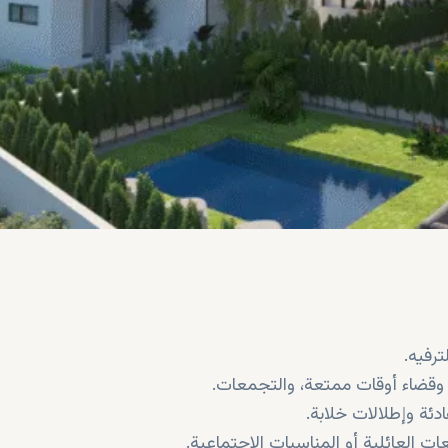
رفيه.
 وقضاء أوقات ممتعة، والتجمعات.
ة وإطلالات خلابة.
العائلية أو المناسبات الاجتماعية.