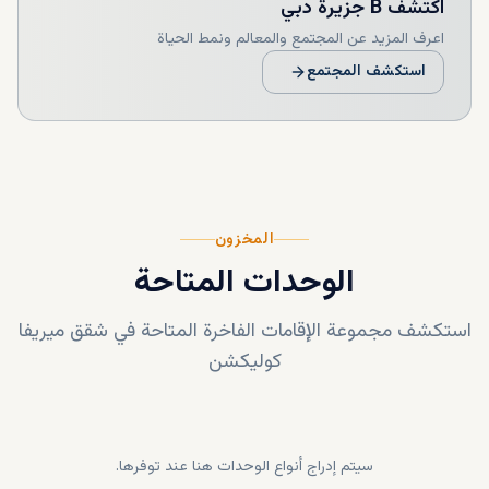
اكتشف
B جزيرة دبي
اعرف المزيد عن المجتمع والمعالم ونمط الحياة
استكشف المجتمع
المخزون
الوحدات المتاحة
استكشف مجموعة الإقامات الفاخرة المتاحة في
شقق ميريفا
كوليكشن
سيتم إدراج أنواع الوحدات هنا عند توفرها.