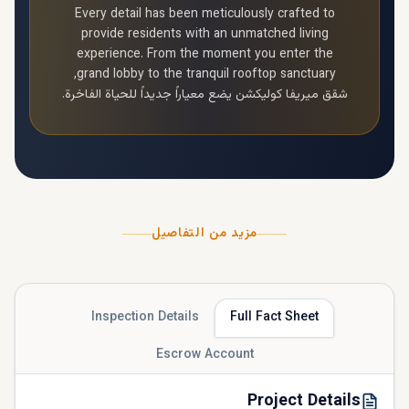
Every detail has been meticulously crafted to
provide residents with an unmatched living
experience. From the moment you enter the
grand lobby to the tranquil rooftop sanctuary,
شقق ميريفا كوليكشن
يضع معياراً جديداً للحياة الفاخرة.
مزيد من التفاصيل
Inspection Details
Full Fact Sheet
Escrow Account
Project Details