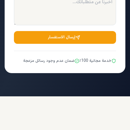
إرسال الاستفسار
خدمة مجانية 100٪
ضمان عدم وجود رسائل مزعجة