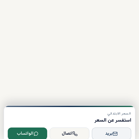
السعر الابتدائي
استفسر عن السعر
بريد
اتصال
الواتساب