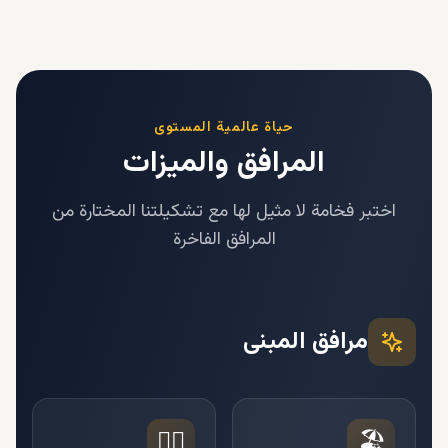
حياة عالمية المستوى
المرافق والميزات
اختبر فخامة لا مثيل لها مع تشكيلتنا المختارة من
المرافق الفاخرة
مرافق المبنى
🏊‍♂️
🏖️