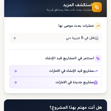
استكشف المزيد
عمليات بحث ذات صلة ومناطق قريبة
عمليات بحث موصى بها
فلل في
B جزيرة دبي
استثمر في المشاريع قيد الإنشاء
مشاريع قيد الإنشاء في
الامارات
مشاريع جديدة في
الامارات
هل أنت مهتم بهذا المشروع؟