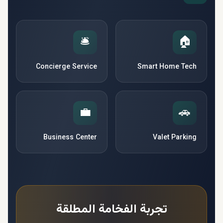
🛎️
🏠
Concierge Service
Smart Home Tech
💼
🚗
Business Center
Valet Parking
تجربة الفخامة المطلقة