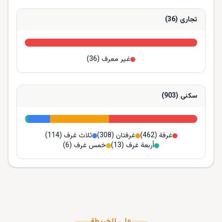
تجارى
(
36
)
غير معرف
(
36
)
سكنى
(
903
)
غرفة
(
462
)
غرفتان
(
308
)
ثلاث غرف
(
114
)
أربعة غرف
(
13
)
خمس غرف
(
6
)
على الخريطة