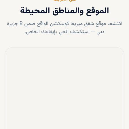
الموقع والمناطق المحيطة
اكتشف موقع
شقق ميريفا كوليكشن
الواقع ضمن
B جزيرة
دبي
—
استكشف الحي بإيقاعك الخاص.