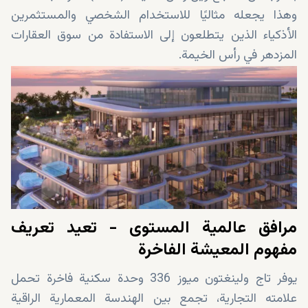
وهذا يجعله مثاليًا للاستخدام الشخصي والمستثمرين
الأذكياء الذين يتطلعون إلى الاستفادة من سوق العقارات
المزدهر في رأس الخيمة.
مرافق عالمية المستوى - تعيد تعريف
مفهوم المعيشة الفاخرة
يوفر تاج ولينغتون ميوز 336 وحدة سكنية فاخرة تحمل
علامته التجارية، تجمع بين الهندسة المعمارية الراقية