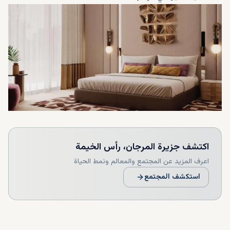
اكتشف
جزيرة المرجان، رأس الخيمة
اعرف المزيد عن المجتمع والمعالم ونمط الحياة
استكشف المجتمع