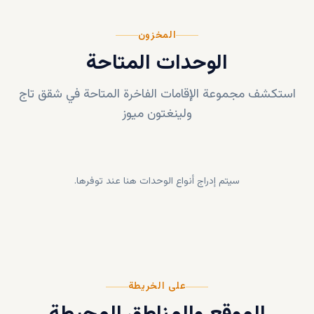
المخزون
الوحدات المتاحة
استكشف مجموعة الإقامات الفاخرة المتاحة في
شقق تاج
ولينغتون ميوز
سيتم إدراج أنواع الوحدات هنا عند توفرها.
على الخريطة