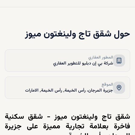
حول
شقق تاج ولينغتون ميوز
المطور العقاري
شركة بي إن دبليو للتطوير العقاري
الموقع
جزيرة المرجان، رأس الخيمة, رأس الخيمة, الامارات
شقق تاج ولينغتون ميوز - شقق سكنية
فاخرة بعلامة تجارية مميزة على جزيرة