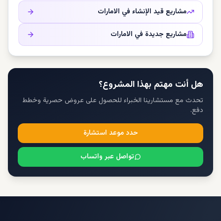
مشاريع قيد الإنشاء في
الامارات
مشاريع جديدة في
الامارات
هل أنت مهتم بهذا المشروع؟
تحدث مع مستشارينا الخبراء للحصول على عروض حصرية وخطط
دفع.
حدد موعد استشارة
تواصل عبر واتساب