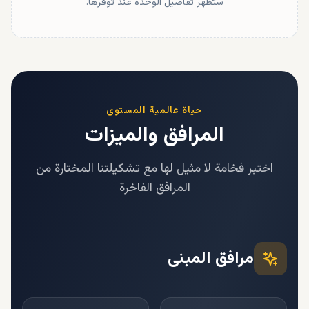
ستظهر تفاصيل الوحدة عند توفرها.
حياة عالمية المستوى
المرافق والميزات
اختبر فخامة لا مثيل لها مع تشكيلتنا المختارة من
المرافق الفاخرة
مرافق المبنى