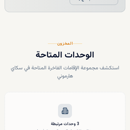
المخزون
الوحدات المتاحة
استكشف مجموعة الإقامات الفاخرة المتاحة في
سكاي
هارموني
3
وحدات
مرتبطة