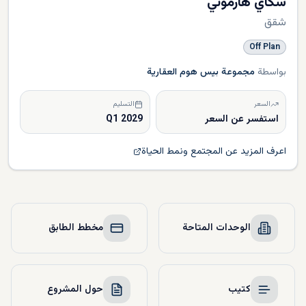
سكاي هارموني
شقق
Off Plan
بواسطة
مجموعة بيس هوم العقارية
السعر
التسليم
استفسر عن السعر
Q1 2029
اعرف المزيد عن المجتمع ونمط الحياة
الوحدات المتاحة
مخطط الطابق
كتيب
حول المشروع