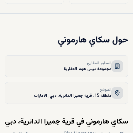
حول
سكاي هارموني
المطور العقاري
مجموعة بيس هوم العقارية
الموقع
منطقة 15، قرية جميرا الدائرية, دبي, الامارات
سكاي هارموني في قرية جميرا الدائرية، دبي