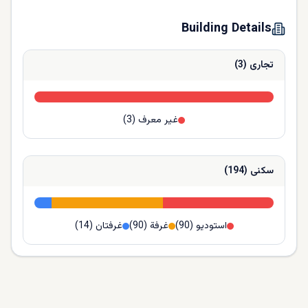
Building Details
تجارى
(
3
)
غير معرف
(
3
)
سكنى
(
194
)
استوديو
(
90
)
غرفة
(
90
)
غرفتان
(
14
)