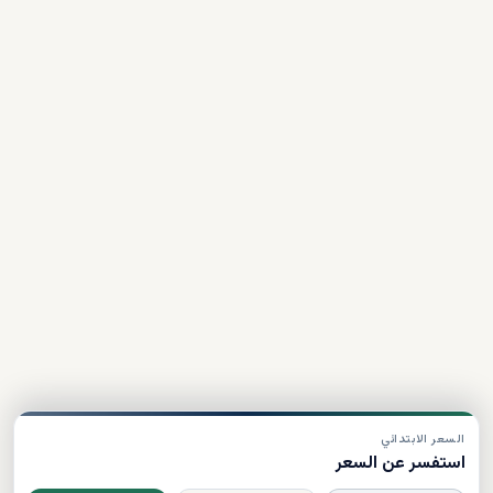
السعر الابتدائي
استفسر عن السعر