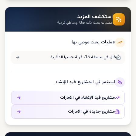
استكشف المزيد
عمليات بحث ذات صلة ومناطق قريبة
عمليات بحث موصى بها
فلل في
منطقة 15، قرية جميرا الدائرية
استثمر في المشاريع قيد الإنشاء
مشاريع قيد الإنشاء في
الامارات
مشاريع جديدة في
الامارات