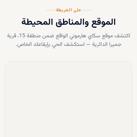
على الخريطة
الموقع والمناطق المحيطة
اكتشف موقع
سكاي هارموني
الواقع ضمن
منطقة 15، قرية
جميرا الدائرية
—
استكشف الحي بإيقاعك الخاص.