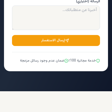
الرسالة (اختياري)
إرسال الاستفسار
خدمة مجانية 100٪
ضمان عدم وجود رسائل مزعجة