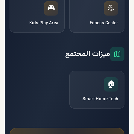
🎮
💪
Kids Play Area
Fitness Center
ميزات المجتمع
🏠
Smart Home Tech