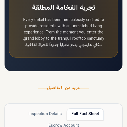
تجربة الفخامة المطلقة
Every detail has been meticulously crafted to
provide residents with an unmatched living
experience. From the moment you enter the
grand lobby to the tranquil rooftop sanctuary,
سكاي هارموني
يضع معياراً جديداً للحياة الفاخرة.
مزيد من التفاصيل
Inspection Details
Full Fact Sheet
Escrow Account