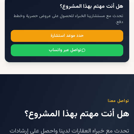
هل أنت مهتم بهذا المشروع؟
تحدث مع مستشارينا الخبراء للحصول على عروض حصرية وخطط
دفع.
حدد موعد استشارة
تواصل عبر واتساب
تواصل معنا
هل أنت مهتم بهذا المشروع؟
تحدث مع خبراء العقارات لدينا واحصل على إرشادات