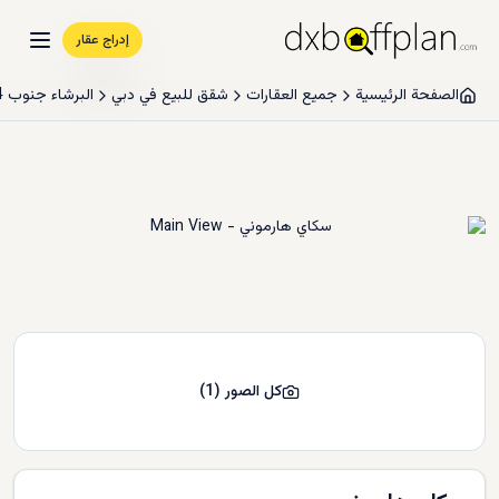
إدراج عقار
الصفحة الرئيسية
جميع العقارات
شقق للبيع في دبي
البرشاء جنوب 4
كل الصور
(
1
)