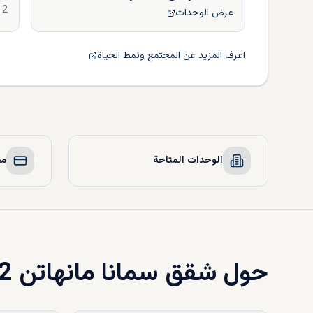
2
عرض الوحدات
اعرف المزيد عن المجتمع ونمط الحياة
الوحدات المتاحة
مخ
حول
شقق سمانا مانهاتن 2