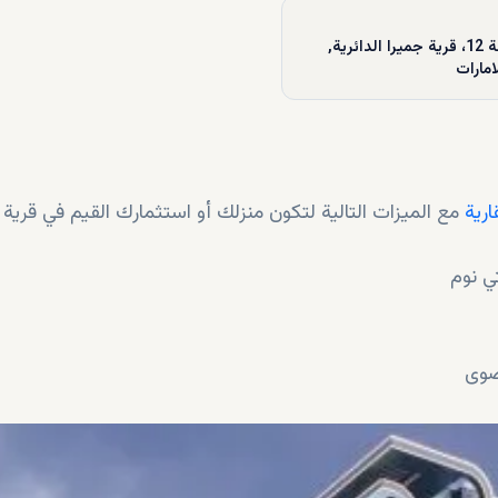
المنطقة 12، قرية جميرا الدائرية,
امارات
ارية
مع الميزات التالية لتكون منزلك أو استثمارك القيم في قرية 
ي نوم
صوى