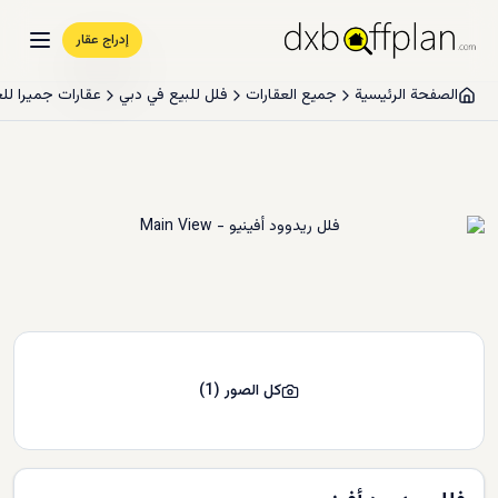
إدراج عقار
الصفحة الرئيسية
جميع العقارات
فلل للبيع في دبي
عقارات جميرا لل
كل الصور
(
1
)