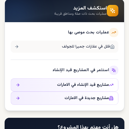
استكشف المزيد
عمليات بحث ذات صلة ومناطق قريبة
عمليات بحث موصى بها
فلل في
عقارات جميرا للجولف
استثمر في المشاريع قيد الإنشاء
مشاريع قيد الإنشاء في
الامارات
مشاريع جديدة في
الامارات
هل أنت مهتم بهذا المشروع؟