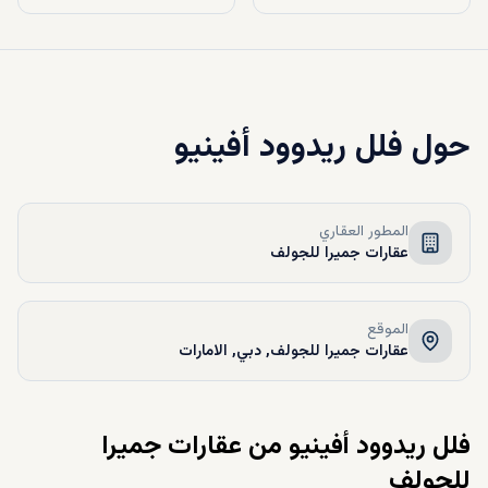
حول
فلل ريدوود أفينيو
المطور العقاري
عقارات جميرا للجولف
الموقع
عقارات جميرا للجولف, دبي, الامارات
فلل ريدوود أفينيو من عقارات جميرا
للجولف