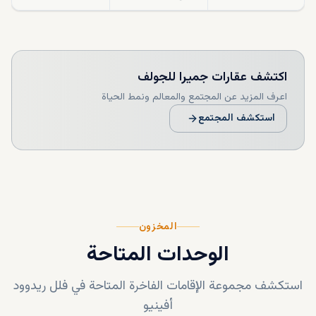
اكتشف
عقارات جميرا للجولف
اعرف المزيد عن المجتمع والمعالم ونمط الحياة
استكشف المجتمع
المخزون
الوحدات المتاحة
استكشف مجموعة الإقامات الفاخرة المتاحة في
فلل ريدوود
أفينيو