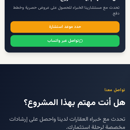
تحدث مع مستشارينا الخبراء للحصول على عروض حصرية وخطط
دفع.
حدد موعد استشارة
تواصل عبر واتساب
تواصل معنا
هل أنت مهتم بهذا المشروع؟
تحدث مع خبراء العقارات لدينا واحصل على إرشادات
مخصصة لرحلة استثمارك.