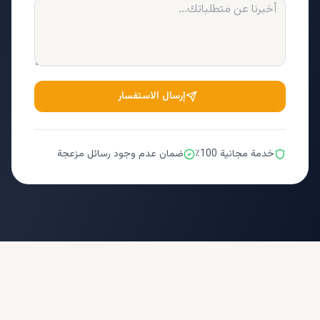
إرسال الاستفسار
خدمة مجانية 100٪
ضمان عدم وجود رسائل مزعجة