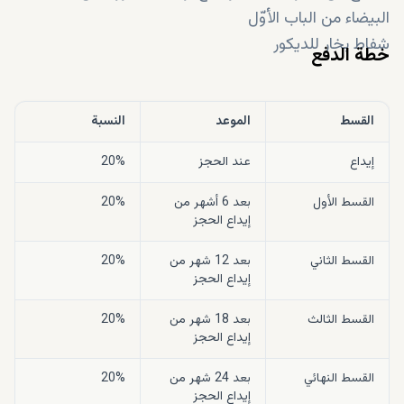
البيضاء من الباب الأوّل
شفاط بخار للديكور
خطة الدفع
القسط
الموعد
النسبة
إيداع
عند الحجز
20%
القسط الأول
بعد 6 أشهر من
20%
إيداع الحجز
القسط الثاني
بعد 12 شهر من
20%
إيداع الحجز
القسط الثالث
بعد 18 شهر من
20%
إيداع الحجز
القسط النهائي
بعد 24 شهر من
20%
إيداع الحجز