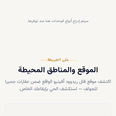
سيتم إدراج أنواع الوحدات هنا عند توفرها.
على الخريطة
الموقع والمناطق المحيطة
اكتشف موقع
فلل ريدوود أفينيو
الواقع ضمن
عقارات جميرا
للجولف
—
استكشف الحي بإيقاعك الخاص.