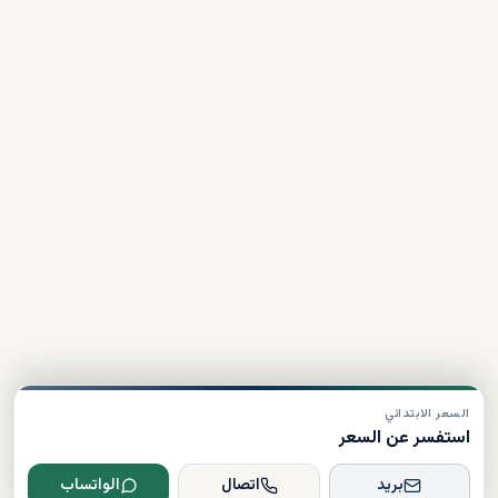
السعر الابتدائي
استفسر عن السعر
بريد
اتصال
الواتساب