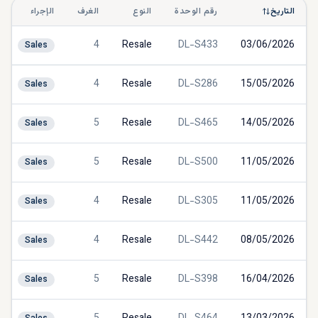
التاريخ
رقم الوحدة
النوع
الغرف
الإجراء
4
Resale
DL-S433
03/06/2026
Sales
4
Resale
DL-S286
15/05/2026
Sales
5
Resale
DL-S465
14/05/2026
Sales
5
Resale
DL-S500
11/05/2026
Sales
4
Resale
DL-S305
11/05/2026
Sales
4
Resale
DL-S442
08/05/2026
Sales
5
Resale
DL-S398
16/04/2026
Sales