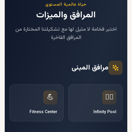
حياة عالمية المستوى
المرافق والميزات
اختبر فخامة لا مثيل لها مع تشكيلتنا المختارة من
المرافق الفاخرة
مرافق المبنى
💪
🏊‍♂️
Fitness Center
Infinity Pool