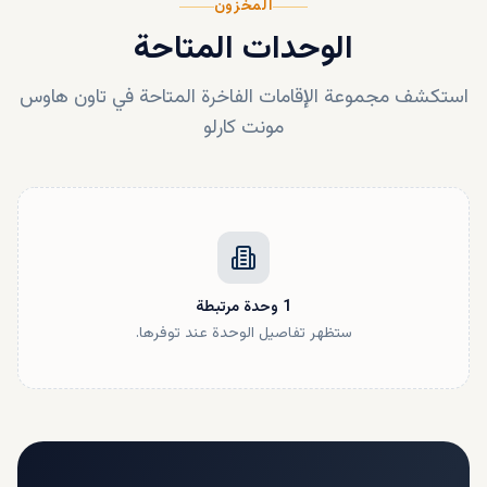
المخزون
الوحدات المتاحة
استكشف مجموعة الإقامات الفاخرة المتاحة في
تاون هاوس
مونت كارلو
1
وحدة
مرتبطة
ستظهر تفاصيل الوحدة عند توفرها.