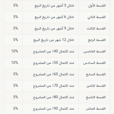
القسط الأول
خلال 3 أشهر من تاريخ البيع
5%
القسط الثاني
خلال 6 أشهر من تاريخ البيع
5%
القسط الثالث
خلال 9 أشهر من تاريخ البيع
5%
القسط الرابع
خلال 12 شهر من تاريخ البيع
5%
القسط الخامس
عند اكتمال 40٪ من المشروع
10%
القسط السادس
عند اكتمال 50٪ من المشروع
10%
القسط السابع
عند اكتمال 60٪ من المشروع
5%
القسط الثامن
عند اكتمال 70٪ من المشروع
5%
القسط التاسع
عند اكتمال 80٪ من المشروع
5%
القسط العاشر
عند اكتمال 90٪ من المشروع
5%