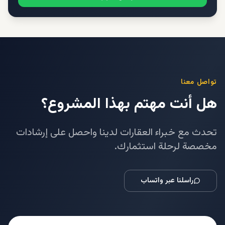
تواصل معنا
هل أنت مهتم بهذا المشروع؟
تحدث مع خبراء العقارات لدينا واحصل على إرشادات
مخصصة لرحلة استثمارك.
راسلنا عبر واتساب