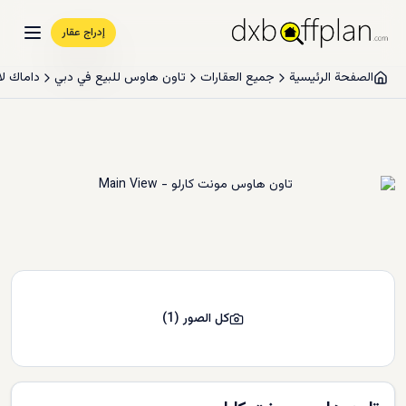
إدراج عقار
الصفحة الرئيسية
جميع العقارات
تاون هاوس للبيع في دبي
داماك لا
كل الصور
(
1
)