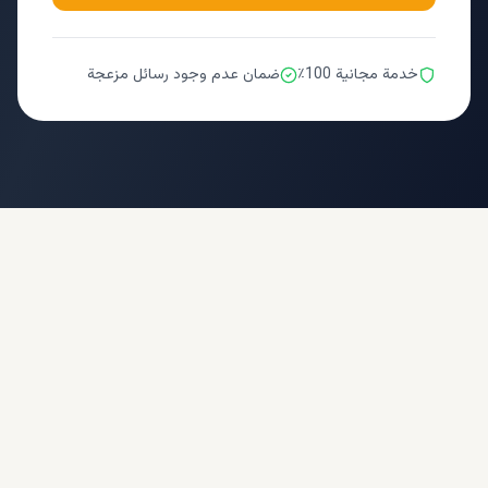
خدمة مجانية 100٪
ضمان عدم وجود رسائل مزعجة