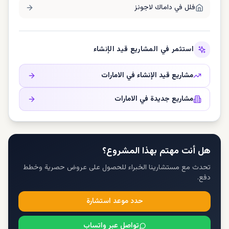
فلل في
داماك لاجونز
استثمر في المشاريع قيد الإنشاء
مشاريع قيد الإنشاء في
الامارات
مشاريع جديدة في
الامارات
هل أنت مهتم بهذا المشروع؟
تحدث مع مستشارينا الخبراء للحصول على عروض حصرية وخطط
دفع.
حدد موعد استشارة
تواصل عبر واتساب