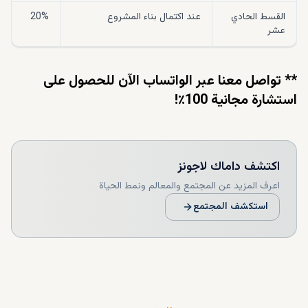
القسط الحادي
عند اكتمال بناء المشروع
20%
عشر
** تواصل معنا عبر الواتساب الآن للحصول على
استشارة مجانية 100٪!
اكتشف
داماك لاجونز
اعرف المزيد عن المجتمع والمعالم ونمط الحياة
استكشف المجتمع