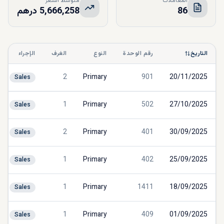
المعاملات
متوسط السعر
86
5,666,258 درهم
التاريخ
رقم الوحدة
النوع
الغرف
الإجراء
2
Primary
901
20/11/2025
Sales
1
Primary
502
27/10/2025
Sales
2
Primary
401
30/09/2025
Sales
1
Primary
402
25/09/2025
Sales
1
Primary
1411
18/09/2025
Sales
1
Primary
409
01/09/2025
Sales