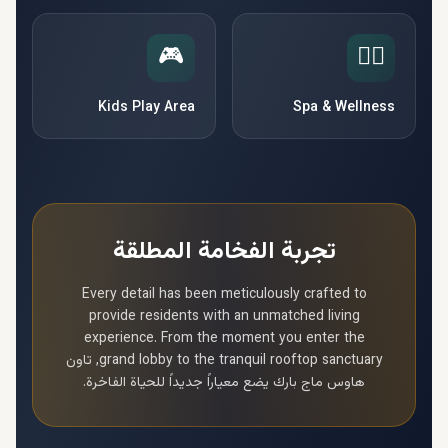
🎮
🧘‍♀️
Kids Play Area
Spa & Wellness
تجربة الفخامة المطلقة
Every detail has been meticulously crafted to
provide residents with an unmatched living
experience. From the moment you enter the
grand lobby to the tranquil rooftop sanctuary,
تاون
هاوس ماج بارك
يضع معياراً جديداً للحياة الفاخرة.