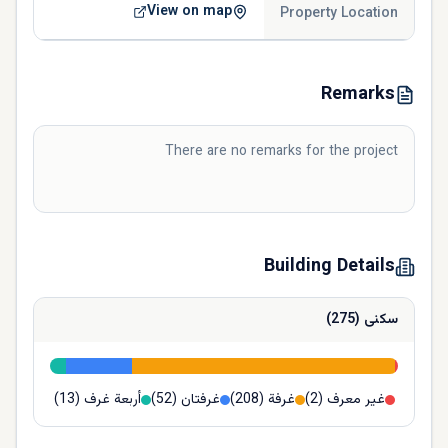
View on map
Property Location
Remarks
There are no remarks for the project
Building Details
سكنى
(
275
)
غير معرف
(
2
)
غرفة
(
208
)
غرفتان
(
52
)
أربعة غرف
(
13
)