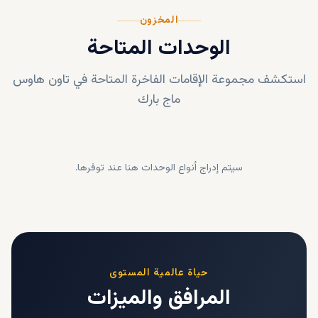
المخزون
الوحدات المتاحة
استكشف مجموعة الإقامات الفاخرة المتاحة في
تاون هاوس
ماج بارك
سيتم إدراج أنواع الوحدات هنا عند توفرها.
حياة عالمية المستوى
المرافق والميزات