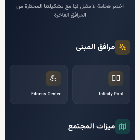
اختبر فخامة لا مثيل لها مع تشكيلتنا المختارة من
المرافق الفاخرة
مرافق المبنى
💪
🏊‍♂️
Fitness Center
Infinity Pool
ميزات المجتمع