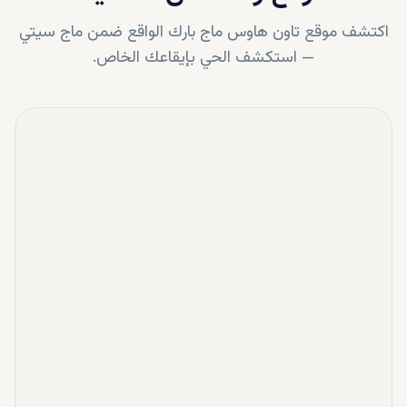
اكتشف موقع
تاون هاوس ماج بارك
الواقع ضمن
ماج سيتي
—
استكشف الحي بإيقاعك الخاص.