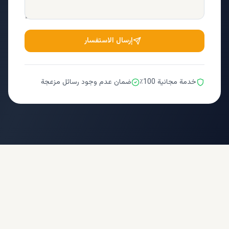
إرسال الاستفسار
خدمة مجانية 100٪
ضمان عدم وجود رسائل مزعجة