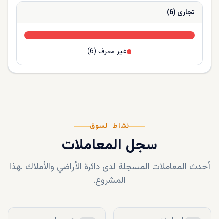
تجارى
(
6
)
غير معرف
(
6
)
نشاط السوق
سجل المعاملات
أحدث المعاملات المسجلة لدى دائرة الأراضي والأملاك لهذا
المشروع.