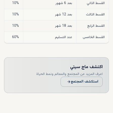
القسط الثاني
بعد 6 شهور
10%
القسط الثالث
بعد 12 شهر
10%
القسط الرابع
بعد 18 شهر
10%
القسط الخامس
عند التسليم
60%
اكتشف
ماج سيتي
اعرف المزيد عن المجتمع والمعالم ونمط الحياة
استكشف المجتمع