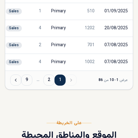
1
Primary
510
01/09/2025
Sales
4
Primary
1202
20/08/2025
Sales
2
Primary
701
07/08/2025
Sales
4
Primary
1002
07/08/2025
Sales
9
…
2
1
عرض
1
–
10
من
86
على الخريطة
الموقع والمناطق المحيطة