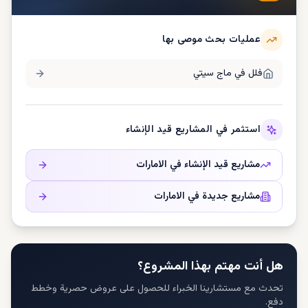
عمليات بحث موصى بها
فلل في
ماج سيتي
استثمر في المشاريع قيد الإنشاء
مشاريع قيد الإنشاء في
الامارات
مشاريع جديدة في
الامارات
هل أنت مهتم بهذا المشروع؟
تحدث مع مستشارينا الخبراء للحصول على عروض حصرية وخطط
دفع.