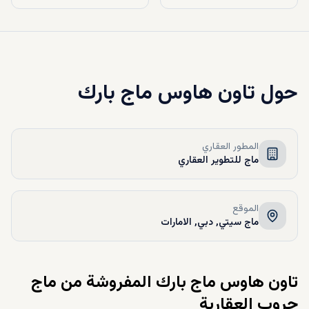
حول
تاون هاوس ماج بارك
المطور العقاري
ماج للتطوير العقاري
الموقع
ماج سيتي, دبي, الامارات
تاون هاوس ماج بارك المفروشة من ماج
جروب العقارية