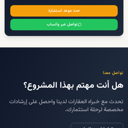
حدد موعد استشارة
تواصل عبر واتساب
تواصل معنا
هل أنت مهتم بهذا المشروع؟
تحدث مع خبراء العقارات لدينا واحصل على إرشادات
مخصصة لرحلة استثمارك.