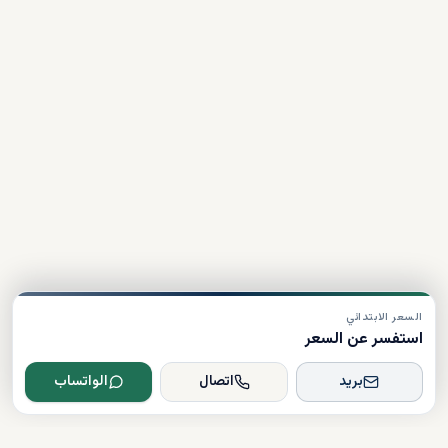
السعر الابتدائي
استفسر عن السعر
بريد
اتصال
الواتساب