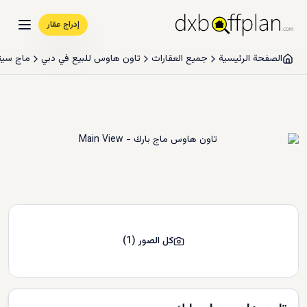
إدراج عقار
الصفحة الرئيسية
جميع العقارات
تاون هاوس للبيع في دبي
ماج سيت
كل الصور
(
1
)