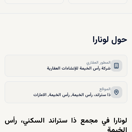
حول
لونارا
المطور العقاري
شركة رأس الخيمة للإنشاءات العقارية
الموقع
ذا ستراند، رأس الخيمة, رأس الخيمة, الامارات
لونارا في مجمع ذا ستراند السكني، رأس
الخيمة