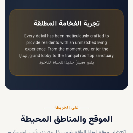
تجربة الفخامة المطلقة
Every detail has been meticulously crafted to
provide residents with an unmatched living
experience. From the moment you enter the
grand lobby to the tranquil rooftop sanctuary,
لونارا
يضع معياراً جديداً للحياة الفاخرة.
على الخريطة
الموقع والمناطق المحيطة
اكتشف موقع
لونارا
الواقع ضمن
ذا ستراند، رأس الخيمة
—