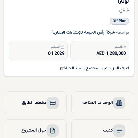
لونارا
شقق
Off Plan
بواسطة
شركة رأس الخيمة للإنشاءات العقارية
السعر
التسليم
Q1 2029
1,280,000 AED
اعرف المزيد عن المجتمع ونمط الحياة
الوحدات المتاحة
مخطط الطابق
كتيب
حول المشروع