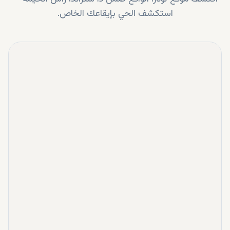
استكشف الحي بإيقاعك الخاص.