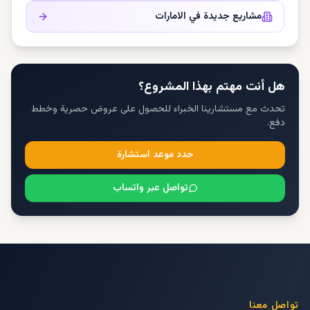
مشاريع جديدة في
الامارات
هل أنت مهتم بهذا المشروع؟
تحدث مع مستشارينا الخبراء للحصول على عروض حصرية وخطط
دفع.
حدد موعد استشارة
تواصل عبر واتساب
تواصل معنا