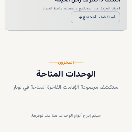
اكتشف
ذا ستراند، رأس الخيمة
اعرف المزيد عن المجتمع والمعالم ونمط الحياة
استكشف المجتمع
المخزون
الوحدات المتاحة
استكشف مجموعة الإقامات الفاخرة المتاحة في
لونارا
سيتم إدراج أنواع الوحدات هنا عند توفرها.