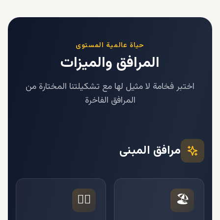
حياة عالمية المستوى
المرافق والميزات
اختبر فخامة لا مثيل لها مع تشكيلتنا المختارة من
المرافق الفاخرة
مرافق المبنى
🏊‍♂️
🏖️