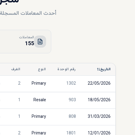
أحدث المعاملات المسجلة لد
المعاملات
155
التاريخ
رقم الوحدة
النوع
الغرف
ا
2
Primary
1302
22/05/2026
1
Resale
903
18/05/2026
1
Primary
808
31/03/2026
2
Primary
1801
12/01/2026