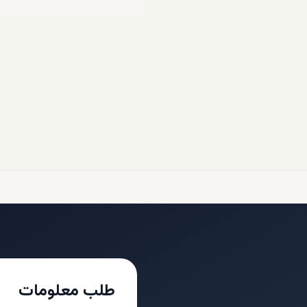
طلب معلومات