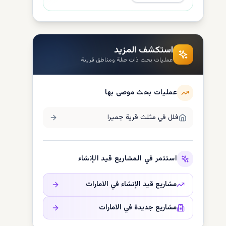
استكشف المزيد
عمليات بحث ذات صلة ومناطق قريبة
عمليات بحث موصى بها
فلل في
مثلث قرية جميرا
استثمر في المشاريع قيد الإنشاء
مشاريع قيد الإنشاء في
الامارات
مشاريع جديدة في
الامارات