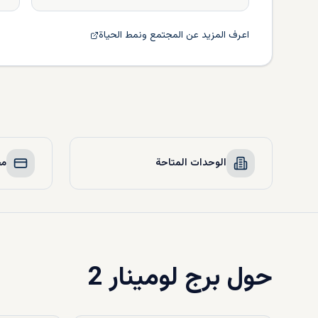
اعرف المزيد عن المجتمع ونمط الحياة
الوحدات المتاحة
مخ
حول
برج لومينار 2