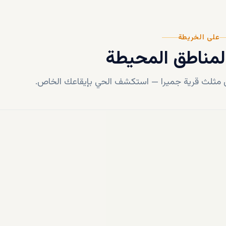
على الخريطة
لمناطق المحيطة
مثلث قرية جميرا
—
استكشف الحي بإيقاعك الخاص.