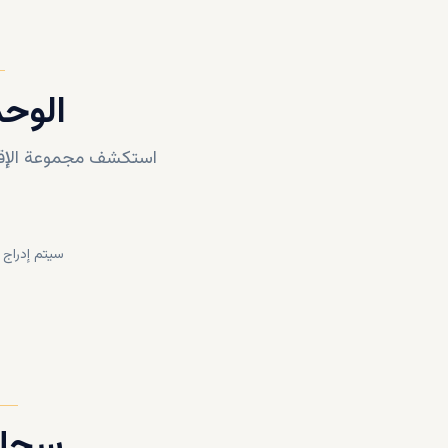
الوحد
استكشف مجموعة الإقام
سيتم إدراج 
سجل 