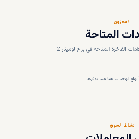
المخزون
ات المتاحة
ات الفاخرة المتاحة في
برج لومينار 2
أنواع الوحدات هنا عند توفرها.
نشاط السوق
المعاملات