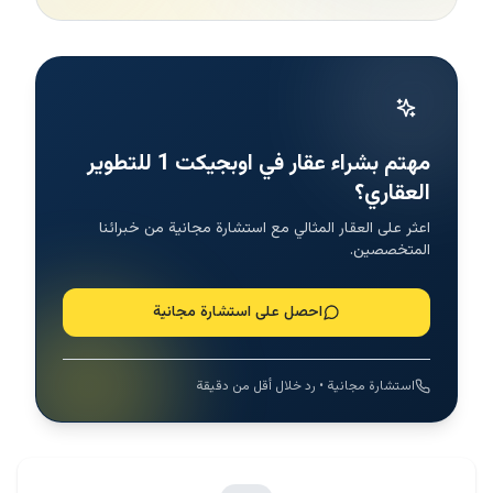
مهتم بشراء عقار في اوبجيكت 1 للتطوير
العقاري؟
اعثر على العقار المثالي مع استشارة مجانية من خبرائنا
المتخصصين.
احصل على استشارة مجانية
استشارة مجانية • رد خلال أقل من دقيقة