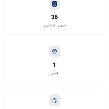
36
إجمالي المشاريع
1
المدن