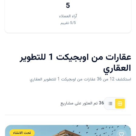
5
آراء العملاء
/5
5
تقييم
عقارات من
اوبجيكت 1 للتطوير
العقاري
استكشف 12 من 36 عقارات من اوبجيكت 1 للتطوير العقاري
36
تم العثور على مشاريع
تحت الانشاء