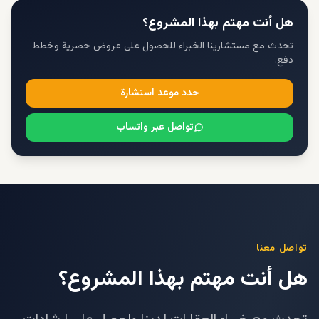
هل أنت مهتم بهذا المشروع؟
تحدث مع مستشارينا الخبراء للحصول على عروض حصرية وخطط
دفع.
حدد موعد استشارة
تواصل عبر واتساب
تواصل معنا
هل أنت مهتم بهذا المشروع؟