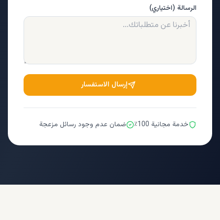
الرسالة (اختياري)
إرسال الاستفسار
خدمة مجانية 100٪
ضمان عدم وجود رسائل مزعجة