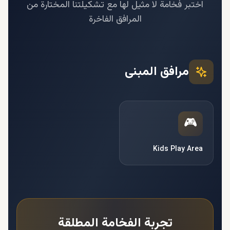
اختبر فخامة لا مثيل لها مع تشكيلتنا المختارة من
المرافق الفاخرة
مرافق المبنى
🎮
Kids Play Area
تجربة الفخامة المطلقة