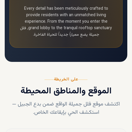
Every detail has been meticulously crafted to
provide residents with an unmatched living
experience. From the moment you enter the
grand lobby to the tranquil rooftop sanctuary,
فلل
جميلة
يضع معياراً جديداً للحياة الفاخرة.
على الخريطة
الموقع والمناطق المحيطة
اكتشف موقع
فلل جميلة
الواقع ضمن
بدع الجبيل
—
استكشف الحي بإيقاعك الخاص.