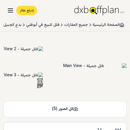
إدراج عقار
الصفحة الرئيسية
جميع العقارات
فلل للبيع في أبوظبي
بدع الجبيل
3
+
كل الصور
(
5
)