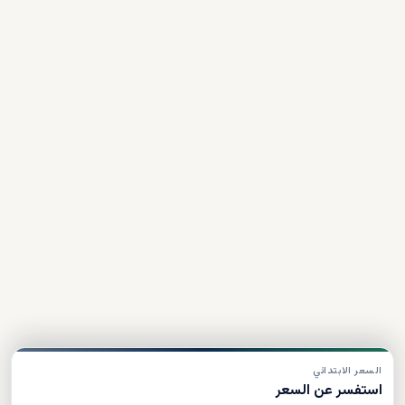
السعر الابتدائي
استفسر عن السعر