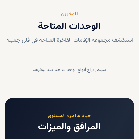
المخزون
الوحدات المتاحة
استكشف مجموعة الإقامات الفاخرة المتاحة في
فلل جميلة
سيتم إدراج أنواع الوحدات هنا عند توفرها.
حياة عالمية المستوى
المرافق والميزات