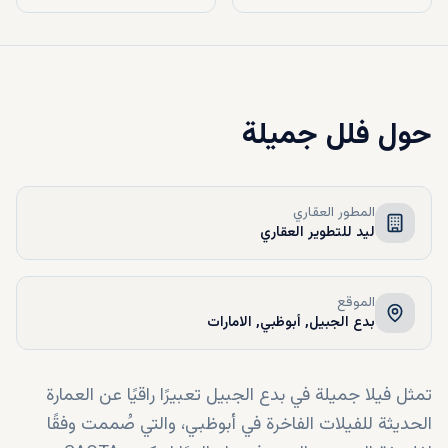
حول
فلل جميلة
المطور العقاري
ليد للتطوير العقاري
الموقع
بدع الجبيل, أبوظبي, الامارات
تمثل فيلا جميلة في بدع الجبيل تعبيرًا راقيًا عن العمارة
الحديثة للفيلات الفاخرة في أبوظبي، والتي صُممت وفقًا