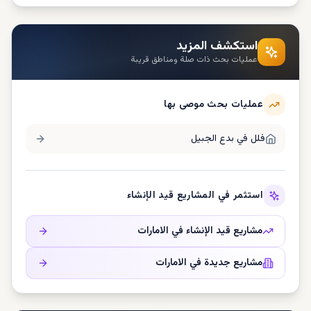
استكشف المزيد
عمليات بحث ذات صلة ومناطق قريبة
عمليات بحث موصى بها
فلل في
بدع الجبيل
استثمر في المشاريع قيد الإنشاء
مشاريع قيد الإنشاء في
الامارات
مشاريع جديدة في
الامارات