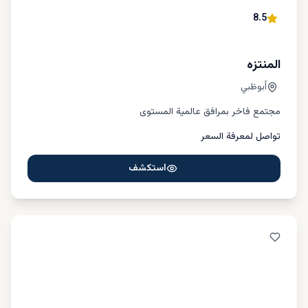
8.5
المنتزه
أبوظبي
مجتمع فاخر بمرافق عالمية المستوى
تواصل لمعرفة السعر
استكشف