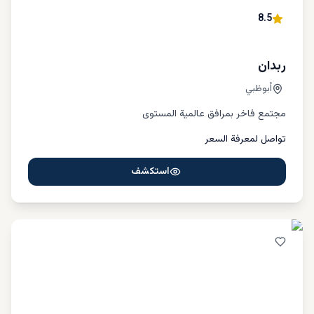
8.5
ربدان
أبوظبي
مجتمع فاخر بمرافق عالمية المستوى
تواصل لمعرفة السعر
استكشف