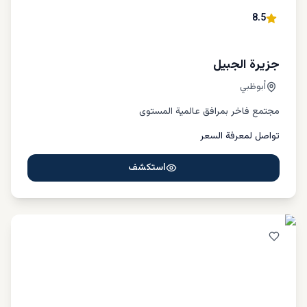
8.5
جزيرة الجبيل
أبوظبي
مجتمع فاخر بمرافق عالمية المستوى
تواصل لمعرفة السعر
استكشف