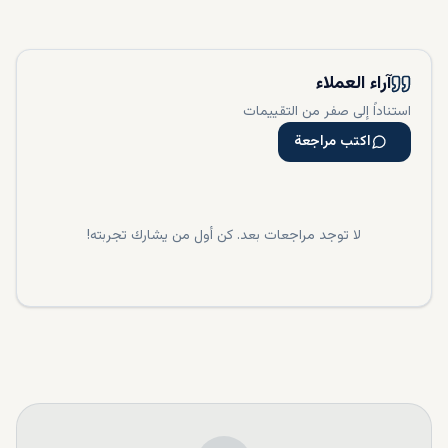
آراء العملاء
استناداً إلى صفر من التقييمات
اكتب مراجعة
لا توجد مراجعات بعد. كن أول من يشارك تجربته!