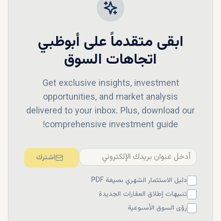
ابقى متقدماً على
أبوظبي
اتجاهات السوق
Get exclusive insights, investment
opportunities, and market analysis
delivered to your inbox. Plus, download our
comprehensive investment guide!
اشترك
دليل الاستثمار الشهري بصيغة PDF
تنبيهات إطلاق العقارات الجديدة
رؤى السوق الأسبوعية