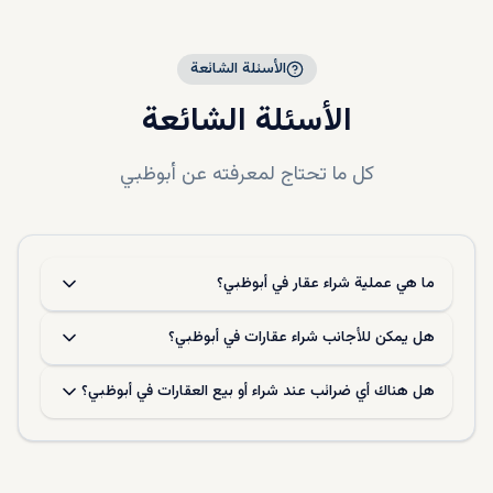
الأسئلة الشائعة
الأسئلة الشائعة
كل ما تحتاج لمعرفته عن
أبوظبي
ما هي عملية شراء عقار في أبوظبي؟
هل يمكن للأجانب شراء عقارات في أبوظبي؟
هل هناك أي ضرائب عند شراء أو بيع العقارات في أبوظبي؟