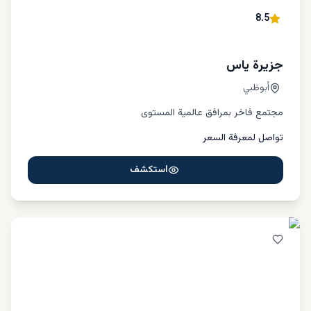
8.5
جزيرة ياس
أبوظبي
مجتمع فاخر بمرافق عالمية المستوى
تواصل لمعرفة السعر
استكشف