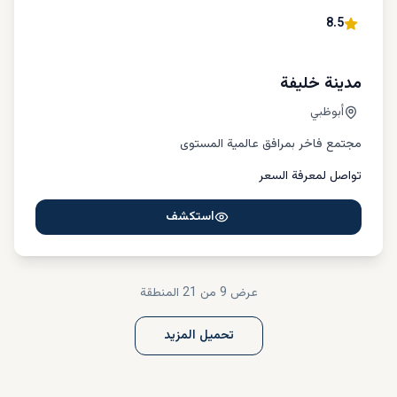
8.5
مدينة خليفة
أبوظبي
مجتمع فاخر بمرافق عالمية المستوى
تواصل لمعرفة السعر
استكشف
عرض
9
من 21
المنطقة
تحميل المزيد