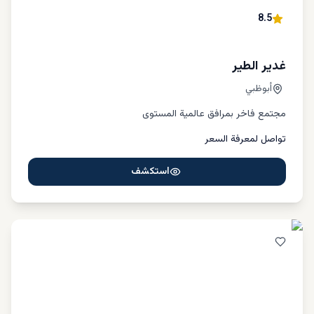
8.5
غدير الطير
أبوظبي
مجتمع فاخر بمرافق عالمية المستوى
تواصل لمعرفة السعر
استكشف