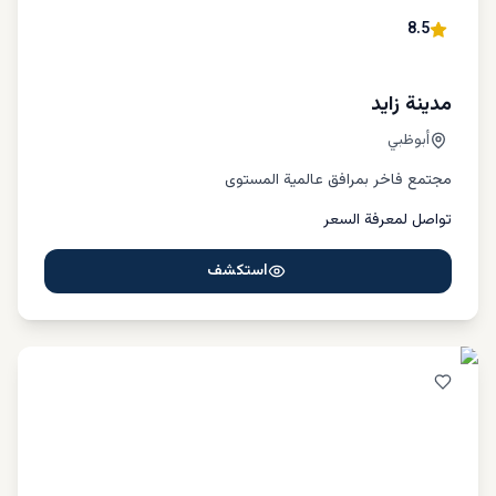
8.5
مدينة زايد
أبوظبي
مجتمع فاخر بمرافق عالمية المستوى
تواصل لمعرفة السعر
استكشف