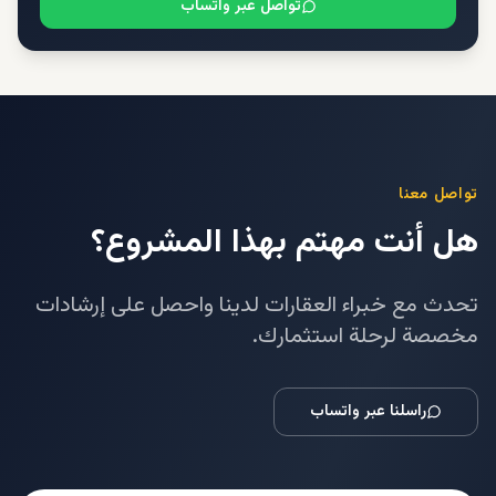
تواصل عبر واتساب
تواصل معنا
هل أنت مهتم بهذا المشروع؟
تحدث مع خبراء العقارات لدينا واحصل على إرشادات
مخصصة لرحلة استثمارك.
راسلنا عبر واتساب