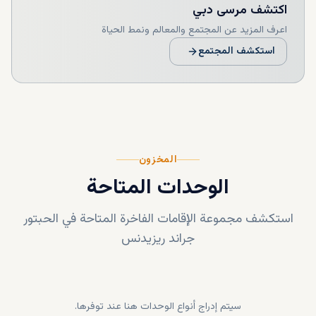
اكتشف
مرسى دبي
اعرف المزيد عن المجتمع والمعالم ونمط الحياة
استكشف المجتمع
المخزون
الوحدات المتاحة
استكشف مجموعة الإقامات الفاخرة المتاحة في
الحبتور
جراند ريزيدنس
سيتم إدراج أنواع الوحدات هنا عند توفرها.