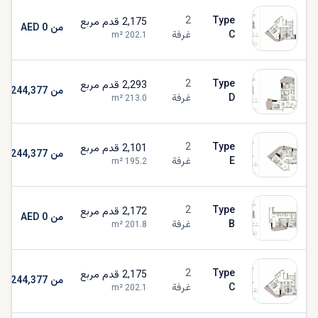
2
Type
2,175
قدم مربع
من AED 0
C
غرفة
m²
202.1
2
Type
2,293
قدم مربع
من AED 11,244,377
D
غرفة
m²
213.0
2
Type
2,101
قدم مربع
من AED 11,244,377
E
غرفة
m²
195.2
2
Type
2,172
قدم مربع
من AED 0
B
غرفة
m²
201.8
2
Type
2,175
قدم مربع
من AED 11,244,377
C
غرفة
m²
202.1