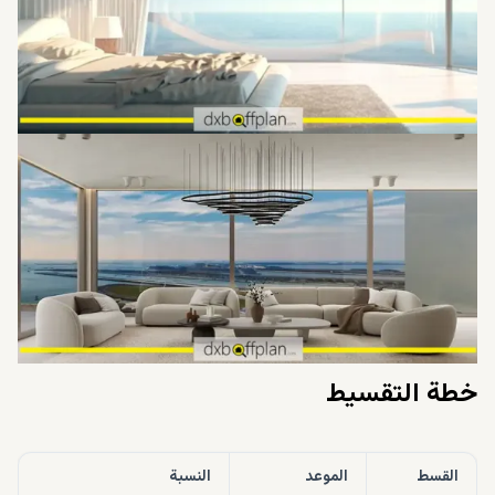
خطة التقسيط
القسط
الموعد
النسبة