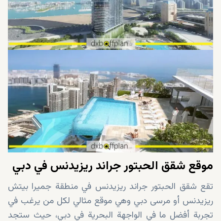
موقع شقق الحبتور جراند ريزيدنس في دبي
تقع شقق الحبتور جراند ريزيدنس في منطقة جميرا بيتش
ريزيدنس أو مرسى دبي وهي موقع مثالي لكل من يرغب في
تجربة أفضل ما في الواجهة البحرية في دبي، حيث ستجد