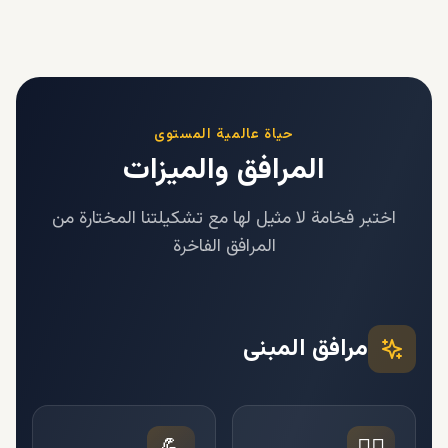
حياة عالمية المستوى
المرافق والميزات
اختبر فخامة لا مثيل لها مع تشكيلتنا المختارة من
المرافق الفاخرة
مرافق المبنى