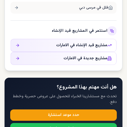
فلل في
مرسى دبي
استثمر في المشاريع قيد الإنشاء
مشاريع قيد الإنشاء في
الامارات
مشاريع جديدة في
الامارات
هل أنت مهتم بهذا المشروع؟
تحدث مع مستشارينا الخبراء للحصول على عروض حصرية وخطط
دفع.
حدد موعد استشارة