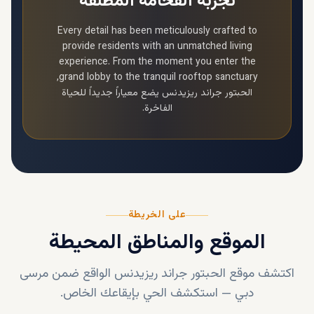
تجربة الفخامة المطلقة
Every detail has been meticulously crafted to
provide residents with an unmatched living
experience. From the moment you enter the
grand lobby to the tranquil rooftop sanctuary,
الحبتور جراند ريزيدنس
يضع معياراً جديداً للحياة
الفاخرة.
على الخريطة
الموقع والمناطق المحيطة
اكتشف موقع
الحبتور جراند ريزيدنس
الواقع ضمن
مرسى
دبي
—
استكشف الحي بإيقاعك الخاص.