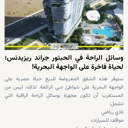
وسائل الراحة في الحبتور جراند ريزيدنس؛
لحياة فاخرة على الواجهة البحرية!
ستوفر هذه الشقق المعروضة للبيع حياة عصرية على
الواجهة البحرية على شواطئ دبي الرائعة. لذلك، ليس من
المستغرب أن تكون مجهزة بوسائل الراحة الراقية التي
تشمل:
نادي رياضي
مواقف للسيارات