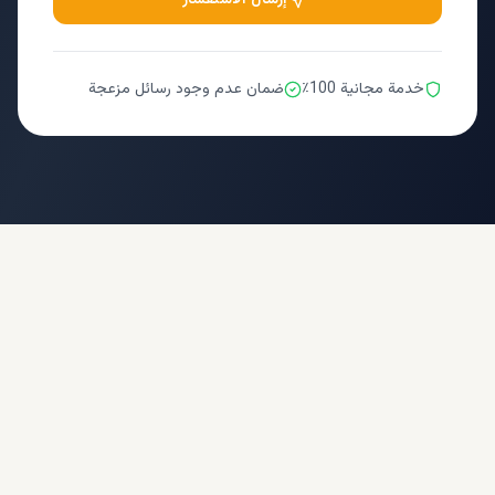
خدمة مجانية 100٪
ضمان عدم وجود رسائل مزعجة