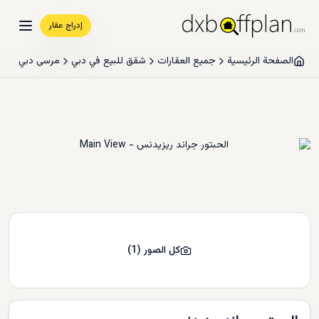
إدراج عقار
الصفحة الرئيسية
جميع العقارات
شقق للبيع في دبي
مرسى دبي
كل الصور
(
1
)