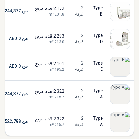
2
Type
2,172
قدم مربع
من AED 11,244,377
B
غرفة
m²
201.8
2
Type
2,293
قدم مربع
من AED 0
D
غرفة
m²
213.0
2
Type
2,101
قدم مربع
من AED 0
E
غرفة
m²
195.2
2
Type
2,322
قدم مربع
من AED 11,244,377
A
غرفة
m²
215.7
2
Type
2,322
قدم مربع
من AED 10,522,798
A
غرفة
m²
215.7