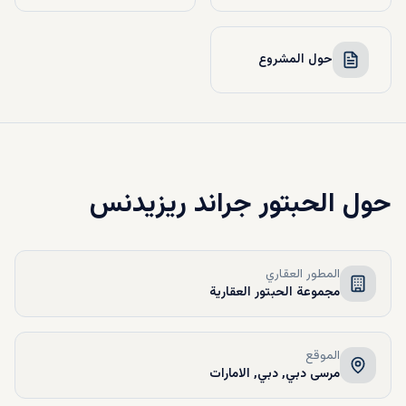
حول المشروع
حول
الحبتور جراند ريزيدنس
المطور العقاري
مجموعة الحبتور العقارية
الموقع
مرسى دبي, دبي, الامارات