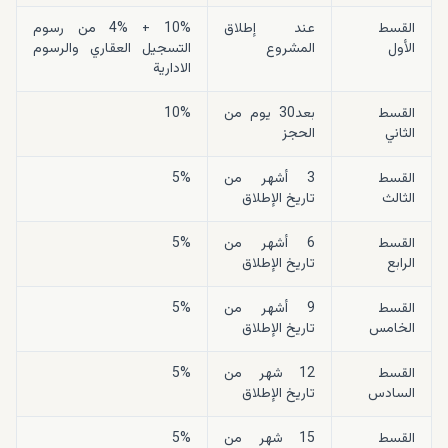
القسط
عند إطلاق
10% + 4% من رسوم
الأول
المشروع
التسجيل العقاري والرسوم
الادارية
القسط
بعد30 يوم من
10%
الثاني
الحجز
القسط
3 أشهر من
5%
الثالث
تاريخ الإطلاق
القسط
6 أشهر من
5%
الرابع
تاريخ الإطلاق
القسط
9 أشهر من
5%
الخامس
تاريخ الإطلاق
القسط
12 شهر من
5%
السادس
تاريخ الإطلاق
القسط
15 شهر من
5%