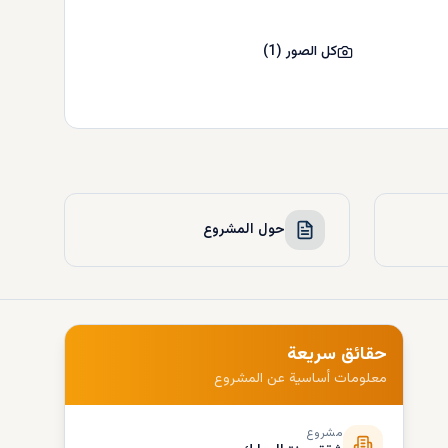
كل الصور
(
1
)
حول المشروع
حقائق سريعة
معلومات أساسية عن المشروع
مشروع