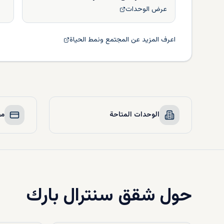
عرض الوحدات
اعرف المزيد عن المجتمع ونمط الحياة
الوحدات المتاحة
مخ
حول
شقق سنترال بارك