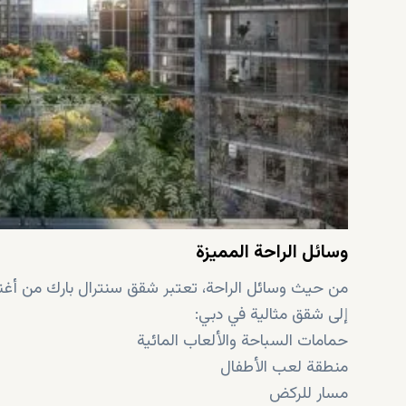
وسائل الراحة المميزة
من حيث وسائل الراحة، تعتبر شقق سنترال بارك من أغنى
إلى شقق مثالية في دبي:
حمامات السباحة والألعاب المائية
منطقة لعب الأطفال
مسار للركض