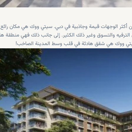
ن أكثر الوجهات قيمة وجاذبية في دبي. سيتي ووك هي مكان رائ
 الترفيه والتسوق وغير ذلك الكثير. إلى جانب ذلك فهي منطقة ها
ي سيتي ووك هي شقق هادئة في قلب وسط المدينة الصاخب!