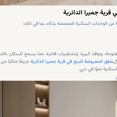
قرية جميرا الدائرية
 من الوحدات السكنية المصممة بذكاء، بما في ذلك:
وحة، ونوافذ كبيرة، وتشطيبات فاخرة، مما يسمح للسكان بالاس
ل
شقق المعروضة للبيع في قرية جميرا الدائرية
مزيجًا مثاليًا من ا
سكنية نموًا في دبي.