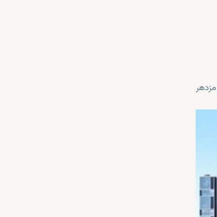
مزدهر