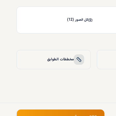
كل الصور
(
12
)
مخططات الطوابق