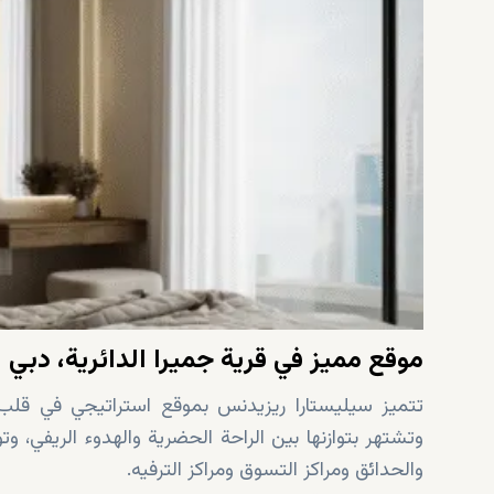
موقع مميز في قرية جميرا الدائرية، دبي
تتميز سيليستارا ريزيدنس بموقع استراتيجي في قلب ق
وتشتهر بتوازنها بين الراحة الحضرية والهدوء الريفي، وتو
والحدائق ومراكز التسوق ومراكز الترفيه.