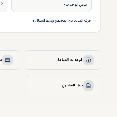
5
عرض الوحدات
اعرف المزيد عن المجتمع ونمط الحياة
الوحدات المتاحة
مخ
حول المشروع