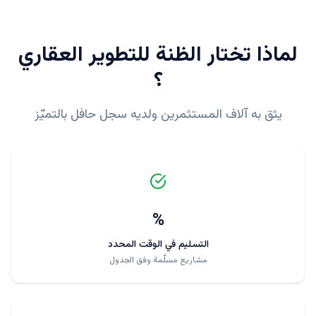
لماذا تختار
الظنة للتطوير العقاري
؟
يثق به آلاف المستثمرين ولديه سجل حافل بالتميّز
%
التسليم في الوقت المحدد
مشاريع مسلَّمة وفق الجدول