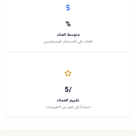
%
متوسط العائد
العائد على الاستثمار للمستثمرين
/5
تقييم العملاء
استناداً إلى صفر من التقييمات