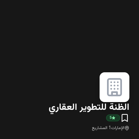
الظنة للتطوير العقاري
5
الإمارات
1
المشاريع