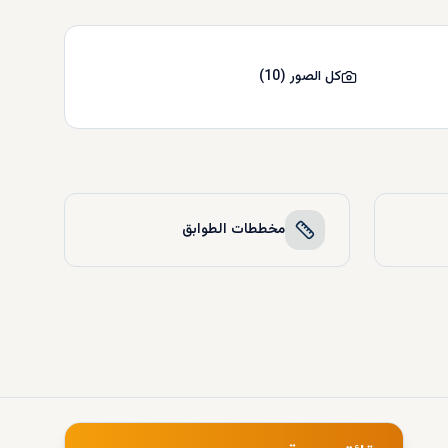
كل الصور
(
10
)
مخططات الطوابق