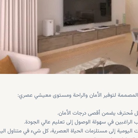
فق المصممة لتوفير الأمان والراحة ومستوى معيشي عصري:
مل مُحترف يضمن أقصى درجات الأمان.
ب الراغبين في سهولة الوصول إلى تعليم عالي الجودة.
ت اليومية إلى مستلزمات الحياة العصرية، كل شيء في متناول اليد