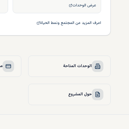
عرض الوحدات
اعرف المزيد عن المجتمع ونمط الحياة
الوحدات المتاحة
مخ
حول المشروع