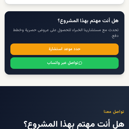
هل أنت مهتم بهذا المشروع؟
تحدث مع مستشارينا الخبراء للحصول على عروض حصرية وخطط
دفع.
حدد موعد استشارة
تواصل عبر واتساب
تواصل معنا
هل أنت مهتم بهذا المشروع؟