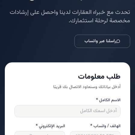
تحدث مع خبراء العقارات لدينا واحصل على إرشادات
مخصصة لرحلة استثمارك.
راسلنا عبر واتساب
طلب معلومات
أدخل بياناتك وسنعاود الاتصال بك قريبًا
الاسم الكامل *
الهاتف / واتساب *
البريد الإلكتروني *