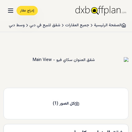
إدراج عقار
الصفحة الرئيسية
جميع العقارات
شقق للبيع في دبي
وسط دبي
كل الصور
(
1
)