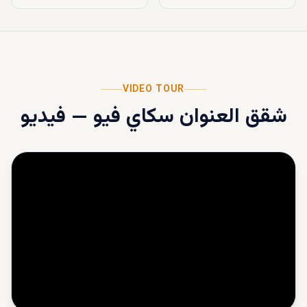
VIDEO TOUR
شقق العنوان سكاي فيو
—
فيديو