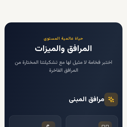
حياة عالمية المستوى
المرافق والميزات
اختبر فخامة لا مثيل لها مع تشكيلتنا المختارة من
المرافق الفاخرة
مرافق المبنى