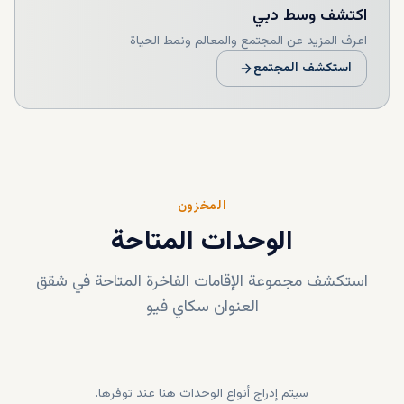
اكتشف
وسط دبي
اعرف المزيد عن المجتمع والمعالم ونمط الحياة
استكشف المجتمع
المخزون
الوحدات المتاحة
استكشف مجموعة الإقامات الفاخرة المتاحة في
شقق
العنوان سكاي فيو
سيتم إدراج أنواع الوحدات هنا عند توفرها.