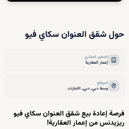
حول
شقق العنوان سكاي فيو
المطور العقاري
إعمار العقارية
الموقع
وسط دبي, دبي, الامارات
فرصة إعادة بيع شقق العنوان سكاي فيو
ريزيدنس من إعمار العقارية!