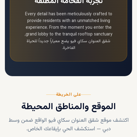
تجربة الفخامة المطلقة
Every detail has been meticulously crafted to
provide residents with an unmatched living
experience. From the moment you enter the
grand lobby to the tranquil rooftop sanctuary,
شقق العنوان سكاي فيو
يضع معياراً جديداً للحياة
الفاخرة.
على الخريطة
الموقع والمناطق المحيطة
اكتشف موقع
شقق العنوان سكاي فيو
الواقع ضمن
وسط
دبي
—
استكشف الحي بإيقاعك الخاص.