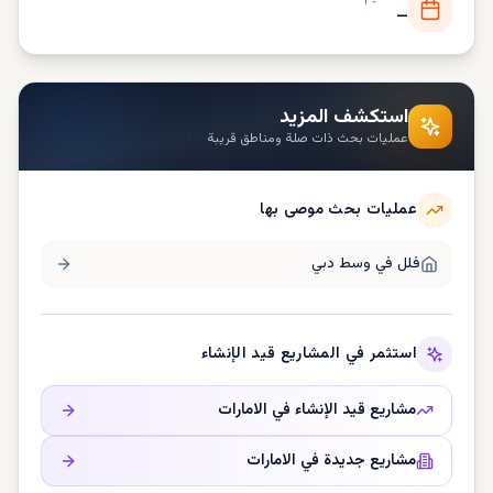
—
استكشف المزيد
عمليات بحث ذات صلة ومناطق قريبة
عمليات بحث موصى بها
فلل في
وسط دبي
استثمر في المشاريع قيد الإنشاء
مشاريع قيد الإنشاء في
الامارات
مشاريع جديدة في
الامارات