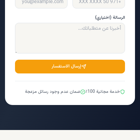
الرسالة (اختياري)
إرسال الاستفسار
خدمة مجانية 100٪
ضمان عدم وجود رسائل مزعجة