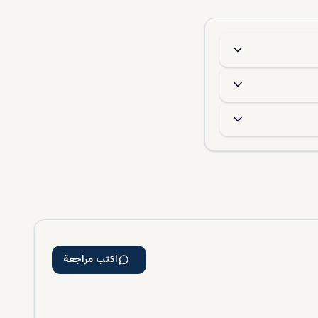
يجاز
اكتب مراجعة