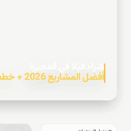
شراء فيلا في الفجيرة
أفضل المشاريع 2026 + خطط السداد