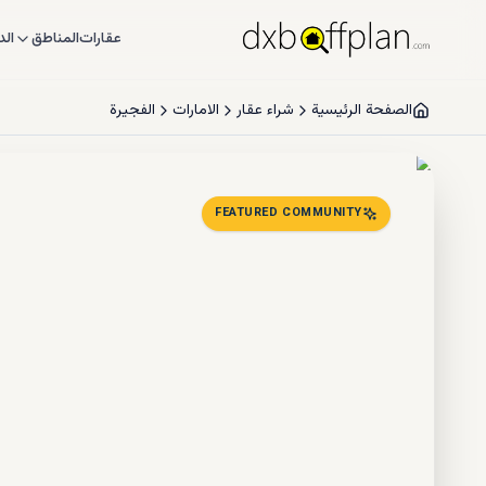
عقارات
المناطق
الد
الصفحة الرئيسية
شراء عقار
الامارات
الفجيرة
FEATURED COMMUNITY