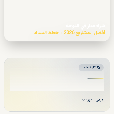
شراء عقار في الدوحة
أفضل المشاريع 2026 + خطط السداد
نظرة عامة
.
عرض المزيد