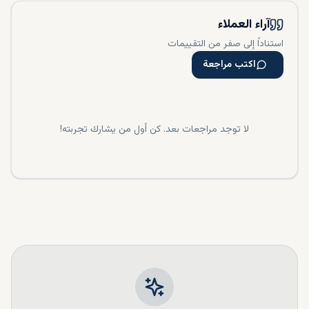
آراء العملاء
استناداً إلى صفر من التقييمات
اكتب مراجعة
لا توجد مراجعات بعد. كن أول من يشارك تجربته!