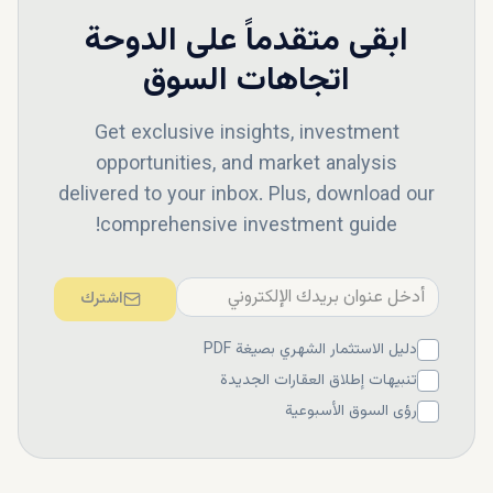
ابقى متقدماً على
الدوحة
اتجاهات السوق
Get exclusive insights, investment
opportunities, and market analysis
delivered to your inbox. Plus, download our
comprehensive investment guide!
اشترك
دليل الاستثمار الشهري بصيغة PDF
تنبيهات إطلاق العقارات الجديدة
رؤى السوق الأسبوعية