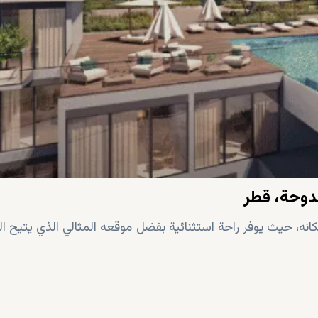
دوحة، قطر
كانه، حيث يوفر راحة استثنائية بفضل موقعه المثالي الذي يتيح ا