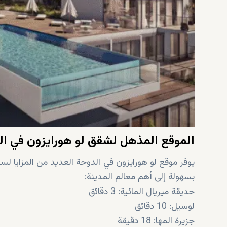
الموقع المذهل لشقق لو هورايزون في ال
يوفر موقع لو هورايزون في الدوحة العديد من المزايا لس
بسهولة إلى أهم معالم المدينة:
حديقة ميريال المائية: 3 دقائق
لوسيل: 10 دقائق
جزيرة المها: 18 دقيقة