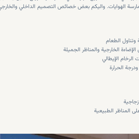
ارسة الهوايات. واليكم بعض خصائص التصميم الداخلي والخارجي
تناول الطعام
ضاءة الخارجية والمناظر الجميلة
الرخام الإيطالي
درجة الحرارة
زجاجية
ى المناظر الطبيعية