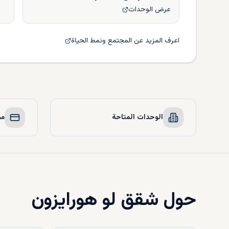
عرض الوحدات
اعرف المزيد عن المجتمع ونمط الحياة
الوحدات المتاحة
مخ
حول
شقق لو هورايزون