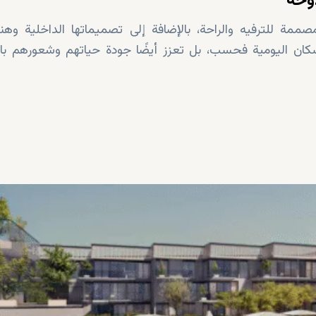
وحة
ممة للترفيه والراحة، بالإضافة إلى تصميماتها الداخلية وهن
لسكان اليومية فحسب، بل تعزز أيضًا جودة حياتهم وشعورهم بالا