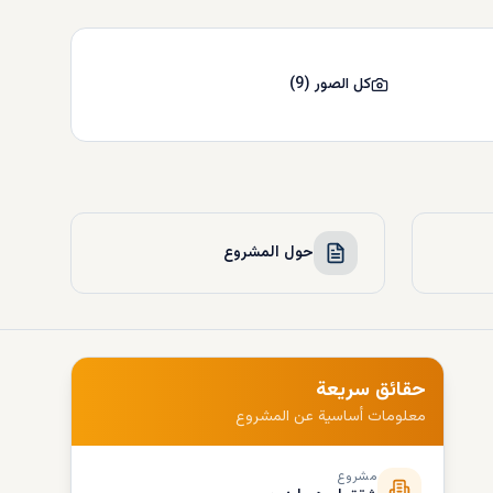
كل الصور
(
9
)
حول المشروع
حقائق سريعة
معلومات أساسية عن المشروع
مشروع