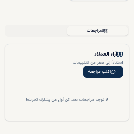
المراجعات
آراء العملاء
استناداً إلى صفر من التقييمات
اكتب مراجعة
لا توجد مراجعات بعد. كن أول من يشارك تجربته!