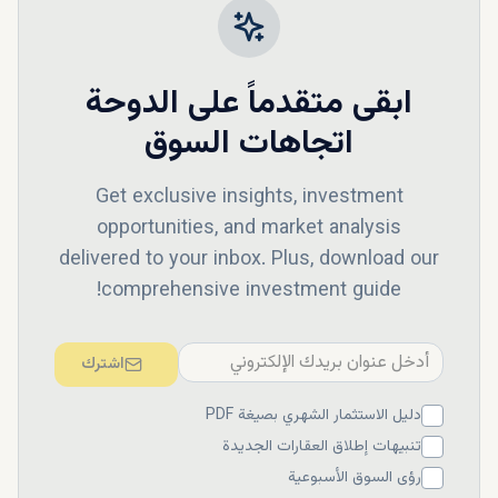
ابقى متقدماً على
الدوحة
اتجاهات السوق
Get exclusive insights, investment
opportunities, and market analysis
delivered to your inbox. Plus, download our
comprehensive investment guide!
اشترك
دليل الاستثمار الشهري بصيغة PDF
تنبيهات إطلاق العقارات الجديدة
رؤى السوق الأسبوعية