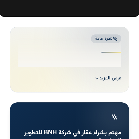
نظرة عامة
...
عرض المزيد
مهتم بشراء عقار في شركة BNH للتطوير