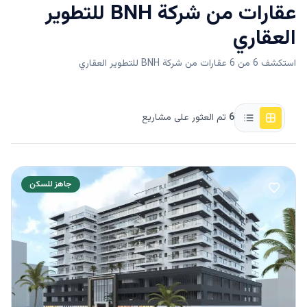
عقارات من
شركة BNH للتطوير
العقاري
استكشف 6 من 6 عقارات من شركة BNH للتطوير العقاري
6
تم العثور على مشاريع
جاهز للسكن