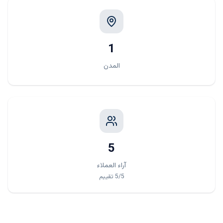
1
المدن
5
آراء العملاء
/5
5
تقييم