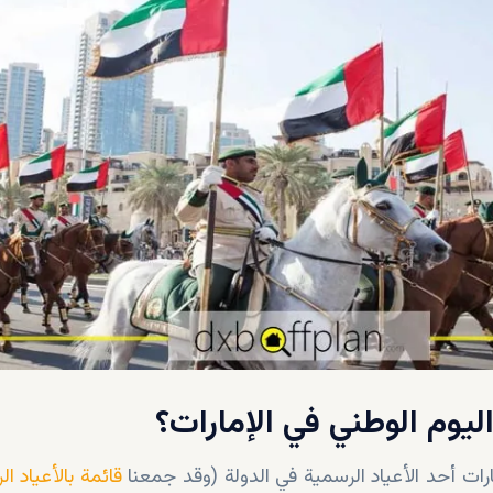
 اليوم الوطني في الإمارات؟
مارات أحد الأعياد الرسمية في الدولة (وقد جمعنا
قائمة بالأعياد ا