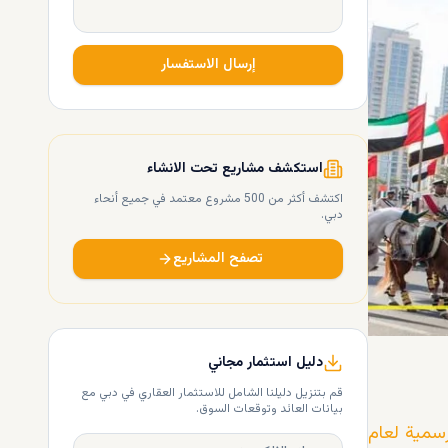
إرسال الاستفسار
استكشف مشاريع تحت الانشاء
اكتشف أكثر من 500 مشروع معتمد في جميع أنحاء
دبي.
تصفح المشاريع
دليل استثمار مجاني
قم بتنزيل دليلنا الشامل للاستثمار العقاري في دبي مع
بيانات العائد وتوقعات السوق.
لرسمية لعام