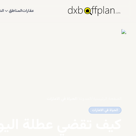
عقارات
المناطق
الد
الصفحة الرئيسية
/
المدونة
/
الحياة في الامارات
الحياة في الامارات
كيف تقضي عطلة اليوم