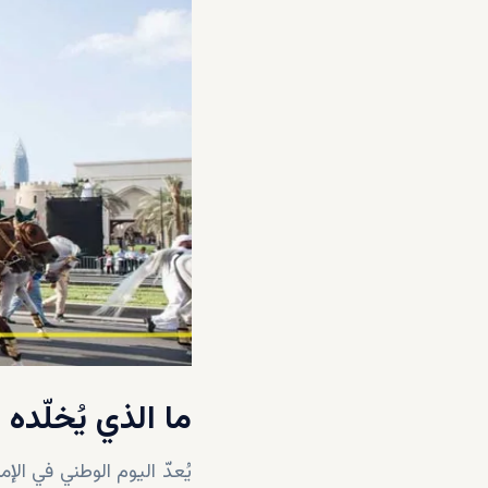
ما الذي يُخلّده
يُعدّ اليوم الوطني في الإ