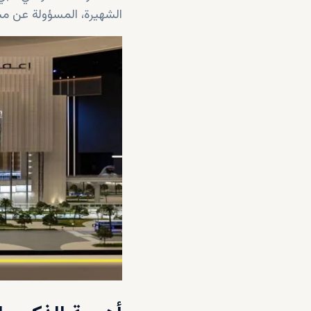
الشهيرة، المسؤولة عن مشا