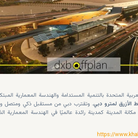
عربية المتحدة بالتنمية المستدامة والهندسة المعمارية المبتكرة
 الأزرق لمترو دبي
. وتقترب دبي من مستقبل ذكي ومتصل و
مكانة المدينة كمدينة رائدة عالميًا في الهندسة المعمارية الذ
https://www.kha