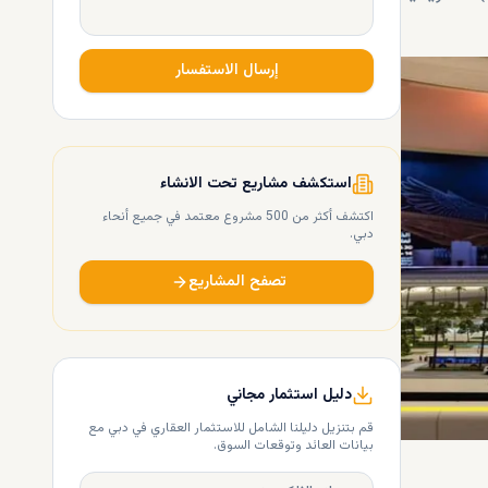
إرسال الاستفسار
استكشف مشاريع تحت الانشاء
اكتشف أكثر من 500 مشروع معتمد في جميع أنحاء
دبي.
تصفح المشاريع
دليل استثمار مجاني
قم بتنزيل دليلنا الشامل للاستثمار العقاري في دبي مع
بيانات العائد وتوقعات السوق.