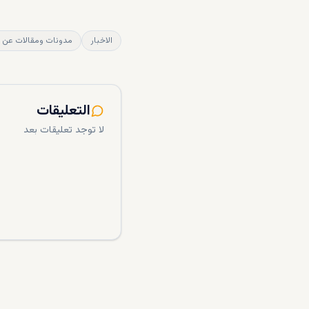
الاخبار
مدونات ومقالات عن ا
التعليقات
لا توجد تعليقات بعد