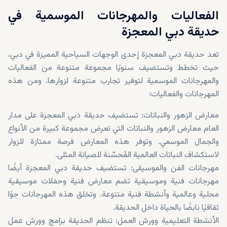
الفعاليات والمهرجانات الموسمية في
حديقة دبي المعجزة
تعد حديقة دبي المعجزة إحدى الوجهات السياحية المميزة في دبي،
حيث تخطط وتستضيف سنويًا مجموعة متنوعة من الفعاليات
والمهرجانات الموسمية لتوفير تجارب متنوعة لزوارها. ومن هذه
المهرجانات والفعاليات:
معارض الزهور والنباتات: تستضيف حديقة دبي المعجزة على مدار
العام معارض الزهور والنباتات التي تعرض مجموعة كبيرة من الأنواع
والجمال الموسمي. وتوفر هذه المعارض فرصة ممتازة للزوار
لاستكشاف النباتات العالمية المُحسّنة للصيانة المثلى.
مهرجانات الفن والموسيقى: تستضيف حديقة دبي المعجزة أيضًا
مهرجانات فنية وموسيقية تضم معارض فنية وحفلات موسيقية
محلية وعالمية وأنشطة فنية متنوعة. وتخلق هذه المهرجانات جوًا
ثقافيًا نابضًا بالحياة داخل الحديقة.
الأنشطة التعليمية وورش العمل: تنظم الحديقة برامج وورش عمل