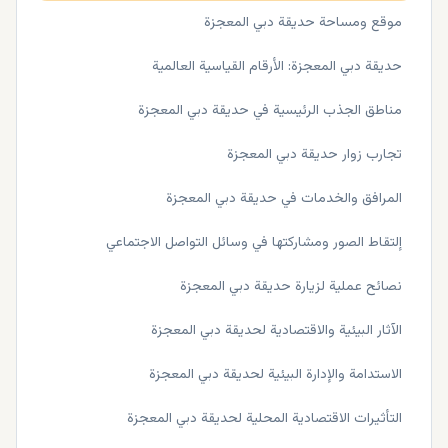
موقع ومساحة حديقة دبي المعجزة
حديقة دبي المعجزة: الأرقام القياسية العالمية
مناطق الجذب الرئيسية في حديقة دبي المعجزة
تجارب زوار حديقة دبي المعجزة
المرافق والخدمات في حديقة دبي المعجزة
إلتقاط الصور ومشاركتها في وسائل التواصل الاجتماعي
نصائح عملية لزيارة حديقة دبي المعجزة
الآثار البيئية والاقتصادية لحديقة دبي المعجزة
الاستدامة والإدارة البيئية لحديقة دبي المعجزة
التأثيرات الاقتصادية المحلية لحديقة دبي المعجزة