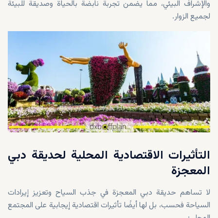
والإشراف البيئي، مما يضمن تجربة نابضة بالحياة وصديقة للبيئة
لجميع الزوار.
التأثيرات الاقتصادية المحلية لحديقة دبي
المعجزة
لا تساهم حديقة دبي المعجزة في جذب السياح وتعزيز إيرادات
السياحة فحسب، بل لها أيضًا تأثيرات اقتصادية إيجابية على المجتمع