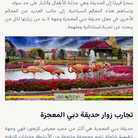
سحرًا فريدًا إلى الحديقة وهي جذابة للأطفال والكبار على حد سواء.
وتساهم هذه المعالم السياحية، إلى جانب العديد من المعالم
الأخرى، في جعل حديقة دبي المعجزة وجهة لا بد من زيارتها لكل من
يبحث عن تجربة استثنائية وملهمة.
تجارب زوار حديقة دبي المعجزة
حديقة دبي المعجزة هي أكثر من مجرد معرض للزهور؛ فهي وجهة
ترفيهية شاملة تضم مجموعة متنوعة من الأنشطة وخيارات الترفيه