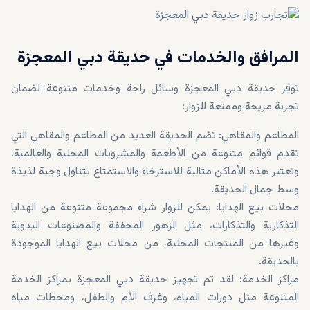
المرافق والخدمات في حديقة دبي المعجزة
توفر حديقة دبي المعجزة وسائل راحة وخدمات متنوعة لضمان
تجربة مريحة وممتعة للزوار:
المطاعم والمقاهي: تضم الحديقة العديد من المطاعم والمقاهي التي
تقدم قوائم متنوعة من الأطعمة والمشروبات المحلية والعالمية.
وتعتبر هذه الأماكن مثالية للاسترخاء والاستمتاع بتناول وجبة لذيذة
وسط جمال الحديقة.
محلات بيع الهدايا: يمكن للزوار شراء مجموعة متنوعة من الهدايا
التذكارية والتذكارات، مثل الزهور المجففة والمصنوعات اليدوية
وغيرها من المنتجات المحلية، من محلات بيع الهدايا الموجودة
بالحديقة.
مراكز الخدمة: لقد تم تجهيز حديقة دبي المعجزة بمراكز الخدمة
المتنوعة مثل دورات المياه، وغرف الأم والطفل، ومحطات مياه