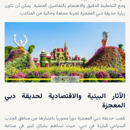
ومع التخطيط الدقيق والاهتمام بالتفاصيل العملية، يمكن أن تكون
زيارة حديقة دبي المعجزة تجربة ممتعة وخالية من المتاعب.
الآثار البيئية والاقتصادية لحديقة دبي
المعجزة
تلعب حديقة دبي المعجزة دوراً محورياً باعتبارها من مناطق الجذب
السياحي البارزة في دبي، حيث تساهم بشكل كبير في صناعة