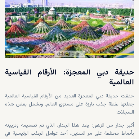
حديقة دبي المعجزة: الأرقام القياسية
العالمية
حققت حديقة دبي المعجزة العديد من الأرقام القياسية العالمية
جعلتها نقطة جذب بارزة على مستوى العالم. وتشمل بعض هذه
السجلات:
أكبر جدار من الزهور: يعد هذا الجدار، الذي تم تصميمه وتزيينه
بأنماط مختلفة على مر السنين، أحد عوامل الجذب الرئيسية في