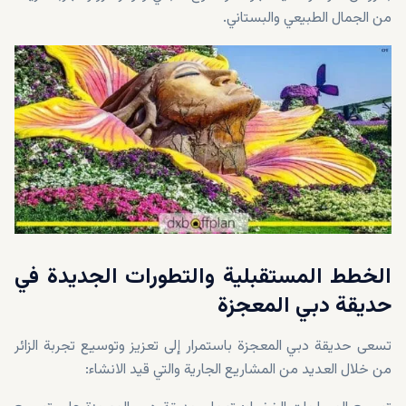
من الجمال الطبيعي والبستاني.
الخطط المستقبلية والتطورات الجديدة في
حديقة دبي المعجزة
تسعى حديقة دبي المعجزة باستمرار إلى تعزيز وتوسيع تجربة الزائر
من خلال العديد من المشاريع الجارية والتي قيد الانشاء: