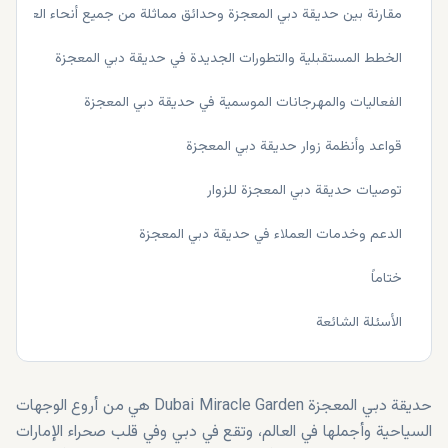
مقارنة بين حديقة دبي المعجزة وحدائق مماثلة من جميع أنحاء العالم
الخطط المستقبلية والتطورات الجديدة في حديقة دبي المعجزة
الفعاليات والمهرجانات الموسمية في حديقة دبي المعجزة
قواعد وأنظمة زوار حديقة دبي المعجزة
توصيات حديقة دبي المعجزة للزوار
الدعم وخدمات العملاء في حديقة دبي المعجزة
ختاماً
الأسئلة الشائعة
حديقة دبي المعجزة Dubai Miracle Garden هي من أروع الوجهات
السياحية وأجملها في العالم، وتقع في دبي وفي قلب صحراء الإمارات