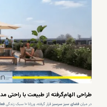
طراحی الهام‌گرفته از طبیعت با راحتی مد
در میان
فضای سبز سرسبز
قرار گرفته، ورزانا ۱۰ سبک زندگی
فعا