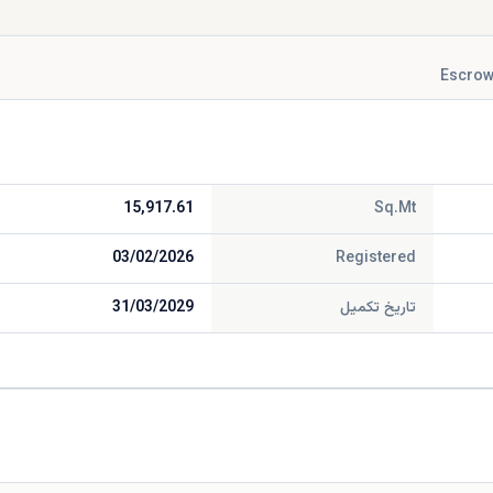
Escrow
15,917.61
Sq.Mt
03/02/2026
Registered
تاریخ تکمیل
31/03/2029