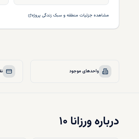
مشاهده جزئیات منطقه و سبک زندگی پروژه
واحدهای موجود
نق
درباره
ورزانا ۱۰