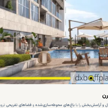
رن
ل و آرامش‌بخش
را با
باغ‌های محوطه‌سازی‌شده
و
فضاهای تفریحی
تروی