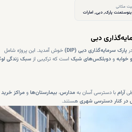
ت مکانی
ینوستمنت پارک, دبی, امارات
ر
پارک سرمایه‌گذاری دبی (DIP)
خوش آمدید. این پروژه شامل
 خوابه
و
دوبلکس‌های شیک
است که ترکیبی از
سبک زندگی لو
آرام
با دسترسی آسان به
مدارس
،
بیمارستان‌ها
و
مراکز خرید
ف
 در کنار دسترسی شهری
هستند.