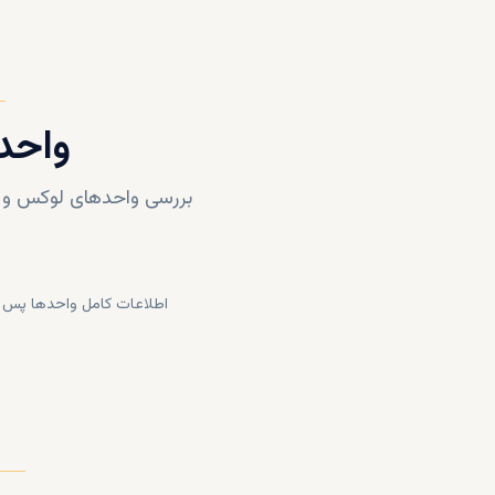
واحد
بررسی واحدهای لوکس و 
اطلاعات کامل واحدها پس ا