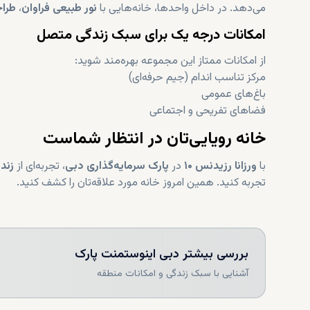
می‌دهد. در داخل واحدها، خانه‌هایی با
نور طبیعی فراوان
،
طراح
امکانات درجه یک برای سبک زندگی متصل
از امکانات ممتاز این مجموعه بهره‌مند شوید:
مرکز تناسب اندام (جیم حرفه‌ای)
باغ‌های عمومی
فضاهای تفریحی و اجتماعی
خانه رویایی‌تان در انتظار شماست
با
ورزانا رزیدنس ۱۰
در
پارک سرمایه‌گذاری دبی
، تجربه‌ای از
زند
تجربه کنید. همین امروز خانه مورد علاقه‌تان را کشف کنید.
بررسی بیشتر
دبی اینوستمنت پارک
آشنایی با سبک زندگی و امکانات منطقه