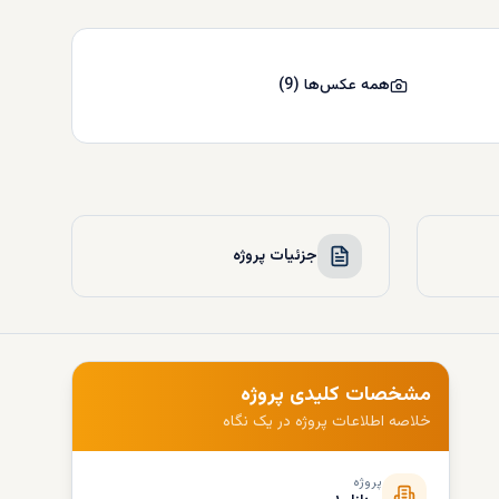
همه عکس‌ها
(
9
)
جزئیات پروژه
مشخصات کلیدی پروژه
خلاصه اطلاعات پروژه در یک نگاه
پروژه