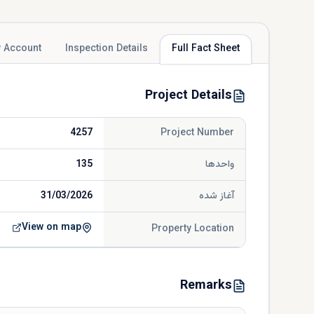
 Account
Inspection Details
Full Fact Sheet
Project Details
4257
Project Number
واحدها
135
آغاز شده
31/03/2026
View on map
Property Location
Remarks