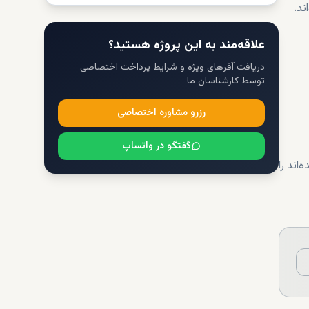
ند.
علاقه‌مند به این پروژه هستید؟
دریافت آفرهای ویژه و شرایط پرداخت اختصاصی
توسط کارشناسان ما
رزرو مشاوره اختصاصی
گفتگو در واتساپ
اند را