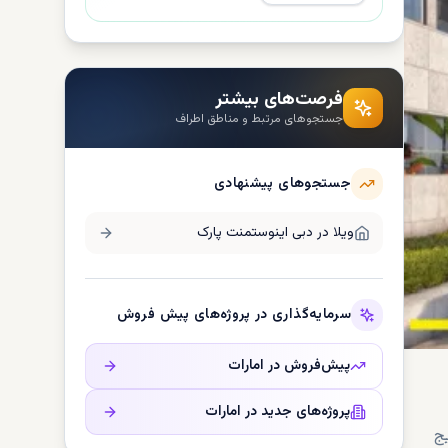
فرصت‌های بیشتر
جستجوهای مرتبط و مناطق اطراف
جستجوهای پیشنهادی
ویلا در
دبی اینوستمنت پارک
سرمایه‌گذاری در پروژه‌های پیش فروش
پیش‌فروش در
امارات
پروژه‌های جدید در
امارات
ج