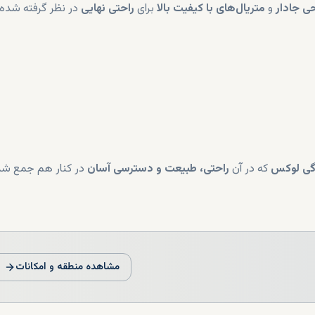
ی جادار
و
متریال‌های با کیفیت بالا
برای
راحتی نهایی
در نظر گرفته شده‌ا
گی لوکس
که در آن
راحتی، طبیعت و دسترسی آسان
در کنار هم جمع شده‌
مشاهده منطقه و امکانات