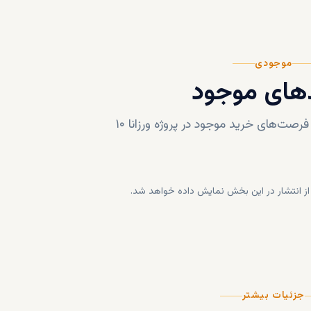
موجودی
های موجود
فرصت‌های خرید موجود در پروژه
ورزانا ۱۰
ز انتشار در این بخش نمایش داده خواهد شد.
جزئیات بیشتر