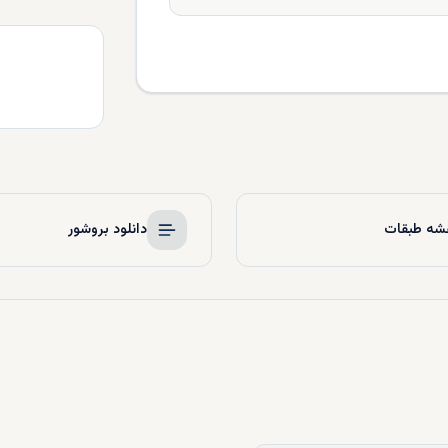
شه طبقات
دانلود بروشور