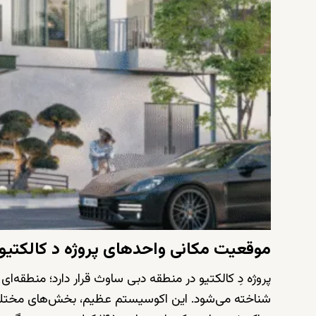
موقعیت مکانی واحدهای پروژه د کالکتیو
پروژه دِ کالکتیو در منطقه دبی ساوث قرار دارد؛ منطقه‌
شناخته می‌شود. این اکوسیستم عظیم، بخش‌های مختلف