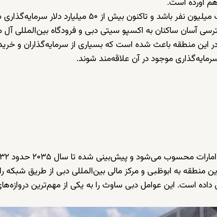
پیش‌بینی می‌شود این منطقه در آینده میزبان بیش از یک میلیون نفر باشد و تاکنون بیش از ۵۰ میلیارد دلار
سی آسان ساکنان به اکسپو سیتی دبی و فرودگاه بین‌المللی آل 
ک در این منطقه باعث شده است که بسیاری از سرمایه‌گذاران و خریدا
ایه‌گذاری موجود در آن علاقه‌مند شوند.
ن منطقه به ابوظبی و مرکز مالی بین‌المللی دبی از طریق شبکه را
 داده است. این عوامل دبی ساوث را به یکی از مهم‌ترین دروازه‌ها