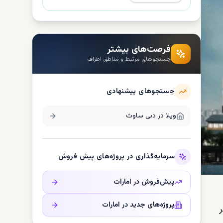
فرصت‌های بیشتر
جستجوهای مرتبط و مناطق اطراف
جستجوهای پیشنهادی
ویلا در
دبی ساوث
سرمایه‌گذاری در پروژه‌های پیش فروش
پیش‌فروش در
امارات
پروژه‌های جدید در
امارات
ر