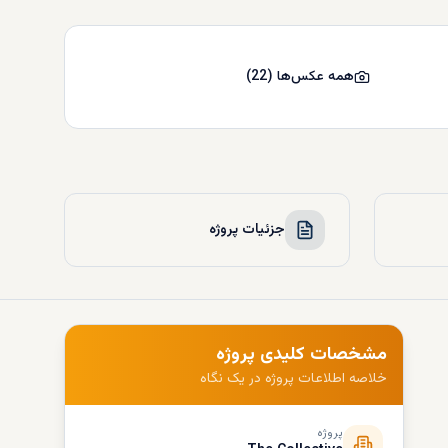
همه عکس‌ها
(
22
)
جزئیات پروژه
مشخصات کلیدی پروژه
خلاصه اطلاعات پروژه در یک نگاه
پروژه