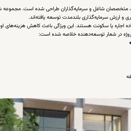
ه‌ها، متخصصان شاغل و سرمایه‌گذاران طراحی شده است. مجموعه 
اده اجاره یا سکونت هستند. این ویژگی باعث کاهش هزینه‌های اول
وژه در شعار توسعه‌دهنده خلاصه شده است: