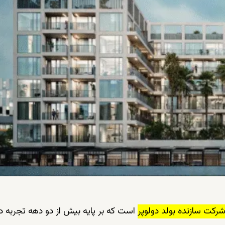
رکت سازنده بولد دولوپر
است که بر پایه بیش از دو دهه تجربه د