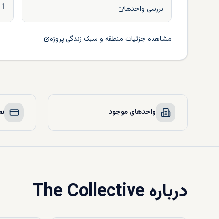
1
بررسی واحدها
مشاهده جزئیات منطقه و سبک زندگی پروژه
واحدهای موجود
نق
درباره
The Collective