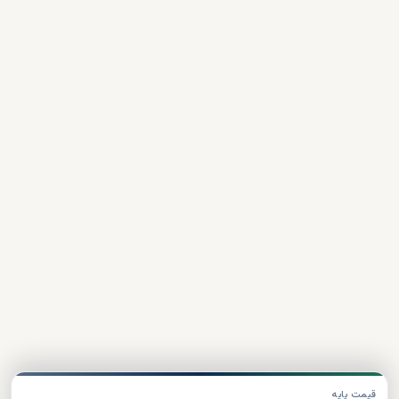
قیمت پایه