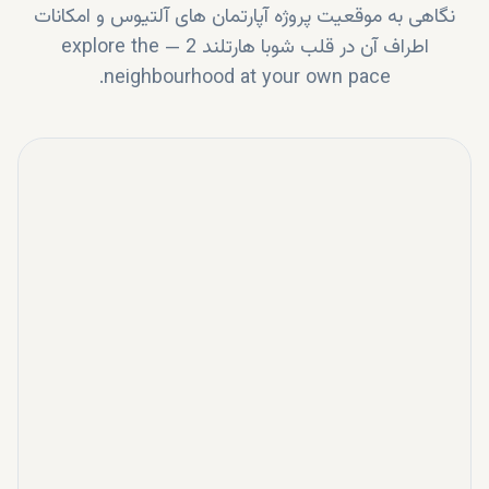
نگاهی به موقعیت پروژه
آپارتمان های آلتیوس
و امکانات
اطراف آن در قلب
شوبا هارتلند 2
—
explore the
neighbourhood at your own pace.