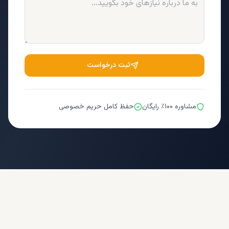
ثبت درخواست
مشاوره ۱۰۰٪ رایگان
حفظ کامل حریم خصوصی