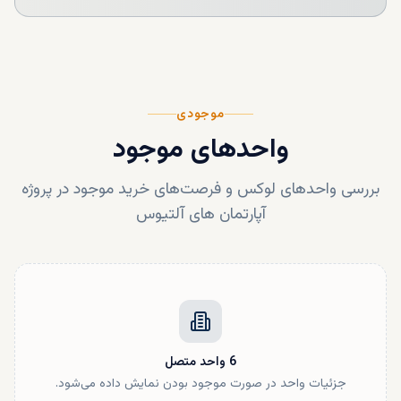
موجودی
واحدهای موجود
بررسی واحدهای لوکس و فرصت‌های خرید موجود در پروژه
آپارتمان های آلتیوس
6
واحد
متصل
جزئیات واحد در صورت موجود بودن نمایش داده می‌شود.