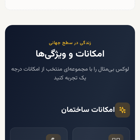
زندگی در سطح جهانی
امکانات و ویژگی‌ها
لوکس بی‌مثال را با مجموعه‌ای منتخب از امکانات درجه
یک تجربه کنید
امکانات ساختمان