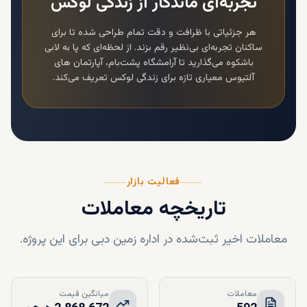
تجربه‌ای ماندگار از زندگی لوکس
هر جزئیاتی با ظرافت و دقت تمام طراحی شده تا برای
ساکنان تجربه‌ای بی‌نظیر رقم بزند. از لحظه‌ای که پا به لابی
باشکوه می‌گذارید تا آرامشگاه پشت‌بام،
آپارتمان های
آلتیوس
معیاری تازه برای زندگی لوکس تعریف می‌کند.
فعالیت بازار
تاریخچه معاملات
معاملات اخیر ثبت‌شده در اداره زمین دبی برای این پروژه.
معاملات
میانگین قیمت