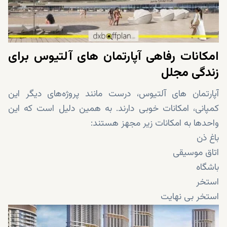
امکانات رفاهی آپارتمان های آلتیوس برای
زندگی مجلل
آپارتمان های آلتیوس، درست مانند پروژه‌های دیگر این
کمپانی، امکانات خوبی دارند. به همین دلیل است که این
واحدها به امکانات زیر مجهز هستند:
باغ ذن
اتاق موسیقی
باشگاه
استخر
استخر بی نهایت
فضاهای کار مشترک