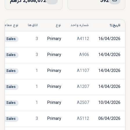
592
2,868,672 درهم
تاریخ
شماره واحد
نوع
اتاق‌ها
نوع معامله
3
Primary
A4112
16/04/2026
Sales
3
Primary
A906
14/04/2026
Sales
1
Primary
A1107
14/04/2026
Sales
1
Primary
A1207
14/04/2026
Sales
1
Primary
A2507
10/04/2026
Sales
3
Primary
A5112
06/04/2026
Sales