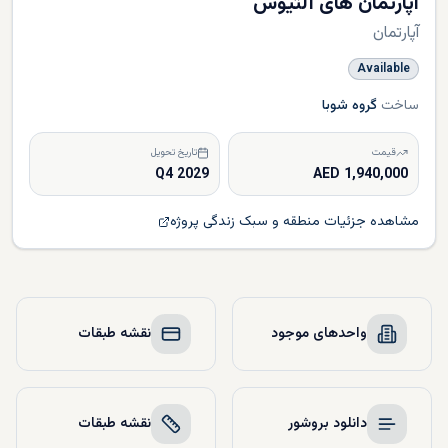
آپارتمان های آلتیوس
آپارتمان
Available
ساخت
گروه شوبا
قیمت
تاریخ تحویل
Q4 2029
1,940,000 AED
مشاهده جزئیات منطقه و سبک زندگی پروژه
واحدهای موجود
نقشه طبقات
دانلود بروشور
نقشه طبقات