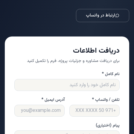
ارتباط در واتساپ
دریافت اطلاعات
برای دریافت مشاوره و جزئیات پروژه، فرم را تکمیل کنید
نام کامل *
تلفن / واتساپ *
آدرس ایمیل *
پیام (اختیاری)