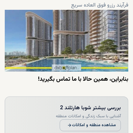
فرآیند رزرو فوق العاده سریع
بنابراین، همین حالا با ما تماس بگیرید!
بررسی بیشتر
شوبا هارتلند 2
آشنایی با سبک زندگی و امکانات منطقه
مشاهده منطقه و امکانات