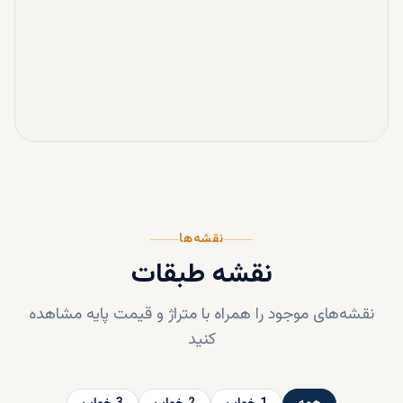
نقشه‌ها
نقشه طبقات
نقشه‌های موجود را همراه با متراژ و قیمت پایه مشاهده
کنید