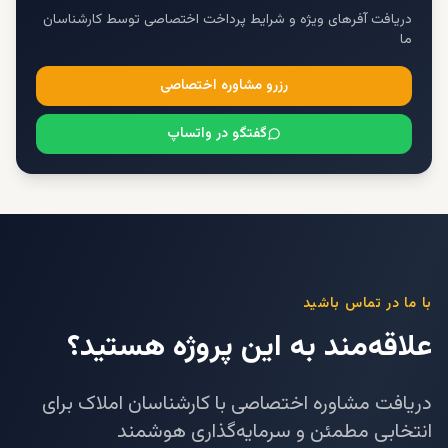
دریافت آفرهای ویژه و شرایط پرداخت اختصاصی توسط کارشناسان
ما
رزرو مشاوره اختصاصی
گفتگو در واتساپ
با ما در تماس باشید
علاقه‌مند به این پروژه هستید؟
دریافت مشاوره اختصاصی با کارشناسان املاک برای
انتخابی مطمئن و سرمایه‌گذاری هوشمند