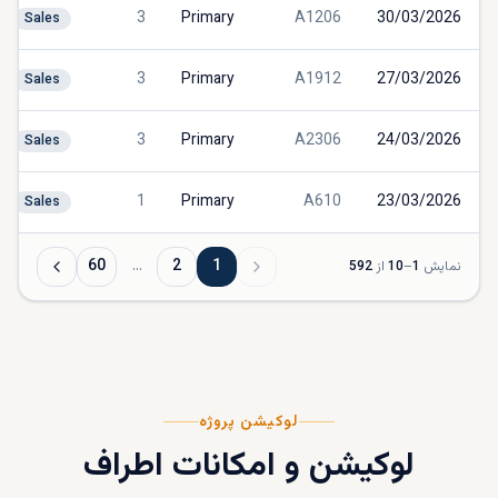
3
Primary
A1206
30/03/2026
Sales
3
Primary
A1912
27/03/2026
Sales
3
Primary
A2306
24/03/2026
Sales
1
Primary
A610
23/03/2026
Sales
60
…
2
1
نمایش
1
–
10
از
592
لوکیشن پروژه
لوکیشن و امکانات اطراف