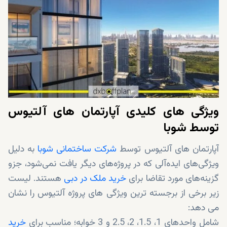
ویژگی های کلیدی آپارتمان های آلتیوس
توسط شوبا
آپارتمان های آلتیوس توسط
شرکت ساختمانی شوبا
به دلیل
ویژگی‌های ایده‌آلی که در پروژه‌های دیگر یافت نمی‌شود، جزو
گزینه‌های مورد تقاضا برای
خرید ملک در دبی
هستند. لیست
زیر برخی از برجسته ترین ویژگی های پروژه آلتیوس را نشان
می دهد:
شامل واحدهای 1، 1.5، 2، 2.5 و 3 خوابه؛ مناسب برای
خرید