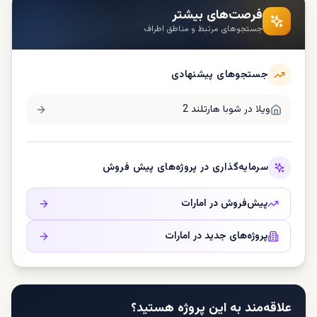
فرصت‌های بیشتر
جستجوهای مرتبط و مناطق اطراف
جستجوهای پیشنهادی
ویلا در
شوبا هارتلند 2
سرمایه‌گذاری در پروژه‌های پیش فروش
پیش‌فروش در
امارات
پروژه‌های جدید در
امارات
علاقه‌مند به این پروژه هستید؟