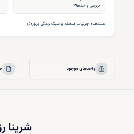
بررسی واحدها
مشاهده جزئیات منطقه و سبک زندگی پروژه
واحدهای موجود
جز
شرینا ر