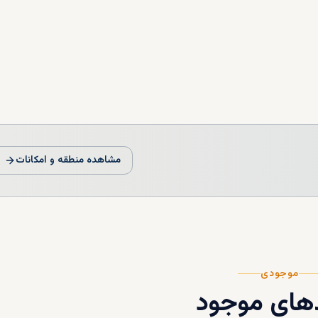
مشاهده منطقه و امکانات
موجودی
های موجود