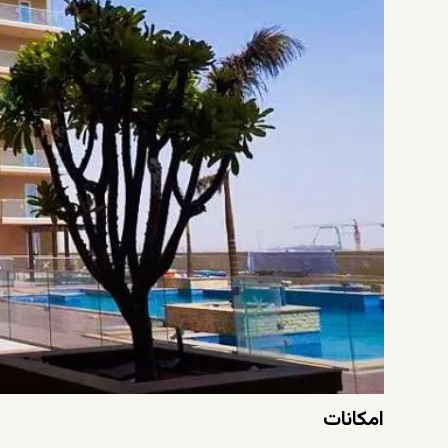
امکانات