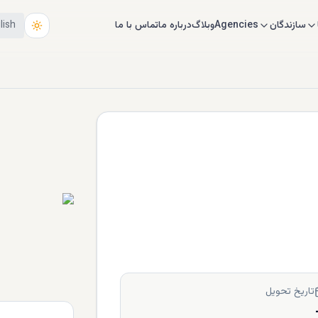
سازندگان
Agencies
وبلاگ
درباره ما
تماس با ما
lish
تاریخ تحویل