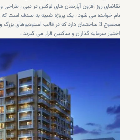
تقاضای روز افزون آپارتمان های لوکس در دبی ، طراحی و
نام خوانده می شود ، یک پروژه شبیه به صدف است که 
اختیار سرمایه گذاران و ساکنین قرار می گیرند .