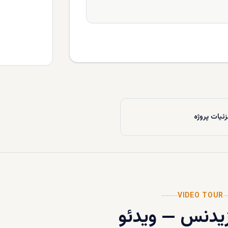
ئیات پروژه
VIDEO TOUR
زیدنس
—
ویدئو