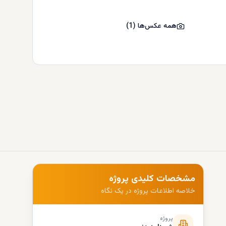
همه عکس‌ها
(
1
)
مشخصات کلیدی پروژه
خلاصه اطلاعات پروژه در یک نگاه
پروژه