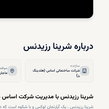
درباره
شرینا رزیدنس
سازنده
موقعی
شرکت ساختمانی اساس (هلدینگ
ماجان
رز)
شرینا
رزیدنس با مدیریت شرکت اساس 
شرینا رزیدنس ، یک آپارتمان لوکس و با شکوه است که 