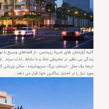
کلیه آپارتمان های شرینا رزیدنس ، از فضاهای وسیع با ن
زندگی بی نظیر در محیطی شاد و با نشاط , لذت ببرند . 
درجه یک مثل : استخر بزرگ سرپوشیده ، سالن ورزشی کاملا
مورد نیاز را در اختیار ساکنین خود قرار می دهد .