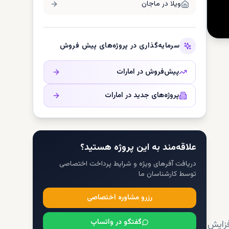
ویلا در
ماجان
سرمایه‌گذاری در پروژه‌های پیش فروش
پیش‌فروش در
امارات
پروژه‌های جدید در
امارات
علاقه‌مند به این پروژه هستید؟
دریافت آفرهای ویژه و شرایط پرداخت اختصاصی
توسط کارشناسان ما
رزرو مشاوره اختصاصی
گفتگو در واتساپ
فزایش