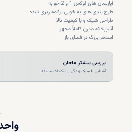
آپارتمان های لوکس 1 و 2 خوابه
طرح بندی های به خوبی برنامه ریزی شده
طراحی شیک و با کیفیت بالا
آشپزخانه مدرن کاملاً مجهز
استخر بزرگ در فضای باز
باشگاه بدنسازی و کلوب سلامتی کاملاً مجهز
منطقه بازی کودکان
بررسی بیشتر
ماجان
آشنایی با سبک زندگی و امکانات منطقه
واحد