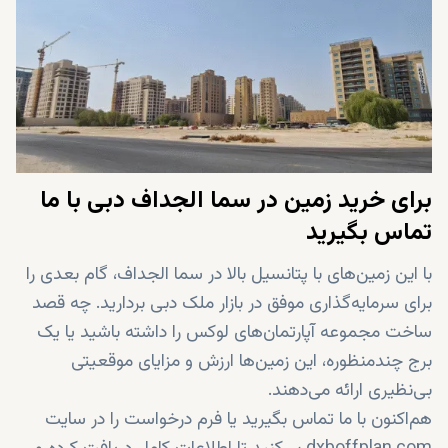
برای خرید زمین در سما الجداف دبی با ما
تماس بگیرید
با این زمین‌های با پتانسیل بالا در سما الجداف، گام بعدی را
برای سرمایه‌گذاری موفق در بازار ملک دبی بردارید. چه قصد
ساخت مجموعه آپارتمان‌های لوکس را داشته باشید یا یک
برج چندمنظوره، این زمین‌ها ارزش و مزایای موقعیتی
بی‌نظیری ارائه می‌دهند.
هم‌اکنون با ما تماس بگیرید یا فرم درخواست را در سایت