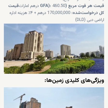
قیمت هر فوت مربع (GFA):
460.50 درهم امارات
قیمت
کل درخواست‌شده:
170,000,000 درهم + ۴٪ هزینه اداره
اراضی دبی (DLD)
ویژگی‌های کلیدی زمین‌ها: