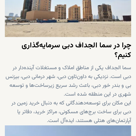
چرا در سما الجداف دبی سرمایه‌گذاری
کنیم؟
سما الجداف یکی از مناطق املاک و مستغلات آینده‌دار در
دبی است. نزدیکی به داون‌تاون دبی، شهر درمانی دبی، بیزنس
بی و بندر خور دبی، باعث رشد سریع زیرساخت‌ها و توسعه
شهری در این منطقه شده است.
این مکان برای توسعه‌دهندگانی که به دنبال خرید زمین در
دبی برای ساخت برج‌های مسکونی، مراکز خرید، دفاتر یا
آپارتمان‌های هتلی هستند، ایده‌آل است.