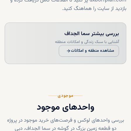
dxboffplan.com پر کنید تا اطلاعات کامل دریافت کرده و
بازدید از سایت را هماهنگ کنید.
بررسی بیشتر
سما الجداف
آشنایی با سبک زندگی و امکانات منطقه
مشاهده منطقه و امکانات
موجودی
واحدهای موجود
بررسی واحدهای لوکس و فرصت‌های خرید موجود در پروژه
دو قطعه زمین بزرگ در گوشه در سما الجداف، دبی