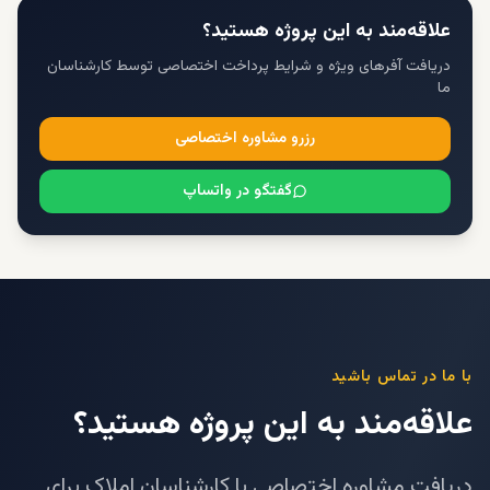
علاقه‌مند به این پروژه هستید؟
دریافت آفرهای ویژه و شرایط پرداخت اختصاصی توسط کارشناسان
ما
رزرو مشاوره اختصاصی
گفتگو در واتساپ
با ما در تماس باشید
علاقه‌مند به این پروژه هستید؟
دریافت مشاوره اختصاصی با کارشناسان املاک برای