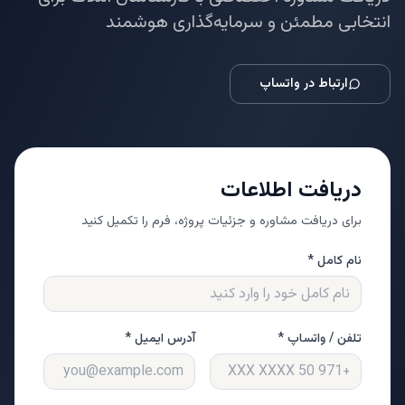
انتخابی مطمئن و سرمایه‌گذاری هوشمند
ارتباط در واتساپ
دریافت اطلاعات
برای دریافت مشاوره و جزئیات پروژه، فرم را تکمیل کنید
نام کامل *
تلفن / واتساپ *
آدرس ایمیل *