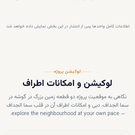
اطلاعات کامل واحدها پس از انتشار در این بخش نمایش داده خواهد شد.
لوکیشن پروژه
لوکیشن و امکانات اطراف
نگاهی به موقعیت پروژه
دو قطعه زمین بزرگ در گوشه در
سما الجداف، دبی
و امکانات اطراف آن در قلب
سما الجداف
explore the neighbourhood at your own pace.
—