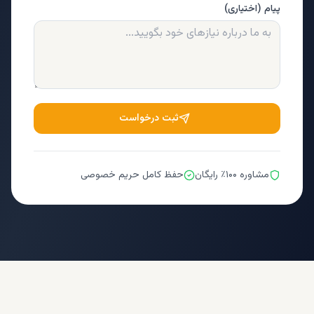
پیام (اختیاری)
ثبت درخواست
مشاوره ۱۰۰٪ رایگان
حفظ کامل حریم خصوصی