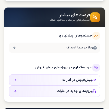
فرصت‌های بیشتر
جستجوهای مرتبط و مناطق اطراف
جستجوهای پیشنهادی
ویلا در
سما الجداف
سرمایه‌گذاری در پروژه‌های پیش فروش
پیش‌فروش در
امارات
پروژه‌های جدید در
امارات