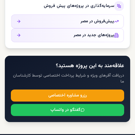
سرمایه‌گذاری در پروژه‌های پیش فروش
پیش‌فروش در
مصر
پروژه‌های جدید در
مصر
علاقه‌مند به این پروژه هستید؟
دریافت آفرهای ویژه و شرایط پرداخت اختصاصی توسط کارشناسان
ما
رزرو مشاوره اختصاصی
گفتگو در واتساپ