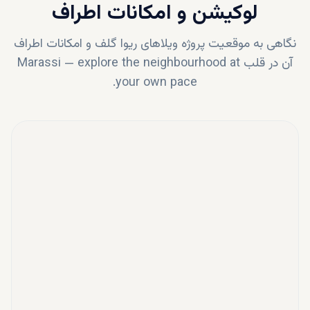
لوکیشن و امکانات اطراف
نگاهی به موقعیت پروژه
ویلاهای ریوا گلف
و امکانات اطراف
آن در قلب
explore the neighbourhood at
—
Marassi
your own pace.