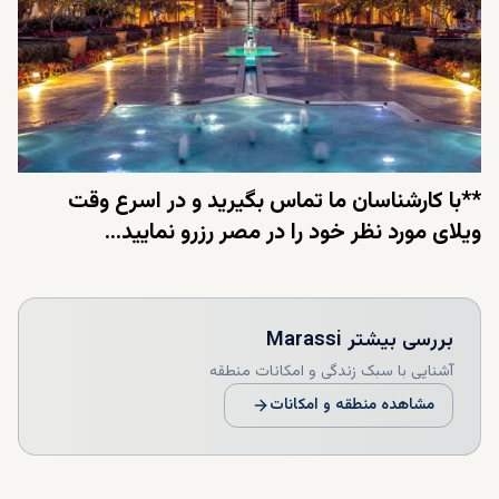
**با کارشناسان ما تماس بگیرید و در اسرع وقت
ویلای مورد نظر خود را در مصر رزرو نمایید...
بررسی بیشتر
Marassi
آشنایی با سبک زندگی و امکانات منطقه
مشاهده منطقه و امکانات