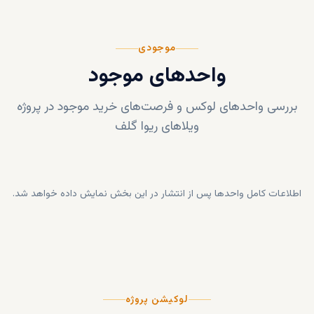
موجودی
واحدهای موجود
بررسی واحدهای لوکس و فرصت‌های خرید موجود در پروژه
ویلاهای ریوا گلف
اطلاعات کامل واحدها پس از انتشار در این بخش نمایش داده خواهد شد.
لوکیشن پروژه