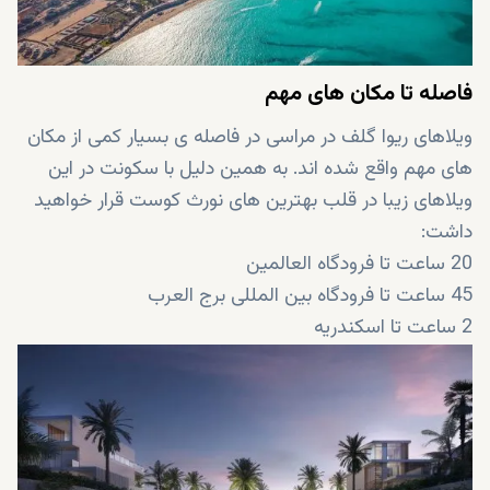
فاصله تا مکان های مهم
ویلاهای ریوا گلف در مراسی در فاصله ی بسیار کمی از مکان
های مهم واقع شده اند. به همین دلیل با سکونت در این
ویلاهای زیبا در قلب بهترین های نورث کوست قرار خواهید
داشت:
20 ساعت تا فرودگاه العالمین
45 ساعت تا فرودگاه بین المللی برج العرب
2 ساعت تا اسکندریه