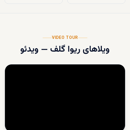
VIDEO TOUR
ویلاهای ریوا گلف
—
ویدئو