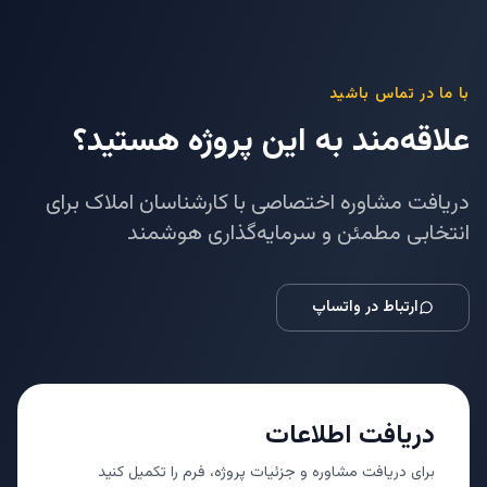
با ما در تماس باشید
علاقه‌مند به این پروژه هستید؟
دریافت مشاوره اختصاصی با کارشناسان املاک برای
انتخابی مطمئن و سرمایه‌گذاری هوشمند
ارتباط در واتساپ
دریافت اطلاعات
برای دریافت مشاوره و جزئیات پروژه، فرم را تکمیل کنید