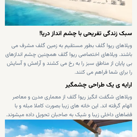
سبک زندگی تفریحی با چشم انداز دریا!
ویلاهای ریوا گلف بطور مستقیم به زمین گلف مشرف می
باشند. ویلاهای اختصاصی ریوا گلف همچنین چشم اندازهای
بی پایان از مناطق سبز را به رخ می کشند و آرامش و آسایش
را برای شما فراهم می کنند.
ارایه ی یک طراحی چشمگیر
ویلاهای شگفت انگیز ریوا گلف از معماری مدرن و معاصر
الهام گرفته اند. این خانه های زیبا بصورت کاملا مبله و با
فضاهای داخلی زیبا و شیک به صاحبان تحویل داده میشوند.