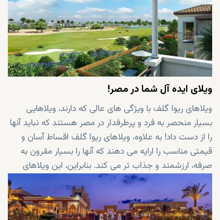
ویلای ایده آل شما در مصر!
ویلاهای ریوا گلف با ویژگی های عالی که دارند، ویلاهایی
بسیار منحصر به فرد و پرطرفدار در مصر هستند که نباید آنها
را از دست داد! به علاوه، ویلاهای ریوا گلف اقساط آسان و
قیمتی مناسب را ارایه می دهند که آنها را بسیار مقرون به
صرفه، ارزشمند و جذاب تر می کند. بنابراین، این ویلاهای
شگفت انگیز فرصت های سرمایه گذاری بینظیری نیز
هستند...