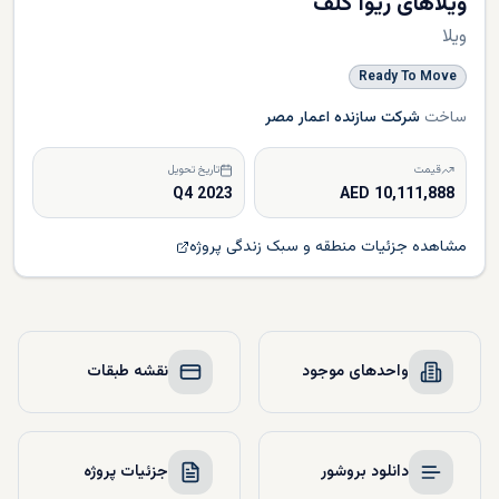
ویلاهای ریوا گلف
ویلا
Ready To Move
ساخت
شرکت سازنده اعمار مصر
قیمت
تاریخ تحویل
Q4 2023
10,111,888 AED
مشاهده جزئیات منطقه و سبک زندگی پروژه
واحدهای موجود
نقشه طبقات
دانلود بروشور
جزئیات پروژه