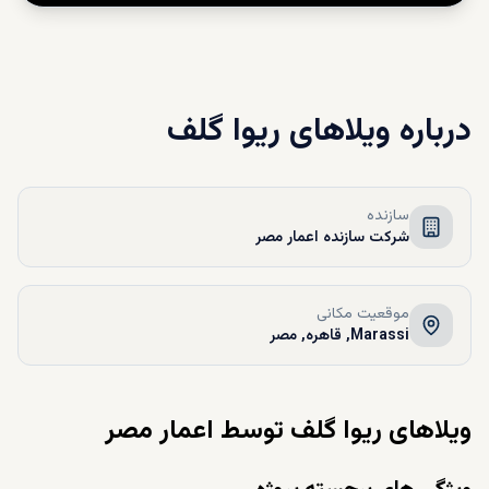
درباره
ویلاهای ریوا گلف
سازنده
شرکت سازنده اعمار مصر
موقعیت مکانی
Marassi, قاهره, مصر
ویلاهای ریوا گلف توسط اعمار مصر