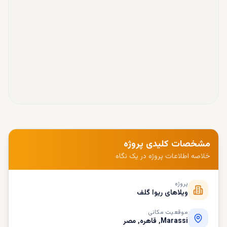
مشخصات کلیدی پروژه
خلاصه اطلاعات پروژه در یک نگاه
پروژه
ویلاهای ریوا گلف
موقعیت مکانی
Marassi, قاهره, مصر