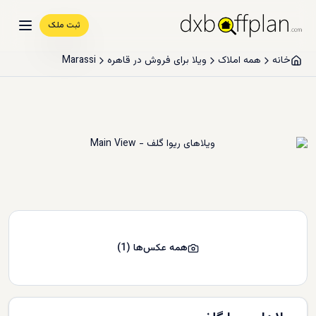
ثبت ملک
خانه
همه املاک
ویلا برای فروش در قاهره
Marassi
همه عکس‌ها
(
1
)