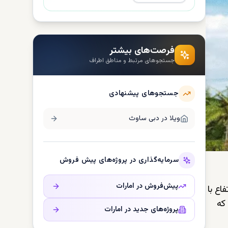
فرصت‌های بیشتر
جستجوهای مرتبط و مناطق اطراف
جستجوهای پیشنهادی
ویلا در
دبی ساوث
سرمایه‌گذاری در پروژه‌های پیش فروش
پیش‌فروش در
امارات
اع با
که
پروژه‌های جدید در
امارات