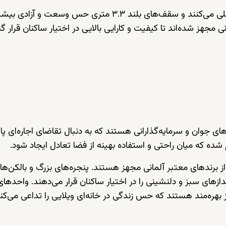
پنجره‌های سرتاسری نور طبیعی فراوانی را وارد فضای داخلی می‌کنند و سقف‌های بلند ۳.۳ متری حس وسعت
ی مجهز شده‌اند تا کیفیت و کارایی بالایی در اختیار ساکنان قرار گی
های جوان و سرمایه‌گذارانی هستند که به دنبال تقاضای اجاره‌ای پای
شده که میان راحتی و استفاده بهینه از فضا تعادل ایجاد شود.
 برندهای معتبر آلمانی مجهز هستند. پنجره‌های بزرگ و بالکن‌ها
ای سبز و دلنشینی را در اختیار ساکنان قرار می‌دهند. واحدهای
هره‌مند هستند که حس زندگی در خانه‌ای ویلایی را تداعی می‌کند