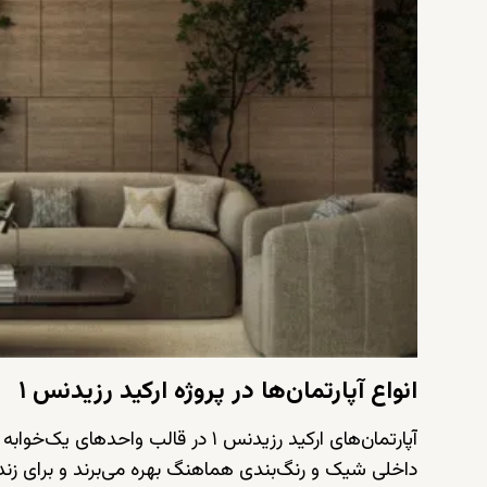
انواع آپارتمان‌ها در پروژه ارکید رزیدنس ۱
آپارتمان‌های ارکید رزیدنس ۱ در قال
داخلی شیک و رنگ‌بندی هماهنگ بهره می‌برند و برای زند