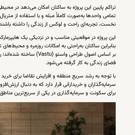
تراکم پایین این پروژه به ساکنان امکان می‌دهد در محیط
تمامی واحدها به‌صورت کاملاً مبله و با استفاده از متریا
نخست، تجربه‌ای راحت و لوکس از زندگی را داشته باشند.
این پروژه در موقعیتی مناسب و در نزدیکی یک هایپرمار
بنابراین ساکنان به‌راحتی به امکانات روزمره و محیط‌
بر اساس اصول طراحی واستو (
Vastu
) ساخته شده‌اند؛ 
فضای زندگی به کار گرفته می‌شود.
با توجه به رشد سریع منطقه و افزایش تقاضا برای خرید
برای سکونت و سرمایه‌گذاری در یکی از سریع‌ترین منا