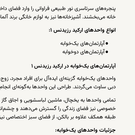
خانه می‌بخشند. آشپزخانه‌ها نیز به لوازم خانگی برند آلمان
انواع واحدهای ارکید رزیدنس ۱:
●
آپارتمان‌های یک‌خوابه
●
آپارتمان‌های دوخوابه
آپارتمان‌های یک‌خوابه در ارکید رزیدنس ۱
واحدهای یک‌خوابه گزینه‌ای ایده‌آل برای افراد مجرد، زوج‌
دبی ساوث می‌گردند. طراحی این واحدها به‌گونه‌ای انجام 
تمامی واحدها به یخچال، ماشین لباسشویی و اجاق گاز از
خصوصی نیز فضای زندگی را گسترش می‌دهند و چشم‌اندازه
طبقه همکف علاوه بر بالکن، از فضای سبز اختصاصی نیز ب
جزئیات واحدهای یک‌خوابه: