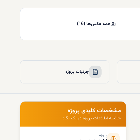
همه عکس‌ها
(
16
)
جزئیات پروژه
مشخصات کلیدی پروژه
خلاصه اطلاعات پروژه در یک نگاه
پروژه