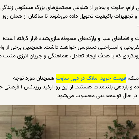
ی آرام، خلوت و به‌دور از شلوغی مجتمع‌های بزرگ مسکونی زندگی 
ل و تجهیزات باکیفیت تحویل داده می‌شوند تا ساکنان از همان روز
کت و فضاهای سبز و پارک‌های محوطه‌سازی‌شده قرار گرفته است؛
های تفریحی و استراحتی دسترسی خواهند داشت. همچنین برخی از وا
رویکردی که با هدف ایجاد تعادل، هماهنگی و جریان انرژی مثبت د
 ملک،
قیمت خرید املاک در دبی ساوث
همچنان مورد توجه
سرمایه‌گذاران و خریدارانی قرار دارد که به دنبال ارزش‌افزوده و بازدهی بلندمدت هستن
طق در حال توسعه دبی محسوب می‌شود.