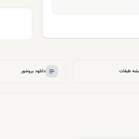
شه طبقات
دانلود بروشور