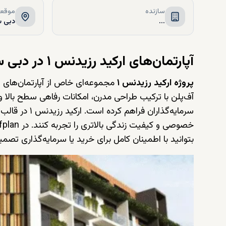
سازنده
موقعی
...
دبی س
آپارتمان‌های ارکید رزیدنس ۱ در دبی ساوث دبی توسط ارکید لیوینگ
پروژه ارکید رزیدنس ۱
مجموعه‌ای خاص از آپارتمان‌های لو
آف‌پلن با ترکیب طراحی مدرن، امکانات رفاهی سطح بالا 
سرمایه‌گذاران
خصوصی و کیفیت زندگی بالاتری را تجربه کنند. در
fplan
بتوانید با اطمینان کامل برای خرید یا سرمایه‌گذاری تصمی