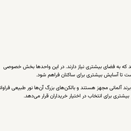
اند که به فضای بیشتری نیاز دارند. در این واحدها بخش خصوصی
ت تا آسایش بیشتری برای ساکنان فراهم شود.
د آلمانی مجهز هستند و بالکن‌های بزرگ آن‌ها نور طبیعی فراوانی
یشتری برای انتخاب در اختیار خریداران قرار می‌دهد.