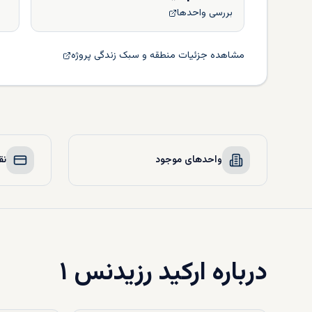
بررسی واحدها
مشاهده جزئیات منطقه و سبک زندگی پروژه
واحدهای موجود
نق
درباره
ارکید رزیدنس ۱