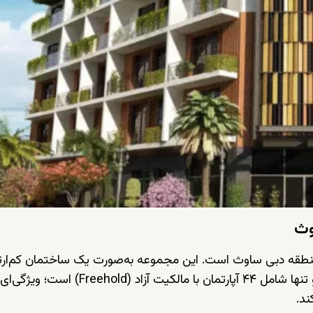
است. این مجموعه به‌صورت یک ساختمان کم‌ارتف
Freehold
) است؛ ویژگی‌ای 
ند.