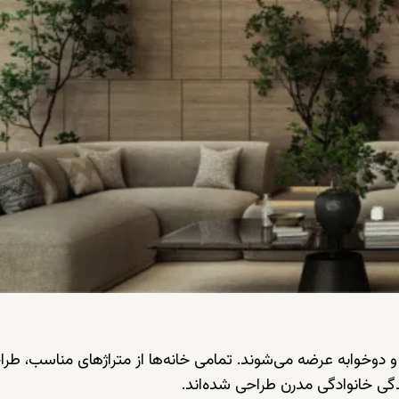
ب واحدهای یک‌‌خوابه و دوخوابه عرضه می‌شوند. تمامی خانه‌ها از متراژهای مناسب، ط
گی خانوادگی مدرن طراحی شده‌اند.