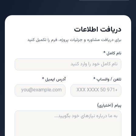
دریافت اطلاعات
برای دریافت مشاوره و جزئیات پروژه، فرم را تکمیل کنید
نام کامل *
تلفن / واتساپ *
آدرس ایمیل *
پیام (اختیاری)