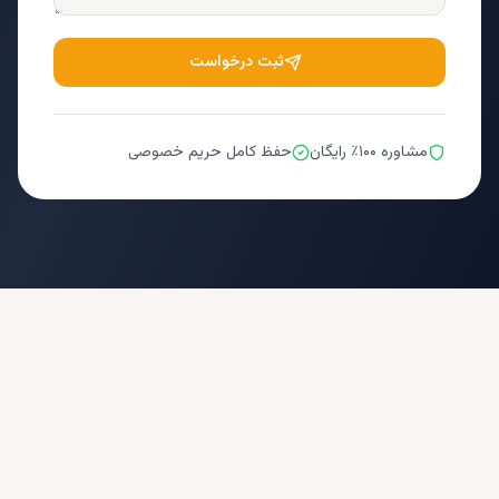
ثبت درخواست
مشاوره ۱۰۰٪ رایگان
حفظ کامل حریم خصوصی