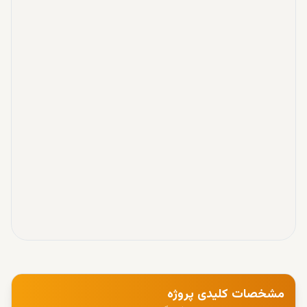
مشخصات کلیدی پروژه