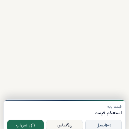
قیمت پایه
استعلام قیمت
ایمیل
تماس
واتس‌اپ