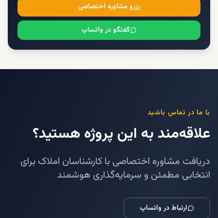
رزرو مشاوره اختصاصی
گفتگو در واتساپ
با ما در تماس باشید
علاقه‌مند به این پروژه هستید؟
دریافت مشاوره اختصاصی با کارشناسان املاک برای
انتخابی مطمئن و سرمایه‌گذاری هوشمند
ارتباط در واتساپ