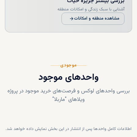
بررسی بیشتر
جزیره حیات
آشنایی با سبک زندگی و امکانات منطقه
مشاهده منطقه و امکانات
موجودی
واحدهای موجود
بررسی واحدهای لوکس و فرصت‌های خرید موجود در پروژه
ویلاهای "ماربلا"
اطلاعات کامل واحدها پس از انتشار در این بخش نمایش داده خواهد شد.