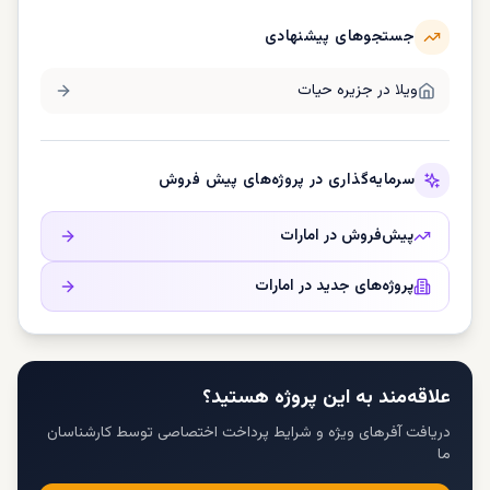
جستجوهای پیشنهادی
ویلا در
جزیره حیات
سرمایه‌گذاری در پروژه‌های پیش فروش
پیش‌فروش در
امارات
پروژه‌های جدید در
امارات
علاقه‌مند به این پروژه هستید؟
دریافت آفرهای ویژه و شرایط پرداخت اختصاصی توسط کارشناسان
ما