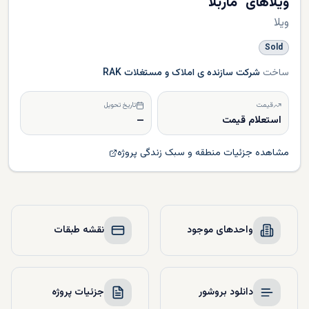
ویلاهای "ماربلا"
ویلا
Sold
ساخت
شرکت سازنده ی املاک و مستغلات RAK
قیمت
تاریخ تحویل
استعلام قیمت
—
مشاهده جزئیات منطقه و سبک زندگی پروژه
واحدهای موجود
نقشه طبقات
دانلود بروشور
جزئیات پروژه