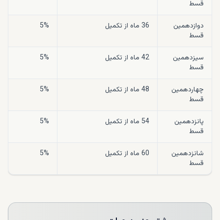
قسط
دوازدهمین
36
ماه از تکمیل
5%
قسط
سیزدهمین
42
ماه از تکمیل
5%
قسط
چهاردهمین
48
ماه از تکمیل
5%
قسط
پانزدهمین
54
ماه از تکمیل
5%
قسط
شانزدهمین
60
ماه از تکمیل
5%
قسط