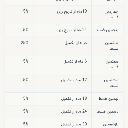
چهارمین
18
ماه از تاریخ رزرو
5%
قسط
پنجمین قسط
24
ماه از تاریخ رزرو
5%
ششمین
در حال تکمیل
25%
قسط
هفتمین
6
ماه از تکمیل
5%
قسط
هشتمین
12
ماه از تکمیل
5%
قسط
نهمین قسط
18
ماه از تکمیل
5%
دهمین قسط
24
ماه از تکمیل
5%
یازدهمین
30
ماه از تکمیل
5%