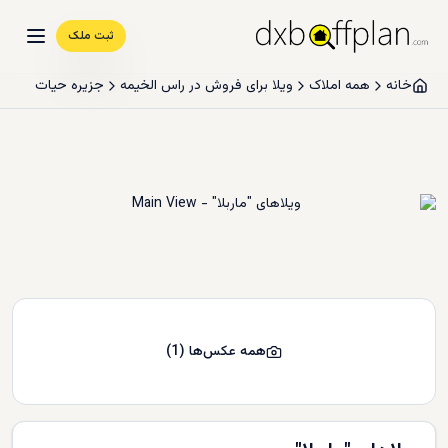
ثبت ملک
خانه
همه املاک
ویلا برای فروش در راس الخیمه
جزیره حیات
همه عکس‌ها
(
1
)