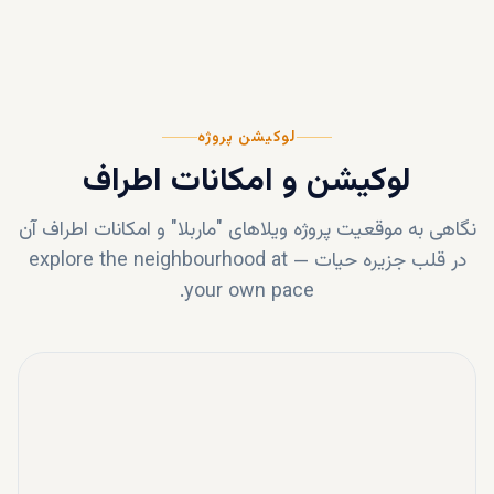
لوکیشن پروژه
لوکیشن و امکانات اطراف
نگاهی به موقعیت پروژه
ویلاهای "ماربلا"
و امکانات اطراف آن
در قلب
جزیره حیات
—
explore the neighbourhood at
your own pace.