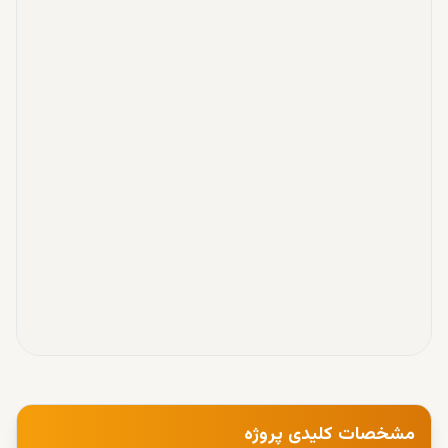
مشخصات کلیدی پروژه