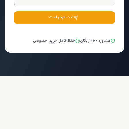
ثبت درخواست
مشاوره ۱۰۰٪ رایگان
حفظ کامل حریم خصوصی