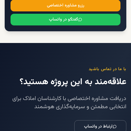
رزرو مشاوره اختصاصی
گفتگو در واتساپ
با ما در تماس باشید
علاقه‌مند به این پروژه هستید؟
دریافت مشاوره اختصاصی با کارشناسان املاک برای
انتخابی مطمئن و سرمایه‌گذاری هوشمند
ارتباط در واتساپ