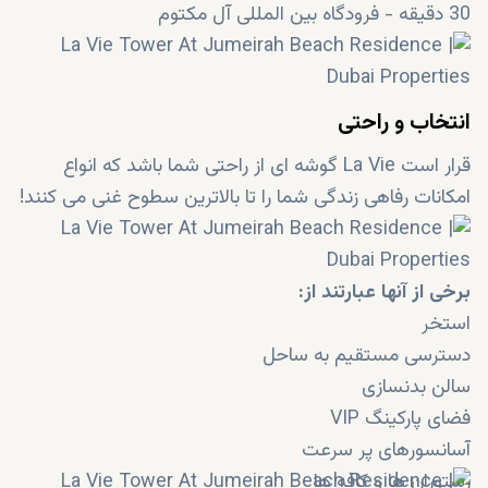
30 دقیقه - فرودگاه بین المللی آل مکتوم
انتخاب و راحتی
قرار است La Vie گوشه ای از راحتی شما باشد که انواع
امکانات رفاهی زندگی شما را تا بالاترین سطوح غنی می کنند!
برخی از آنها عبارتند از:
استخر
دسترسی مستقیم به ساحل
سالن بدنسازی
فضای پارکینگ VIP
آسانسورهای پر سرعت
رستوران ها و کافه ها