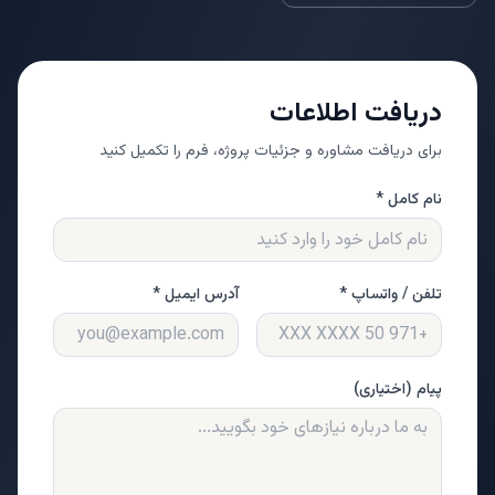
دریافت اطلاعات
برای دریافت مشاوره و جزئیات پروژه، فرم را تکمیل کنید
نام کامل *
تلفن / واتساپ *
آدرس ایمیل *
پیام (اختیاری)