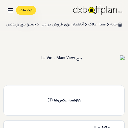
ثبت ملک
خانه
همه املاک
آپارتمان برای فروش در دبی
جمیرا بیچ رزیدنس
همه عکس‌ها
(
1
)