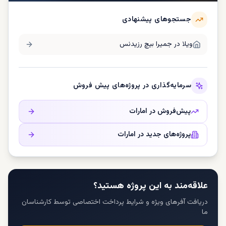
جستجوهای پیشنهادی
ویلا در
جمیرا بیچ رزیدنس
سرمایه‌گذاری در پروژه‌های پیش فروش
پیش‌فروش در
امارات
پروژه‌های جدید در
امارات
علاقه‌مند به این پروژه هستید؟
دریافت آفرهای ویژه و شرایط پرداخت اختصاصی توسط کارشناسان
ما