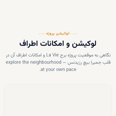
لوکیشن پروژه
لوکیشن و امکانات اطراف
نگاهی به موقعیت پروژه
برج La Vie
و امکانات اطراف آن در
قلب
جمیرا بیچ رزیدنس
—
explore the neighbourhood
at your own pace.