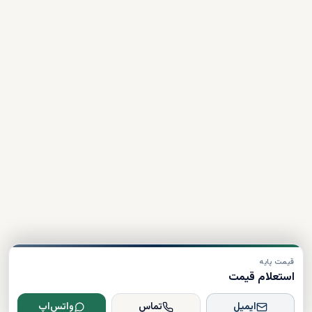
قیمت پایه
استعلام قیمت
ایمیل
تماس
واتس‌اپ