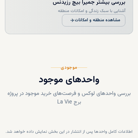
بررسی بیشتر
جمیرا بیچ رزیدنس
آشنایی با سبک زندگی و امکانات منطقه
مشاهده منطقه و امکانات
موجودی
واحدهای موجود
بررسی واحدهای لوکس و فرصت‌های خرید موجود در پروژه
برج La Vie
اطلاعات کامل واحدها پس از انتشار در این بخش نمایش داده خواهد شد.