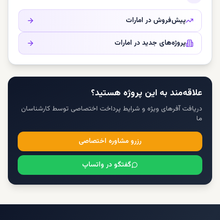
پیش‌فروش در
امارات
پروژه‌های جدید در
امارات
علاقه‌مند به این پروژه هستید؟
دریافت آفرهای ویژه و شرایط پرداخت اختصاصی توسط کارشناسان
ما
رزرو مشاوره اختصاصی
گفتگو در واتساپ