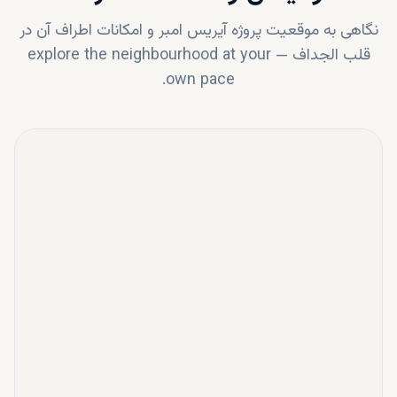
نگاهی به موقعیت پروژه
آیریس امبر
و امکانات اطراف آن در
قلب
الجداف
—
explore the neighbourhood at your
own pace.