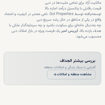
مالکیت آزاد برای تمامی ملیت‌ها در دبی
قیمت رقابتی با پتانسیل درآمد اجاره بالا
توسعه‌یافته توسط Sol Properties، نامی معتبر در کیفیت و اعتماد
واقع در یکی از مناطق در حال رشد سریع دبی
چه به‌دنبال خانه‌ای برای سکونت باشید و چه سرمایه‌گذار ملکی با
هدف بازده بالا،
آیریس امبر
یک فرصت ویژه در بازار املاک دبی
محسوب می‌شود.
بررسی بیشتر
الجداف
آشنایی با سبک زندگی و امکانات منطقه
مشاهده منطقه و امکانات