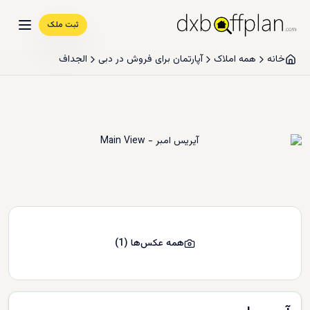
ثبت ملک
خانه
همه املاک
آپارتمان برای فروش در دبی
الجداف
همه عکس‌ها
(
1
)