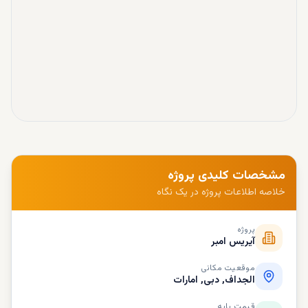
مشخصات کلیدی پروژه
خلاصه اطلاعات پروژه در یک نگاه
پروژه
آیریس امبر
موقعیت مکانی
الجداف, دبی, امارات
قیمت پایه