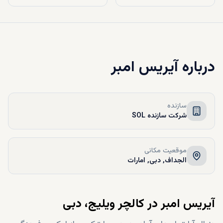
درباره
آیریس امبر
سازنده
شرکت سازنده SOL
موقعیت مکانی
الجداف, دبی, امارات
آیریس امبر در کالچر ویلیج، دبی