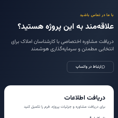
با ما در تماس باشید
علاقه‌مند به این پروژه هستید؟
دریافت مشاوره اختصاصی با کارشناسان املاک برای
انتخابی مطمئن و سرمایه‌گذاری هوشمند
ارتباط در واتساپ
دریافت اطلاعات
برای دریافت مشاوره و جزئیات پروژه، فرم را تکمیل کنید