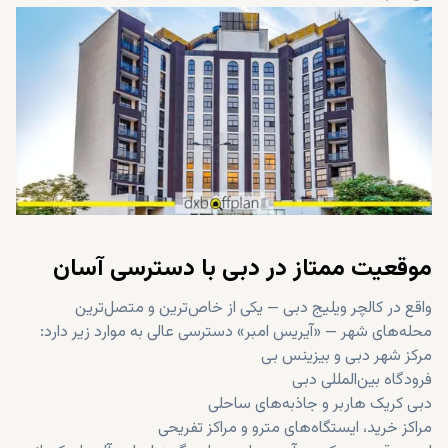
موقعیت ممتاز در دبی با دسترسی آسان
واقع در کالچر ویلیج دبی — یکی از خاص‌ترین و متصل‌ترین
محله‌های شهر — «آیریس امبر» دسترسی عالی به موارد زیر دارد:
مرکز شهر دبی و بیزینس بی
فرودگاه بین‌المللی دبی
دبی کریک هاربر و جاذبه‌های ساحلی
مراکز خرید، ایستگاه‌های مترو و مراکز تفریحی