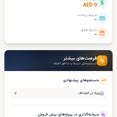
AED 0
شرایط پرداخت
—
تاریخ تحویل
—
فرصت‌های بیشتر
جستجوهای مرتبط و مناطق اطراف
جستجوهای پیشنهادی
ویلا در
الجداف
سرمایه‌گذاری در پروژه‌های پیش فروش