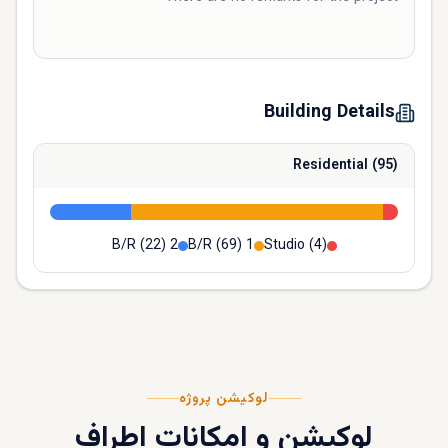
Building Details
Residential
(
95
)
(
22
)
2 B/R
(
69
)
1 B/R
Studio
(
4
)
لوکیشن پروژه
لوکیشن و امکانات اطراف