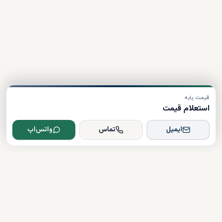
قیمت پایه
استعلام قیمت
ایمیل
تماس
واتس‌اپ
Dxboffplan
پیشرفته‌ترین پلتفرم ملکی مبتنی بر هوش مصنوعی در جهان؛ پلی میان