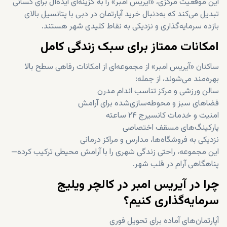
این موقعیت مرکزی، «آیریس امبر» را به گزینه‌ای ایده‌آل برای کسانی
تبدیل می‌کند که به‌دنبال خرید آپارتمان در دبی با پتانسیل بالای
بازده سرمایه‌گذاری و نزدیکی به نقاط کلیدی شهر هستند.
امکانات ممتاز برای سبک زندگی کامل
ساکنان «آیریس امبر» از مجموعه‌ای از امکانات رفاهی سطح بالا
بهره‌مند می‌شوند، از جمله:
سالن ورزشی و مرکز تناسب اندام مدرن
فضاهای سبز و محوطه‌سازی‌شده برای آرامش
امنیت و خدمات کانسیرج ۲۴ ساعته
پارکینگ‌های مسقف اختصاصی
نزدیکی به فروشگاه‌ها، مدارس و مراکز درمانی
این مجموعه، راحتی زندگی شهری را با آرامش محیطی ترکیب کرده—
پناهگاهی آرام در قلب شهر.
چرا در آیریس امبر در کالچر ویلیج
سرمایه‌گذاری کنیم؟
آپارتمان‌های آماده برای تحویل فوری