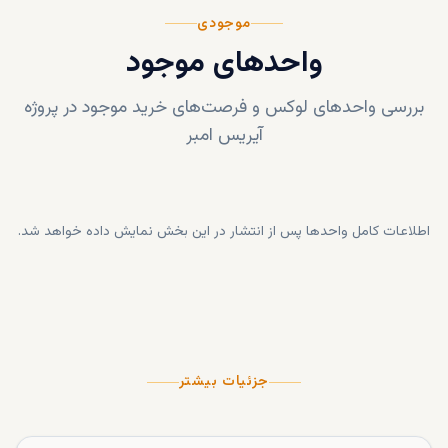
موجودی
واحدهای موجود
بررسی واحدهای لوکس و فرصت‌های خرید موجود در پروژه
آیریس امبر
اطلاعات کامل واحدها پس از انتشار در این بخش نمایش داده خواهد شد.
جزئیات بیشتر