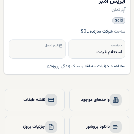
آیریس امبر
آپارتمان
Sold
ساخت
شرکت سازنده SOL
قیمت
تاریخ تحویل
استعلام قیمت
—
مشاهده جزئیات منطقه و سبک زندگی پروژه
واحدهای موجود
نقشه طبقات
دانلود بروشور
جزئیات پروژه