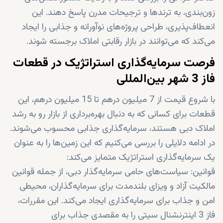
زون‌بندی، به ترندها و ترجیحات مدرن پاسخ دهند. این
انعطاف‌پذیری، طراحی پروژه‌های نوآورانه و جذابی را ایجاد
می‌کند که می‌توانند در بازار رقابتی املاک برجسته شوند.
فرصت سرمایه‌گذاری استراتژیک در قطعات
فاز 3 شهر بین‌المللی
با شروع قیمت‌ از 7 میلیون درهم تا 15 میلیون درهم، این
قطعات برای کسانی که به دنبال بهره‌برداری از بازار رو به رشد
املاک دبی هستند، سرمایه‌گذاری جذابی محسوب می‌شوند.
در ادامه دلایلی را بررسی می‌کنیم که این زمین‌ها را به عنوان
یک سرمایه‌گذاری استراتژیک متمایز می‌کند:
قوانین: سیاست‌های حامی سرمایه‌گذار دبی، از جمله قوانین
مالکیت آزاد و ویزای بلندمدت برای سرمایه‌گذاران، محیطی
امن و جذاب برای سرمایه‌گذاری ایجاد می‌کند. این مقررات،
فاز 3 اینترنشنال سیتی را به مقصدی جذاب برای