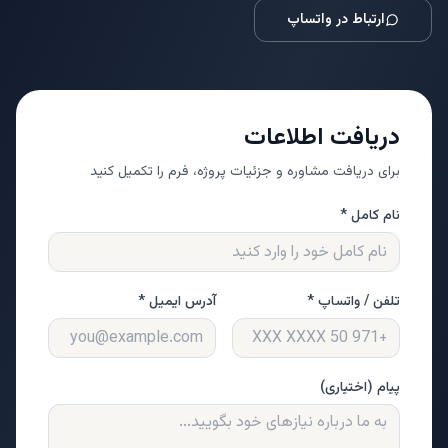
ارتباط در واتساپ
دریافت اطلاعات
برای دریافت مشاوره و جزئیات پروژه، فرم را تکمیل کنید
نام کامل *
تلفن / واتساپ *
آدرس ایمیل *
پیام (اختیاری)