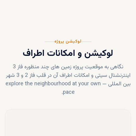
لوکیشن پروژه
لوکیشن و امکانات اطراف
نگاهی به موقعیت پروژه
زمین های چند منظوره فاز 3
اینترنشنال سیتی
و امکانات اطراف آن در قلب
فاز 2 و 3 شهر
بین المللی
—
explore the neighbourhood at your own
pace.