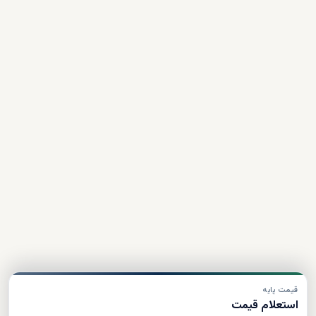
قیمت پایه
استعلام قیمت