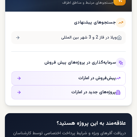
جستجوهای مرتبط و مناطق اطراف
جستجوهای پیشنهادی
ویلا در
فاز 2 و 3 شهر بین المللی
سرمایه‌گذاری در پروژه‌های پیش فروش
پیش‌فروش در
امارات
پروژه‌های جدید در
امارات
علاقه‌مند به این پروژه هستید؟
دریافت آفرهای ویژه و شرایط پرداخت اختصاصی توسط کارشناسان