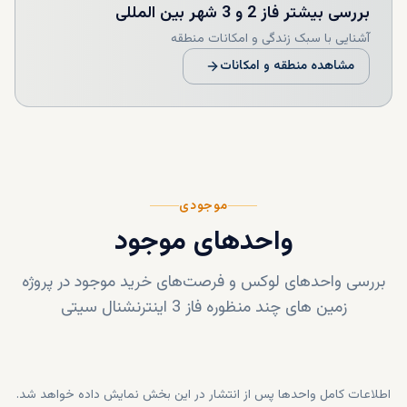
بررسی بیشتر
فاز 2 و 3 شهر بین المللی
دبی افزایش دهد. این فرصت را غنیمت شمرده و همین
امروز با ما تماس بگیرید تا ملک چندمنظوره‌ جذابی را توسعه
آشنایی با سبک زندگی و امکانات منطقه
دهید که در طول زمان ارزشمند خواهد بود.
مشاهده منطقه و امکانات
موجودی
واحدهای موجود
بررسی واحدهای لوکس و فرصت‌های خرید موجود در پروژه
زمین های چند منظوره فاز 3 اینترنشنال سیتی
اطلاعات کامل واحدها پس از انتشار در این بخش نمایش داده خواهد شد.