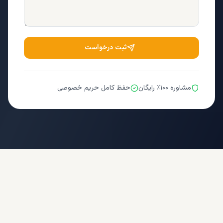
ثبت درخواست
مشاوره ۱۰۰٪ رایگان
حفظ کامل حریم خصوصی