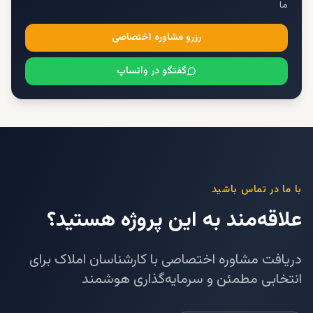
ما
رزرو مشاوره اختصاصی
گفتگو در واتساپ
با ما در تماس باشید
علاقه‌مند به این پروژه هستید؟
دریافت مشاوره اختصاصی با کارشناسان املاک برای
انتخابی مطمئن و سرمایه‌گذاری هوشمند