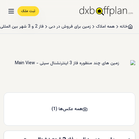
ثبت ملک
خانه
همه املاک
زمین برای فروش در دبی
فاز 2 و 3 شهر بین المللی
همه عکس‌ها
(
1
)