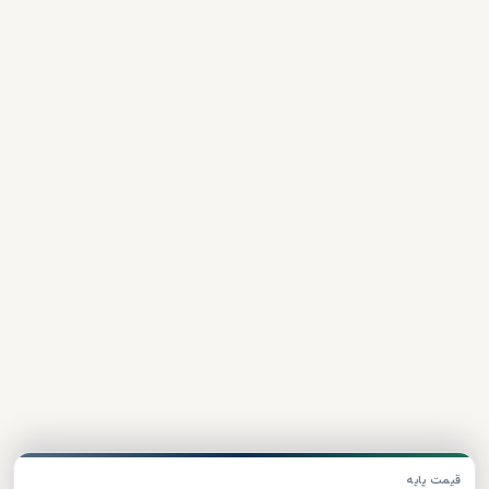
قیمت پایه