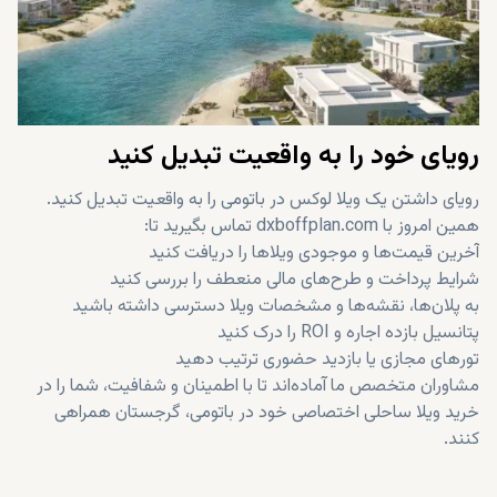
رویای خود را به واقعیت تبدیل کنید
رویای داشتن یک ویلا لوکس در باتومی را به واقعیت تبدیل کنید.
همین امروز با dxboffplan.com تماس بگیرید تا:
آخرین قیمت‌ها و موجودی ویلاها را دریافت کنید
شرایط پرداخت و طرح‌های مالی منعطف را بررسی کنید
به پلان‌ها، نقشه‌ها و مشخصات ویلا دسترسی داشته باشید
پتانسیل بازده اجاره و ROI را درک کنید
تورهای مجازی یا بازدید حضوری ترتیب دهید
مشاوران متخصص ما آماده‌اند تا با اطمینان و شفافیت، شما را در
خرید ویلا ساحلی اختصاصی خود در باتومی، گرجستان همراهی
کنند.