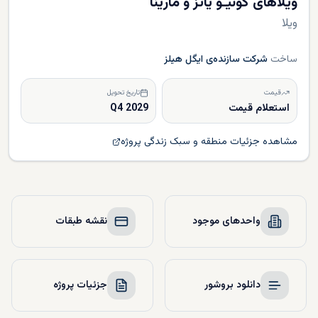
ویلاهای گونیـو یاتز و مارینا
ویلا
ساخت
شرکت سازنده‌ی ایگل هیلز
قیمت
تاریخ تحویل
استعلام قیمت
Q4 2029
مشاهده جزئیات منطقه و سبک زندگی پروژه
واحدهای موجود
نقشه طبقات
دانلود بروشور
جزئیات پروژه