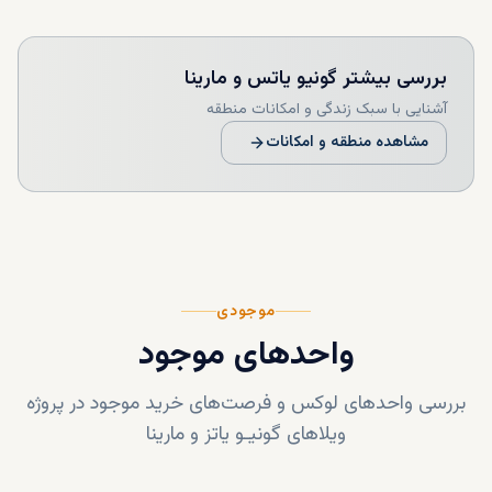
بررسی بیشتر
گونیو یاتس و مارینا
آشنایی با سبک زندگی و امکانات منطقه
مشاهده منطقه و امکانات
موجودی
واحدهای موجود
بررسی واحدهای لوکس و فرصت‌های خرید موجود در پروژه
ویلاهای گونیـو یاتز و مارینا