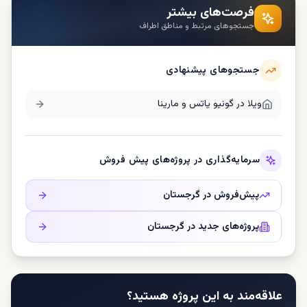
فرصت‌های بیشتر
جستجوهای مرتبط و مناطق اطراف
جستجوهای پیشنهادی
ویلا در
گونیو یاتس و مارینا
سرمایه‌گذاری در پروژه‌های پیش فروش
پیش‌فروش در
گرجستان
پروژه‌های جدید در
گرجستان
علاقه‌مند به این پروژه هستید؟