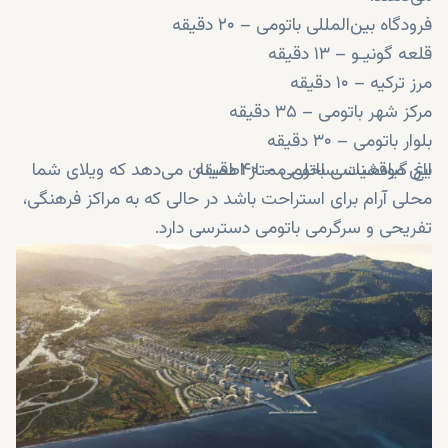
فرودگاه بین‌المللی باتومی – ۲۰ دقیقه
قلعه گونیـو – ۱۳ دقیقه
مرز ترکیه – ۱۰ دقیقه
مرکز شهر باتومی – ۳۵ دقیقه
بلوار باتومی – ۳۰ دقیقه
باغ گیاه‌شناسی باتومی – ۴۰ دقیقه
این موقعیت ساحلی ممتاز اطمینان می‌دهد که ویلای شما
محلی آرام برای استراحت باشد در حالی که به مراکز فرهنگی،
تفریحی و سرگرمی باتومی دسترسی دارد.