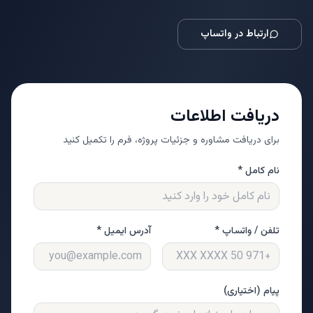
ارتباط در واتساپ
دریافت اطلاعات
برای دریافت مشاوره و جزئیات پروژه، فرم را تکمیل کنید
نام کامل *
تلفن / واتساپ *
آدرس ایمیل *
پیام (اختیاری)