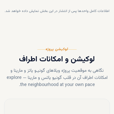
اطلاعات کامل واحدها پس از انتشار در این بخش نمایش داده خواهد شد.
لوکیشن پروژه
لوکیشن و امکانات اطراف
نگاهی به موقعیت پروژه
ویلاهای گونیـو یاتز و مارینا
و
امکانات اطراف آن در قلب
گونیو یاتس و مارینا
—
explore
the neighbourhood at your own pace.