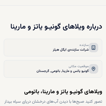
درباره
ویلاهای گونیـو یاتز و مارینا
سازنده
شرکت سازنده‌ی ایگل هیلز
موقعیت مکانی
گونیو یاتس و مارینا, باتومی, گرجستان
ویلاهای گونیـو یاتز و مارینا، باتومی
تصور کنید صبح‌ها با دیدن آب‌های درخشان دریای سیاه بیدار