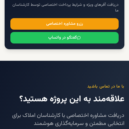
دریافت آفرهای ویژه و شرایط پرداخت اختصاصی توسط کارشناسان
ما
رزرو مشاوره اختصاصی
گفتگو در واتساپ
با ما در تماس باشید
علاقه‌مند به این پروژه هستید؟
دریافت مشاوره اختصاصی با کارشناسان املاک برای
انتخابی مطمئن و سرمایه‌گذاری هوشمند