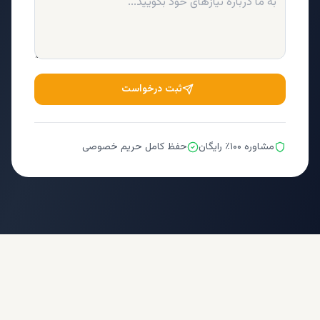
ثبت درخواست
مشاوره ۱۰۰٪ رایگان
حفظ کامل حریم خصوصی