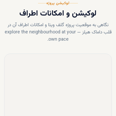
لوکیشن پروژه
لوکیشن و امکانات اطراف
نگاهی به موقعیت پروژه
گلف ویتا
و امکانات اطراف آن در
قلب
داماک هیلز
—
explore the neighbourhood at your
own pace.