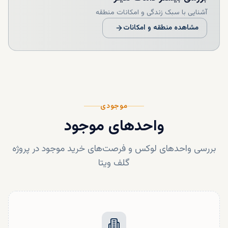
آشنایی با سبک زندگی و امکانات منطقه
مشاهده منطقه و امکانات
موجودی
واحدهای موجود
بررسی واحدهای لوکس و فرصت‌های خرید موجود در پروژه
گلف ویتا