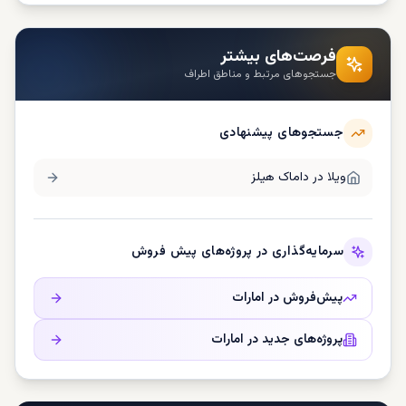
فرصت‌های بیشتر
جستجوهای مرتبط و مناطق اطراف
جستجوهای پیشنهادی
ویلا در
داماک هیلز
سرمایه‌گذاری در پروژه‌های پیش فروش
پیش‌فروش در
امارات
پروژه‌های جدید در
امارات