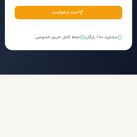
ثبت درخواست
مشاوره ۱۰۰٪ رایگان
حفظ کامل حریم خصوصی