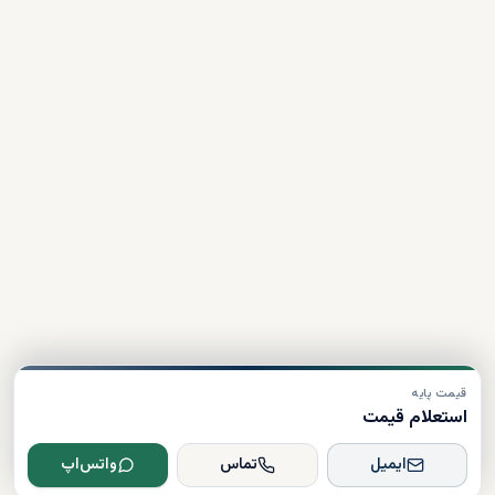
قیمت پایه
استعلام قیمت
ایمیل
تماس
واتس‌اپ