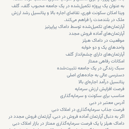
به عنوان یک پروژه تکمیل‌شده در یک جامعه محبوب گلف، گلف
ویتا امکان سکونت فوری، تقاضای اجاره بالا و پتانسیل رشد ارزش
ملک در بلندمدت را فراهم می‌کند.
آپارتمان‌های تکمیل‌شده توسط داماک پراپرتیز
آپارتمان‌های آماده فروش مجدد
موقعیت در داماک هیلز
واحدهای یک و دو خوابه
آپارتمان‌های دارای چشم‌انداز گلف
امکانات رفاهی ممتاز
سبک زندگی در یک جامعه تثبیت‌شده
دسترسی عالی به جاده‌های اصلی
پتانسیل درآمد اجاره‌ای بالا
فرصت افزایش ارزش سرمایه
مناسب برای سکونت و سرمایه‌گذاری
آدرس معتبر در دبی
فرصت جذاب سرمایه‌گذاری در املاک دبی
اگر به دنبال آپارتمان آماده فروش در دبی، آپارتمان فروش مجدد در
داماک هیلز یا یک فرصت سرمایه‌گذاری ممتاز در بازار املاک دبی