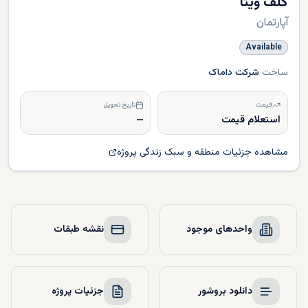
گلف ویتا
آپارتمان
Available
ساخت
شرکت داماک
قیمت
تاریخ تحویل
استعلام قیمت
—
مشاهده جزئیات منطقه و سبک زندگی پروژه
واحدهای موجود
نقشه طبقات
دانلود بروشور
جزئیات پروژه