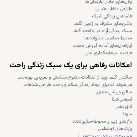
پلان‌های جادار آپارتمان‌ها
طراحی داخلی مدرن
فضاهای زندگی شیک
بالکن‌های مشرف به زمین گلف
سبک زندگی آرام در جامعه گلف
محیط مناسب خانواده‌ها
آپارتمان‌های آماده فروش مجدد
فرصت سرمایه‌گذاری عالی
امکانات رفاهی برای یک سبک زندگی راحت
ساکنان گلف ویتا از امکانات متنوع سلامتی و تفریحی بهره‌مند
می‌شوند که برای ایجاد زندگی سالم و راحت طراحی شده‌اند.
سالن ورزشی مجهز
استخر شنا
اتاق بخار
سونا
باغ‌های زیبا و محوطه‌سازی‌شده
پارک‌های اجتماعی
مسیرهای پیاده‌روی و دویدن