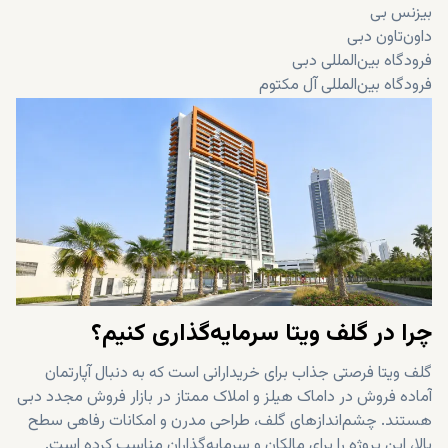
بیزنس بی
داون‌تاون دبی
فرودگاه بین‌المللی دبی
فرودگاه بین‌المللی آل مکتوم
چرا در گلف ویتا سرمایه‌گذاری کنیم؟
گلف ویتا فرصتی جذاب برای خریدارانی است که به دنبال آپارتمان
آماده فروش در داماک هیلز و املاک ممتاز در بازار فروش مجدد دبی
هستند. چشم‌اندازهای گلف، طراحی مدرن و امکانات رفاهی سطح
بالا، این پروژه را برای مالکان و سرمایه‌گذاران مناسب کرده است.