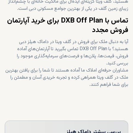
هستید، گلف ویتا گزینه‌ای ایده‌آل برای مالکیت خانه‌ای با چشم‌انداز
زیبای زمین گلف در یکی از بهترین جوامع مسکونی دبی است.
تماس با DXB Off Plan برای خرید آپارتمان
فروش مجدد
آیا به دنبال ملک برای فروش در گلف ویتا در داماک هیلز دبی
هستید؟ با DXB Off Plan تماس بگیرید تا آپارتمان‌های آماده
فروش، قیمت‌ها، پلان‌ها و فرصت‌های سرمایه‌گذاری موجود را
بررسی کنید.
مشاوران حرفه‌ای املاک ما آماده هستند تا شما را برای یافتن بهترین
ملک در گلف ویتا همراهی کرده و تجربه خریدی آسان و مطمئن را
برای شما فراهم کنند.
بررسی بیشتر
داماک هیلز