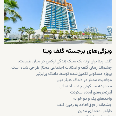
ویژگی‌های برجسته گلف ویتا
گلف ویتا برای ارائه یک سبک زندگی لوکس در میان طبیعت،
چشم‌اندازهای گلف و امکانات اجتماعی ممتاز طراحی شده است.
پروژه مسکونی تکمیل‌شده توسط داماک پراپرتیز
موقعیت ممتاز در داماک هیلز دبی
مجموعه مسکونی چندساختمانی
آپارتمان‌های آماده سکونت
واحدهای یک و دو خوابه
چشم‌انداز فوق‌العاده به زمین گلف
طراحی معماری مدرن