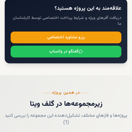
علاقه‌مند به این پروژه هستید؟
دریافت آفرهای ویژه و شرایط پرداخت اختصاصی توسط کارشناسان
ما
رزرو مشاوره اختصاصی
گفتگو در واتساپ
در همین پروژه
زیرمجموعه‌ها
در
گلف ویتا
پروژه‌ها و فازهای مختلف تشکیل‌دهنده این مجموعه را بررسی کنید
)
1
(