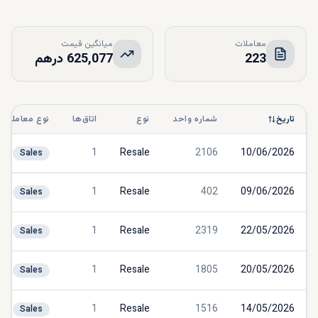
معاملات
میانگین قیمت
223
625,077 درهم
تاریخ
شماره واحد
نوع
اتاق‌ها
نوع معامله
1
Resale
2106
10/06/2026
Sales
1
Resale
402
09/06/2026
Sales
1
Resale
2319
22/05/2026
Sales
1
Resale
1805
20/05/2026
Sales
1
Resale
1516
14/05/2026
Sales