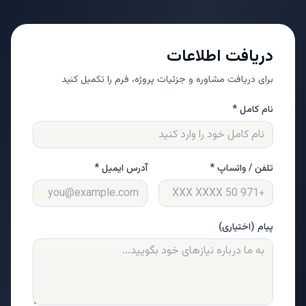
دریافت اطلاعات
برای دریافت مشاوره و جزئیات پروژه، فرم را تکمیل کنید
نام کامل *
تلفن / واتساپ *
آدرس ایمیل *
پیام (اختیاری)