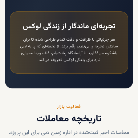
تجربه‌ای ماندگار از زندگی لوکس
هر جزئیاتی با ظرافت و دقت تمام طراحی شده تا برای
ساکنان تجربه‌ای بی‌نظیر رقم بزند. از لحظه‌ای که پا به لابی
باشکوه می‌گذارید تا آرامشگاه پشت‌بام،
گلف ویتا
معیاری
تازه برای زندگی لوکس تعریف می‌کند.
فعالیت بازار
تاریخچه معاملات
معاملات اخیر ثبت‌شده در اداره زمین دبی برای این پروژه.