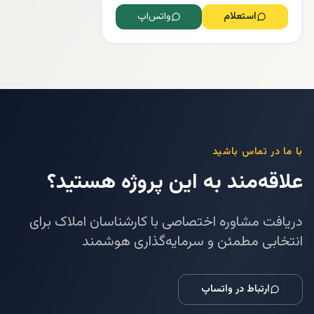
استعلام
واتس‌اپ
با ما در تماس باشید
علاقه‌مند به این پروژه هستید؟
دریافت مشاوره اختصاصی با کارشناسان املاک برای
انتخابی مطمئن و سرمایه‌گذاری هوشمند
ارتباط در واتساپ