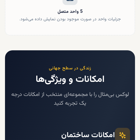
5
واحد
متصل
جزئیات واحد در صورت موجود بودن نمایش داده می‌شود.
زندگی در سطح جهانی
امکانات و ویژگی‌ها
لوکس بی‌مثال را با مجموعه‌ای منتخب از امکانات درجه
یک تجربه کنید
امکانات ساختمان