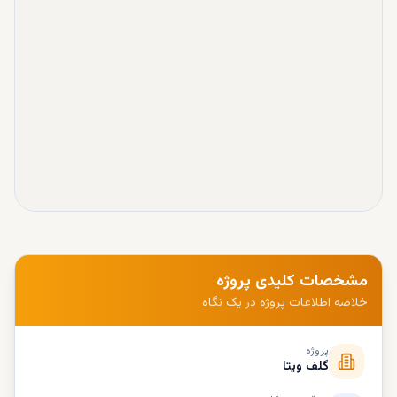
مشخصات کلیدی پروژه
خلاصه اطلاعات پروژه در یک نگاه
پروژه
گلف ویتا