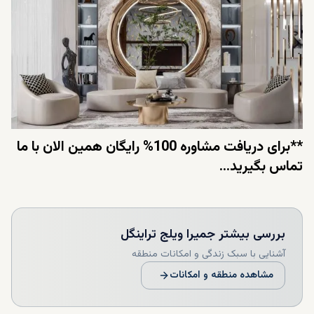
**برای دریافت مشاوره 100% رایگان همین الان با ما
تماس بگیرید...
بررسی بیشتر
جمیرا ویلج تراینگل
آشنایی با سبک زندگی و امکانات منطقه
مشاهده منطقه و امکانات