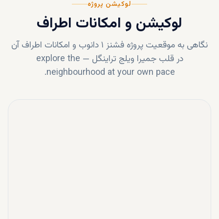
لوکیشن پروژه
لوکیشن و امکانات اطراف
نگاهی به موقعیت پروژه
فشنز ۱ دانوب
و امکانات اطراف آن
در قلب
جمیرا ویلج تراینگل
—
explore the
neighbourhood at your own pace.