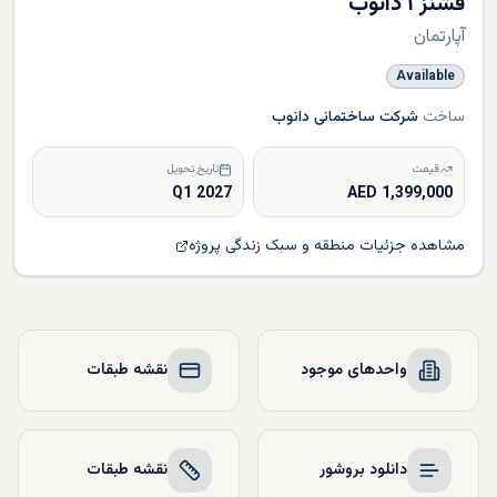
فشنز ۱ دانوب
آپارتمان
Available
ساخت
شرکت ساختمانی دانوب
قیمت
تاریخ تحویل
Q1 2027
1,399,000 AED
مشاهده جزئیات منطقه و سبک زندگی پروژه
واحدهای موجود
نقشه طبقات
دانلود بروشور
نقشه طبقات