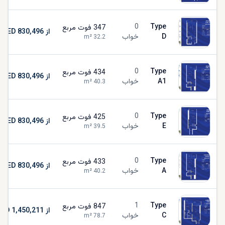
0
Type
347
فوت مربع
از AED 830,496
D
خواب
m²
32.2
0
Type
434
فوت مربع
از AED 830,496
A1
خواب
m²
40.3
0
Type
425
فوت مربع
از AED 830,496
E
خواب
m²
39.5
0
Type
433
فوت مربع
از AED 830,496
A
خواب
m²
40.2
1
Type
847
فوت مربع
از AED 1,450,211
C
خواب
m²
78.7