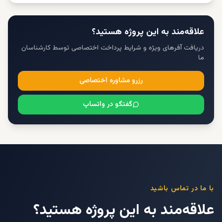
علاقه‌مند به این پروژه هستید؟
دریافت آفرهای ویژه و شرایط پرداخت اختصاصی توسط کارشناسان
ما
رزرو مشاوره اختصاصی
گفتگو در واتساپ
با ما در تماس باشید
علاقه‌مند به این پروژه هستید؟