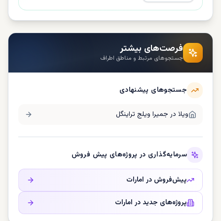
فرصت‌های بیشتر
جستجوهای مرتبط و مناطق اطراف
جستجوهای پیشنهادی
ویلا در
جمیرا ویلج تراینگل
سرمایه‌گذاری در پروژه‌های پیش فروش
پیش‌فروش در
امارات
پروژه‌های جدید در
امارات