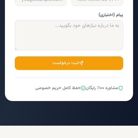
پیام (اختیاری)
ثبت درخواست
مشاوره ۱۰۰٪ رایگان
حفظ کامل حریم خصوصی