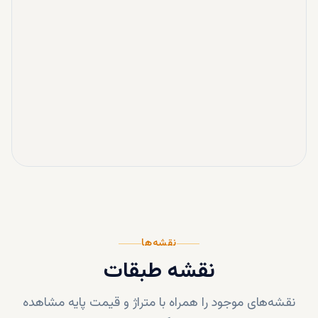
نقشه‌ها
نقشه طبقات
نقشه‌های موجود را همراه با متراژ و قیمت پایه مشاهده