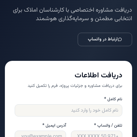
دریافت مشاوره اختصاصی با کارشناسان املاک برای
انتخابی مطمئن و سرمایه‌گذاری هوشمند
ارتباط در واتساپ
دریافت اطلاعات
برای دریافت مشاوره و جزئیات پروژه، فرم را تکمیل کنید
نام کامل *
تلفن / واتساپ *
آدرس ایمیل *