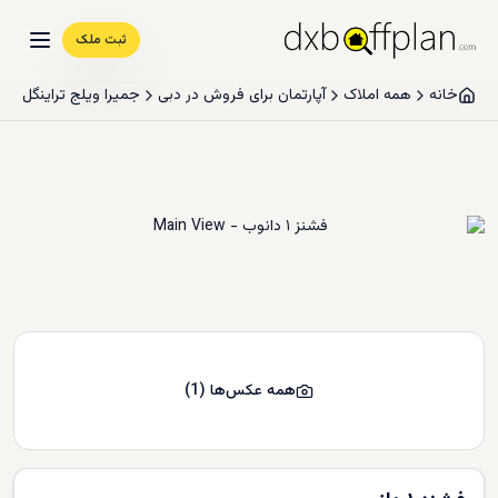
ثبت ملک
خانه
همه املاک
آپارتمان برای فروش در دبی
جمیرا ویلج تراینگل
همه عکس‌ها
(
1
)