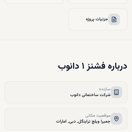
جزئیات پروژه
درباره
فشنز ۱ دانوب
سازنده
شرکت ساختمانی دانوب
موقعیت مکانی
جمیرا ویلج تراینگل, دبی, امارات