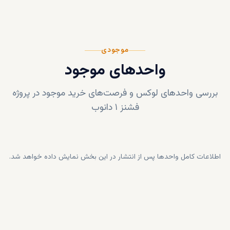
موجودی
واحدهای موجود
بررسی واحدهای لوکس و فرصت‌های خرید موجود در پروژه
فشنز ۱ دانوب
اطلاعات کامل واحدها پس از انتشار در این بخش نمایش داده خواهد شد.