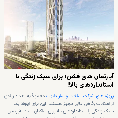
آپارتمان های فشن؛ برای سبک زندگی با
استانداردهای بالا!
پروژه های شرکت ساخت و ساز دانوب
معمولاً به تعداد زیادی
از امکانات رفاهی عالی مجهز هستند. این برای ایجاد یک
سبک زندگی با استانداردهای بالا برای ساکنان است. آپارتمان