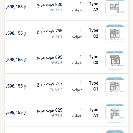
1
Type
830
فوت مربع
از AED 1,598,155
A2
خواب
m²
77.1
1
Type
785
فوت مربع
از AED 1,598,155
C2
خواب
m²
72.9
1
Type
695
فوت مربع
از AED 1,598,155
C3
خواب
m²
64.6
1
Type
747
فوت مربع
از AED 1,598,155
C1
خواب
m²
69.4
1
Type
825
فوت مربع
از AED 1,598,155
A1
خواب
m²
76.6