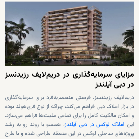
مزایای سرمایه‌گذاری در دریم‌لایف رزیدنسز
در دبی آیلندز
دریم‌لایف رزیدنسز، فرصتی منحصربه‌فرد برای سرمایه‌گذاری
در بازار املاک دبی فراهم می‌کند، چراکه از نوع فری‌هولد بوده
و امکان مالکیت کامل را برای تمامی ملیت‌ها فراهم می‌سازد.
این
املاک لوکس در دبی آیلندز
، همسو با روند رو به رشد
پروژه‌های ساحلی لوکس در این منطقه طراحی شده و با طرح