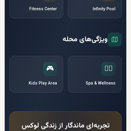
Fitness Center
Infinity Pool
ویژگی‌های محله
🎮
🧘‍♀️
Kids Play Area
Spa & Wellness
تجربه‌ای ماندگار از زندگی لوکس