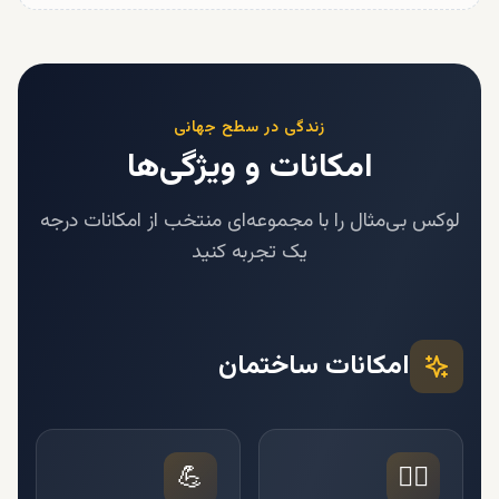
زندگی در سطح جهانی
امکانات و ویژگی‌ها
لوکس بی‌مثال را با مجموعه‌ای منتخب از امکانات درجه
یک تجربه کنید
امکانات ساختمان
💪
🏊‍♂️