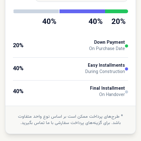
40
%
40
%
20
%
Down Payment
20
%
On Purchase Date
Easy Installments
40
%
During Construction
Final Installment
40
%
On Handover
* طرح‌های پرداخت ممکن است بر اساس نوع واحد متفاوت
باشد. برای گزینه‌های پرداخت سفارشی با ما تماس بگیرید.