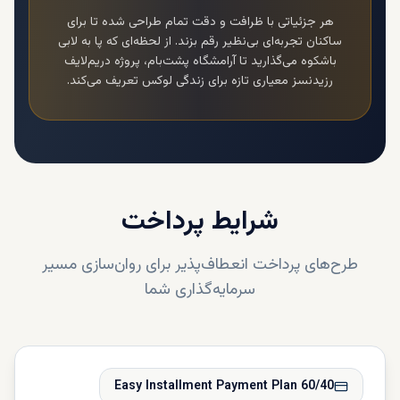
هر جزئیاتی با ظرافت و دقت تمام طراحی شده تا برای
ساکنان تجربه‌ای بی‌نظیر رقم بزند. از لحظه‌ای که پا به لابی
باشکوه می‌گذارید تا آرامشگاه پشت‌بام،
پروژه دریم‌لایف
رزیدنسز
معیاری تازه برای زندگی لوکس تعریف می‌کند.
شرایط پرداخت
طرح‌های پرداخت انعطاف‌پذیر برای روان‌سازی مسیر
سرمایه‌گذاری شما
60/40 Easy Installment Payment Plan