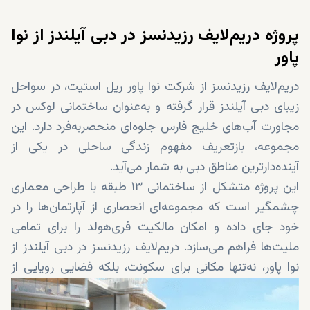
پروژه دریم‌لایف رزیدنسز در دبی آیلندز از نوا
پاور
دریم‌لایف رزیدنسز از شرکت نوا پاور ریل استیت، در سواحل
زیبای دبی آیلندز قرار گرفته و به‌عنوان ساختمانی لوکس در
مجاورت آب‌های خلیج فارس جلوه‌ای منحصربه‌فرد دارد. این
مجموعه، بازتعریف مفهوم زندگی ساحلی در یکی از
آینده‌دارترین مناطق دبی به شمار می‌آید.
این پروژه متشکل از ساختمانی ۱۳ طبقه با طراحی معماری
چشمگیر است که مجموعه‌ای انحصاری از آپارتمان‌ها را در
خود جای داده و امکان مالکیت فری‌هولد را برای تمامی
ملیت‌ها فراهم می‌سازد. دریم‌لایف رزیدنسز در دبی آیلندز از
نوا پاور، نه‌تنها مکانی برای سکونت، بلکه فضایی رویایی از
آرامش، مدرنیته و زندگی ایده‌آل است.