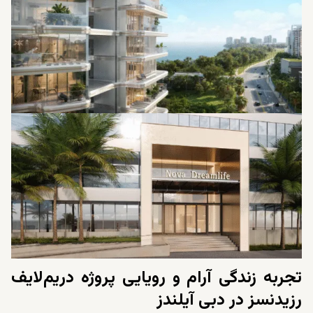
تجربه زندگی آرام و رویایی پروژه دریم‌لایف
رزیدنسز در دبی آیلندز