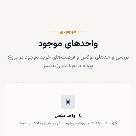
موجودی
واحدهای موجود
بررسی واحدهای لوکس و فرصت‌های خرید موجود در پروژه
پروژه دریم‌لایف رزیدنسز
10
واحد
متصل
جزئیات واحد در صورت موجود بودن نمایش داده می‌شود.