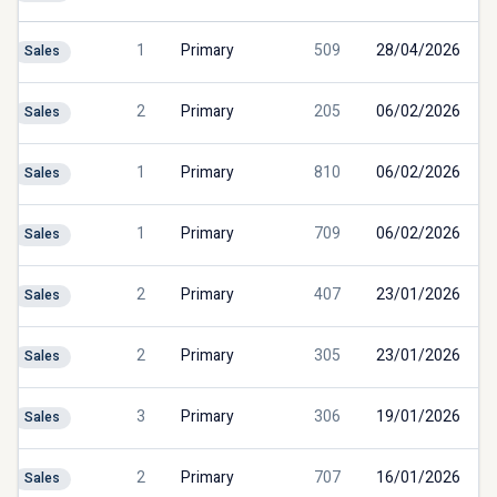
1
Primary
509
28/04/2026
Sales
2
Primary
205
06/02/2026
Sales
1
Primary
810
06/02/2026
Sales
1
Primary
709
06/02/2026
Sales
2
Primary
407
23/01/2026
Sales
2
Primary
305
23/01/2026
Sales
3
Primary
306
19/01/2026
Sales
2
Primary
707
16/01/2026
Sales