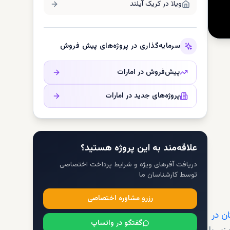
ویلا در
کریک آیلند
سرمایه‌گذاری در پروژه‌های پیش فروش
پیش‌فروش در
امارات
پروژه‌های جدید در
امارات
علاقه‌مند به این پروژه هستید؟
دریافت آفرهای ویژه و شرایط پرداخت اختصاصی
توسط کارشناسان ما
رزرو مشاوره اختصاصی
ان در
گفتگو در واتساپ