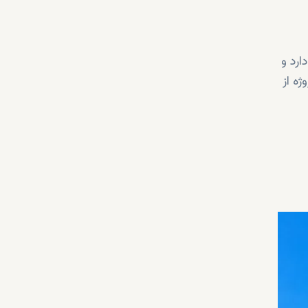
ارد و
ژه از