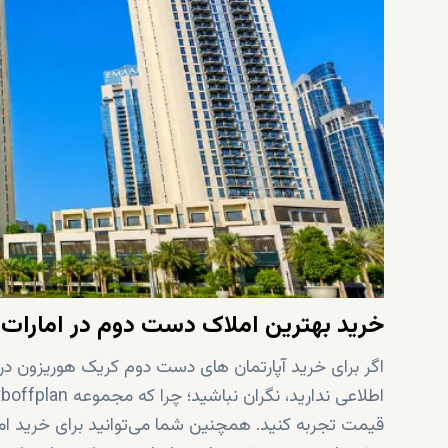
خرید بهترین املاک دست دوم در امارات
اگر برای خرید آپارتمان های دست دوم کریک هوریزون در 
قیمت تجربه کنید. همچنین شما می‌توانید برای خرید ا