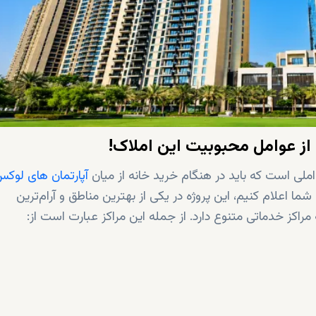
از عوامل محبوبیت این املاک!
ملی است که باید در هنگام خرید خانه از میان
آپارتمان‌ های لوکس
ما اعلام کنیم، این پروژه در یکی از بهترین مناطق و آرام‌ترین
اکز خدماتی متنوع دارد. از جمله این مراکز عبارت است از: