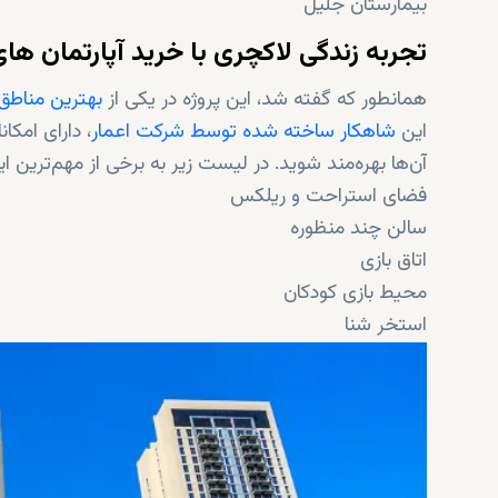
بیمارستان جلیل
تجربه زندگی لاکچری با خرید آپارتمان 
همانطور که گفته شد، این پروژه در یکی از
بهترین مناطق
این
شاهکار ساخته شده توسط شرکت اعمار
، دارای امکا
آن‌ها بهره‌مند شوید. در لیست زیر به برخی از مهم‌ترین این
فضای استراحت و ریلکس
سالن چند منظوره
اتاق بازی
محیط بازی کودکان
استخر شنا