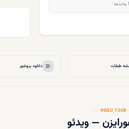
واحدها
شه طبقات
دانلود بروشور
VIDEO TOUR
رایزن
—
ویدئو