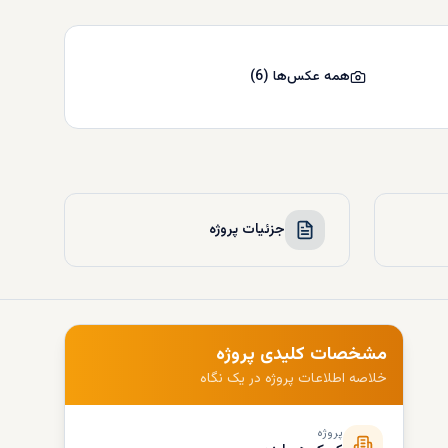
همه عکس‌ها
(
6
)
جزئیات پروژه
مشخصات کلیدی پروژه
خلاصه اطلاعات پروژه در یک نگاه
پروژه