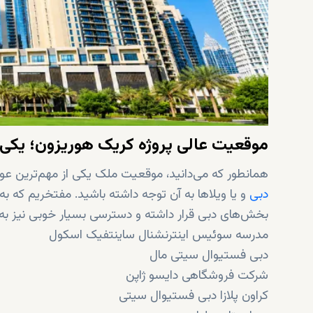
موقعیت عالی پروژه کریک هوریزون؛ یکی 
همانطور که می‌دانید، موقعیت ملک یکی از مهم‌ترین عوا
دبی
و یا ویلاها به آن توجه داشته باشید. مفتخریم که به ش
بخش‌های دبی قرار داشته و دسترسی بسیار خوبی نیز به مر
مدرسه سوئیس اینترنشنال ساینتفیک اسکول
دبی فستیوال سیتی مال
شرکت فروشگاهی دایسو ژاپن
کراون پلازا دبی فستیوال سیتی