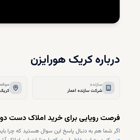
درباره
کریک هورایزن
سازنده
موقعی
شرکت سازنده اعمار
کریک 
فرصت رویایی برای خرید املاک دست دوم
اگر شما هم به دنبال پاسخ این سوال هستید که چرا باید از میان آپارتمان‌