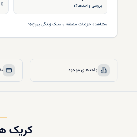
10
بررسی واحدها
مشاهده جزئیات منطقه و سبک زندگی پروژه
واحدهای موجود
نق
کریک هو