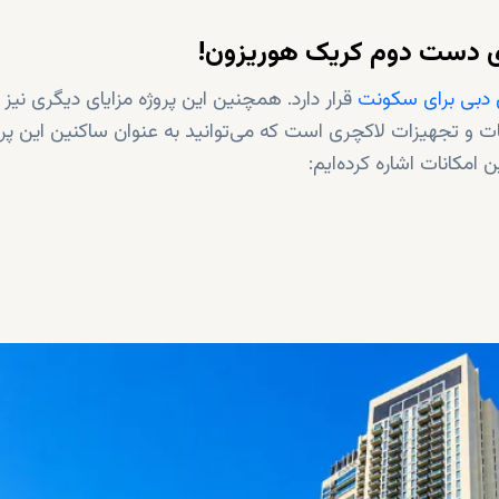
های دست دوم کریک هوریزون!
 دبی برای سکونت
قرار دارد. همچنین این پروژه مزایای دیگری نیز د
نات و تجهیزات لاکچری است که می‌توانید به عنوان ساکنین این پرو
 امکانات اشاره کرده‌ایم: