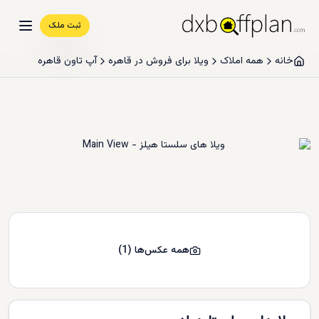
ثبت ملک
خانه
همه املاک
ویلا برای فروش در قاهره
آپ تاون قاهره
همه عکس‌ها
(
1
)