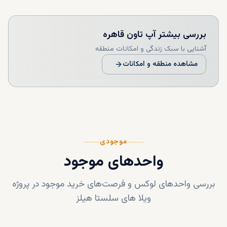
بررسی بیشتر
آپ تاون قاهره
آشنایی با سبک زندگی و امکانات منطقه
مشاهده منطقه و امکانات
موجودی
واحدهای موجود
بررسی واحدهای لوکس و فرصت‌های خرید موجود در پروژه
ویلا های سلستا هیلز