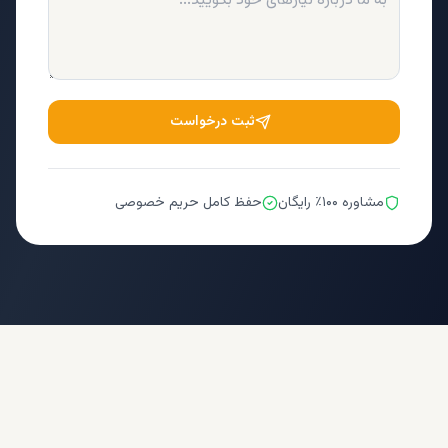
ثبت درخواست
مشاوره ۱۰۰٪ رایگان
حفظ کامل حریم خصوصی