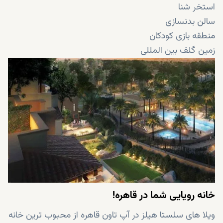
استخر شنا
سالن بدنسازی
منطقه بازی کودکان
زمین گلف بین المللی
کلاب هاوس برنده جایزه
چشم اندازهای خیره کننده
خانه رویایی شما در قاهره!
ویلا های سلستا هیلز در آپ تاون قاهره از محبوب ترین خانه