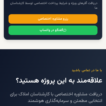
دریافت آفرهای ویژه و شرایط پرداخت اختصاصی توسط کارشناسان
ما
رزرو مشاوره اختصاصی
گفتگو در واتساپ
با ما در تماس باشید
علاقه‌مند به این پروژه هستید؟
دریافت مشاوره اختصاصی با کارشناسان املاک برای
انتخابی مطمئن و سرمایه‌گذاری هوشمند