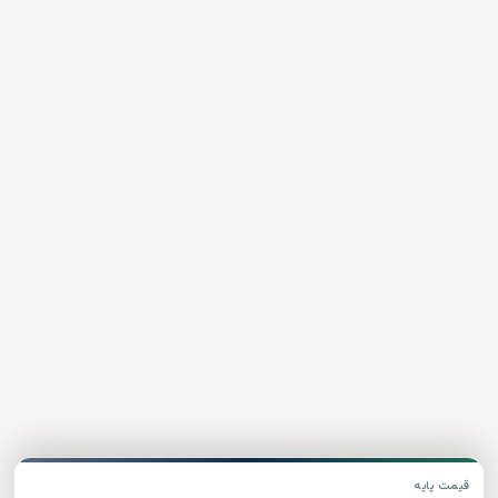
قیمت پایه