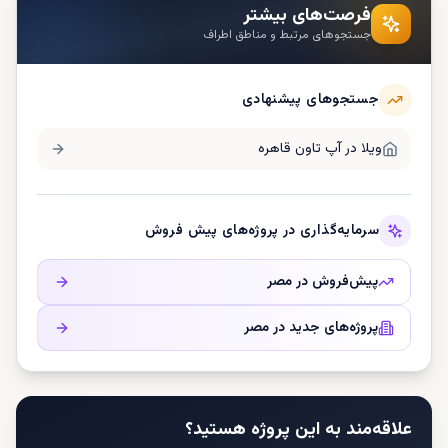
فرصت‌های بیشتر
جستجوهای مرتبط و مناطق اطراف
جستجوهای پیشنهادی
ویلا در
آپ تاون قاهره
سرمایه‌گذاری در پروژه‌های پیش فروش
پیش‌فروش در
مصر
پروژه‌های جدید در
مصر
علاقه‌مند به این پروژه هستید؟