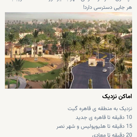
هر جایی دسترسی دارد!
اماکن نزدیک
نزدیک به منطقه ی قاهره گیت
10 دقیقه تا قاهره ی جدید
15 دقیقه تا هلیوپولیس و شهر نصر
20 دقیقه تا معادی