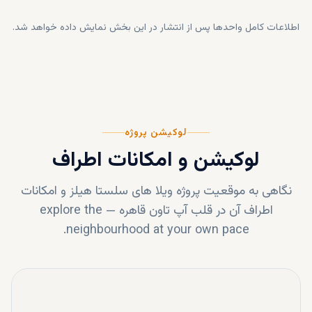
اطلاعات کامل واحدها پس از انتشار در این بخش نمایش داده خواهد شد.
لوکیشن پروژه
لوکیشن و امکانات اطراف
نگاهی به موقعیت پروژه
ویلا های سلستا هیلز
و امکانات
اطراف آن در قلب
آپ تاون قاهره
—
explore the
neighbourhood at your own pace.