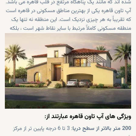
شده اند که مانند یک پناهگاه مرتفع در قلب قاهره می باشد.
آپ تاون قاهره یکی از بهترین مناطق مسکونی در قاهره است
که تقریباً به هر چیزی نزدیک است. این منطقه نه تنها یک
منطقه مسکونی کاملاً مرتبط با سایر نقاط شهر است ، بلکه
مکانی برای تجربه یک زندگی مجلل نیز می باشد!
ویژگی های آپ تاون قاهره عبارتند از:
200 متر بالاتر از سطح دریا
: 3 تا 6 درجه پایین تر از مرکز