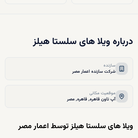
درباره
ویلا های سلستا هیلز
سازنده
شرکت سازنده اعمار مصر
موقعیت مکانی
آپ تاون قاهره, قاهره, مصر
ویلا های سلستا هیلز توسط اعمار مصر