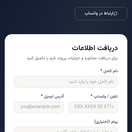
ارتباط در واتساپ
دریافت اطلاعات
برای دریافت مشاوره و جزئیات پروژه، فرم را تکمیل کنید
نام کامل *
تلفن / واتساپ *
آدرس ایمیل *
پیام (اختیاری)