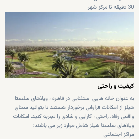
30 دقیقه تا مرکز شهر
35 دقیقه تا زامالک
کیفیت و راحتی
به عنوان خانه هایی استثنایی در قاهره ، ویلاهای سلستا
هیلز از امکانات فراوانی برخوردار هستند تا بتوانید معنای
واقعی رفاه، راحتی ، کارایی و شادی را تجربه کنید. امکانات
ویلاهای سلستا هیلز شامل موارد زیر می باشند:
مراکز اجتماعی