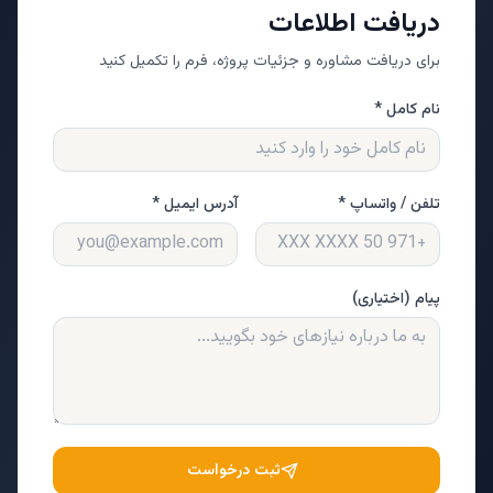
دریافت اطلاعات
برای دریافت مشاوره و جزئیات پروژه، فرم را تکمیل کنید
نام کامل *
تلفن / واتساپ *
آدرس ایمیل *
پیام (اختیاری)
ثبت درخواست