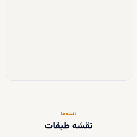
نقشه‌ها
نقشه طبقات