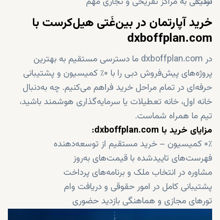
است.
نزدیکی به مراکز تفریحی و تجاری مهم
خرید آپارتمان در بین‌غَتی هیل‌کرست با
dxboffplan.com
در dxboffplan.com ما دسترسی مستقیم به بهترین
پروژه‌های پیش‌فروش دبی را با ۰٪ کمیسیون و پشتیبانی
حرفه‌ای در تمام مراحل خرید فراهم می‌کنیم. چه به‌دنبال
خانه اول، خانه تعطیلات یا سرمایه‌گذاری هوشمند باشید،
تیم ما همراه شماست.
مزایای خرید با dxboffplan.com:
۰٪ کمیسیون – خرید مستقیم از توسعه‌دهنده
فهرست‌های تاییدشده با قیمت‌های به‌روز
مشاوره در انتخاب ملک و برنامه‌های پرداخت
پشتیبانی کامل در امور حقوقی و دریافت وام
تورهای مجازی و هماهنگی بازدید حضوری