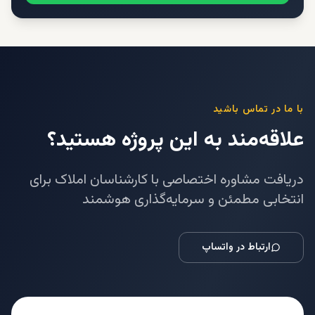
با ما در تماس باشید
علاقه‌مند به این پروژه هستید؟
دریافت مشاوره اختصاصی با کارشناسان املاک برای
انتخابی مطمئن و سرمایه‌گذاری هوشمند
ارتباط در واتساپ