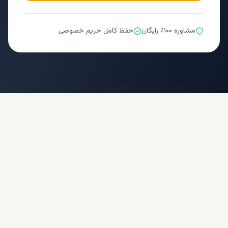
مشاوره ۱۰۰٪ رایگان
حفظ کامل حریم خصوصی