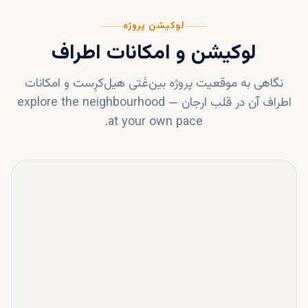
لوکیشن پروژه
لوکیشن و امکانات اطراف
نگاهی به موقعیت پروژه
بین‌غَتی هیل‌کرِست
و امکانات
اطراف آن در قلب
ارجان
—
explore the neighbourhood
at your own pace.