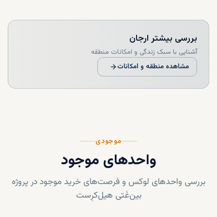
بررسی بیشتر
ارجان
آشنایی با سبک زندگی و امکانات منطقه
مشاهده منطقه و امکانات
موجودی
واحدهای موجود
بررسی واحدهای لوکس و فرصت‌های خرید موجود در پروژه
بین‌غَتی هیل‌کرِست