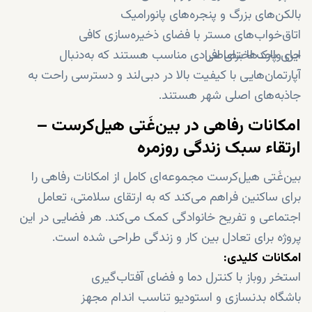
بالکن‌های بزرگ و پنجره‌های پانورامیک
اتاق‌خواب‌های مستر با فضای ذخیره‌سازی کافی
جای پارک اختصاصی
این واحدها برای افرادی مناسب هستند که به‌دنبال
آپارتمان‌هایی با کیفیت بالا در دبی‌لند و دسترسی راحت به
جاذبه‌های اصلی شهر هستند.
امکانات رفاهی در بین‌غَتی هیل‌کرست –
ارتقاء سبک زندگی روزمره
بین‌غَتی هیل‌کرست مجموعه‌ای کامل از امکانات رفاهی را
برای ساکنین فراهم می‌کند که به ارتقای سلامتی، تعامل
اجتماعی و تفریح خانوادگی کمک می‌کند. هر فضایی در این
پروژه برای تعادل بین کار و زندگی طراحی شده است.
امکانات کلیدی:
استخر روباز با کنترل دما و فضای آفتاب‌گیری
باشگاه بدنسازی و استودیو تناسب اندام مجهز