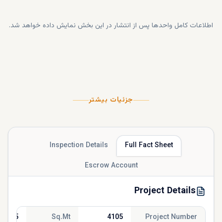
اطلاعات کامل واحدها پس از انتشار در این بخش نمایش داده خواهد شد.
جزئیات بیشتر
Inspection Details
Full Fact Sheet
Escrow Account
Project Details
639.05
Sq.Mt
4105
Project Number