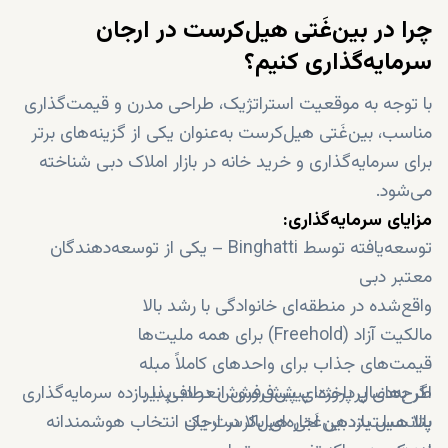
چرا در بین‌غَتی هیل‌کرست در ارجان
سرمایه‌گذاری کنیم؟
با توجه به موقعیت استراتژیک، طراحی مدرن و قیمت‌گذاری
مناسب، بین‌غَتی هیل‌کرست به‌عنوان یکی از گزینه‌های برتر
برای سرمایه‌گذاری و خرید خانه در بازار املاک دبی شناخته
می‌شود.
مزایای سرمایه‌گذاری:
توسعه‌یافته توسط Binghatti – یکی از توسعه‌دهندگان
معتبر دبی
واقع‌شده در منطقه‌ای خانوادگی با رشد بالا
مالکیت آزاد (Freehold) برای همه ملیت‌ها
قیمت‌های جذاب برای واحدهای کاملاً مبله
طرح‌های پرداخت پیش‌فروش انعطاف‌پذیر
اگر به‌دنبال پروژه‌ای پیش‌فروش در دبی با بازده سرمایه‌گذاری
پتانسیل بازدهی اجاره‌ای بالا در ارجان
بالا هستید، بین‌غَتی هیل‌کرست یک انتخاب هوشمندانه