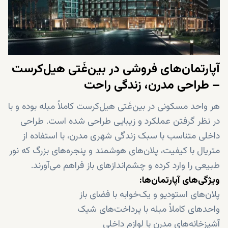
آپارتمان‌های فروشی در بین‌غَتی هیل‌کرست
– طراحی مدرن، زندگی راحت
هر واحد مسکونی در بین‌غَتی هیل‌کرست کاملاً مبله بوده و با
در نظر گرفتن عملکرد و زیبایی طراحی شده است. طراحی
داخلی متناسب با سبک زندگی شهری مدرن، با استفاده از
متریال با کیفیت، پلان‌های هوشمند و پنجره‌های بزرگ که نور
طبیعی را وارد کرده و چشم‌اندازهای باز فراهم می‌آورند.
ویژگی‌های آپارتمان‌ها:
پلان‌های استودیو و یک‌خوابه با فضای باز
واحدهای کاملاً مبله با پرداخت‌های شیک
آشپزخانه‌های مدرن با لوازم داخلی