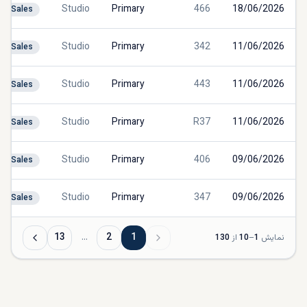
Studio
Primary
466
18/06/2026
Sales
Studio
Primary
342
11/06/2026
Sales
Studio
Primary
443
11/06/2026
Sales
Studio
Primary
R37
11/06/2026
Sales
Studio
Primary
406
09/06/2026
Sales
Studio
Primary
347
09/06/2026
Sales
13
…
2
1
نمایش
1
–
10
از
130