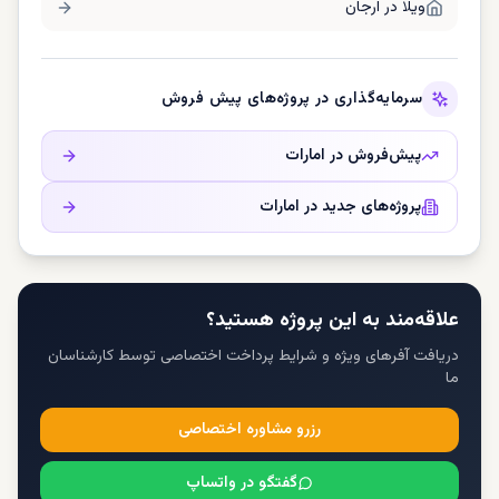
ویلا در
ارجان
سرمایه‌گذاری در پروژه‌های پیش فروش
پیش‌فروش در
امارات
پروژه‌های جدید در
امارات
علاقه‌مند به این پروژه هستید؟
دریافت آفرهای ویژه و شرایط پرداخت اختصاصی توسط کارشناسان
ما
رزرو مشاوره اختصاصی
گفتگو در واتساپ