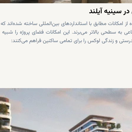
در سینیه آیلند
از امکانات مطابق با استانداردهای بین‌المللی ساخته شده‌اند که 
عی به سطحی بالاتر می‌برند. این امکانات فضای پروژه را شبیه 
درستی و زندگی لوکس را برای تمامی ساکنین فراهم می‌کنند: