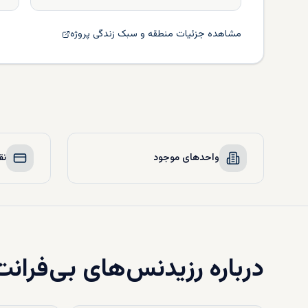
مشاهده جزئیات منطقه و سبک زندگی پروژه
واحدهای موجود
نق
درباره
رزیدنس‌های بی‌فرانت 