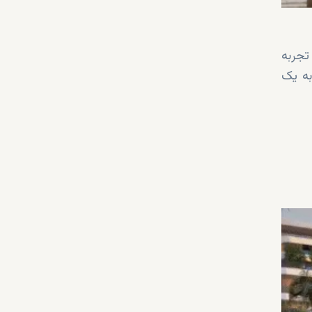
تجربه
به یک