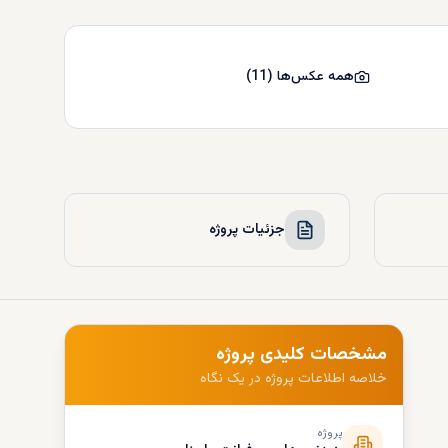
همه عکس‌ها
(
11
)
جزئیات پروژه
مشخصات کلیدی پروژه
خلاصه اطلاعات پروژه در یک نگاه
پروژه