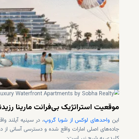
موقعیت استراتژیک بی‌فرانت مارینا رزیدن
این
واحدهای لوکس از شوبا گروپ
، در سینیه آیلند واق
جاده‌های اصلی امارات واقع شده و دسترسی آسانی از دبی،
کلیدی به شرح زیر است: