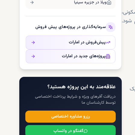
ویلا در
جزیره سینیا
احد مسکونی،
 شود.
سرمایه‌گذاری در پروژه‌های پیش فروش
پیش‌فروش در
امارات
پروژه‌های جدید در
امارات
علاقه‌مند به این پروژه هستید؟
دریافت آفرهای ویژه و شرایط پرداخت اختصاصی
توسط کارشناسان ما
رزرو مشاوره اختصاصی
گفتگو در واتساپ