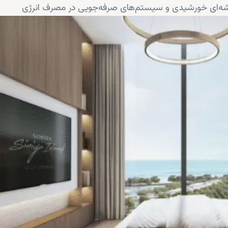
شه‌ای خورشیدی و سیستم‌های صرفه‌جویی در مصرف انرژی