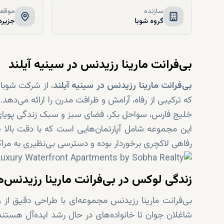
سازنده
موقعی
گروه شوبا
جزیره
بی‌فرانت مارینا رزیدنس‌ در سینیه آیلند
بی‌فرانت مارینا رزیدنس‌ در سینیه آیلند
، از شرکت شوبا
که ترکیبی از رفاه، آرامش و ظرافت مدرن را ارائه می‌دهد.
خلیج فارس، سواحل بکر، فضای سبز و سبک زندگی پویای ما
این مجموعه شامل آپارتمان‌هایی است که با دقت بالا طرا
رفاهی لاکچری برخوردار بوده و دسترسی بی‌نظیری به مراک
زندگی لوکس در بی‌فرانت مارینا رزیدنس‌
شاغلان جوان تا خانواده‌های در حال رشد ایده‌آل هستند