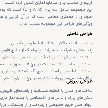
گزینه‌ای مناسب برای سرمایه‌گذاران تبدیل کرده است.
نمونه‌ای از معماری معاصر است که در آن کارایی و عمل
ویژگی‌های طراحی این مجموعه عبارت اند از:
طراحی داخلی
چیدمان باز با حداکثر استفاده از فضا و نور طبیعی
پنجره‌های تمام‌قد با چشم‌انداز پانورامیک از خلیج فارس و
استفاده از متریال‌ لوکس با بافت‌های طبیعی و رنگ‌های 
واحدهای مبله و آماده سکونت در برج A و مجهز به سیستم خانه هوشمند و مبلمان زیبا
واحدهای آماده برای اسکان در برج C با کمدهای دیواری، حمام‌های اختصاصی و آشپزخانه‌های مدرن با طراحی کاربردی و شیک
امکان شخصی‌سازی واحدها در سایر برج‌ها، برای کسانی ک
طراحی بیرونی
ساختارهای مدرن با خطوط مستقیم و بافت‌های طبیعی، 
بالکن‌های بزرگ و تراس‌های اختصاصی با چشم‌انداز مارین
ایجاد حس حریم خصوصی و بهره‌مندی از چشم‌انداز دریا به