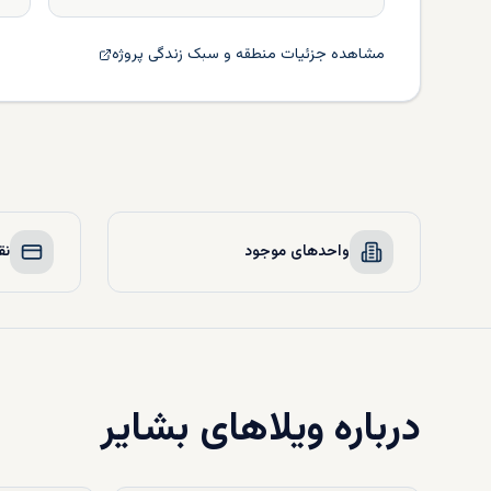
مشاهده جزئیات منطقه و سبک زندگی پروژه
واحدهای موجود
نق
درباره
ویلاهای بشایر