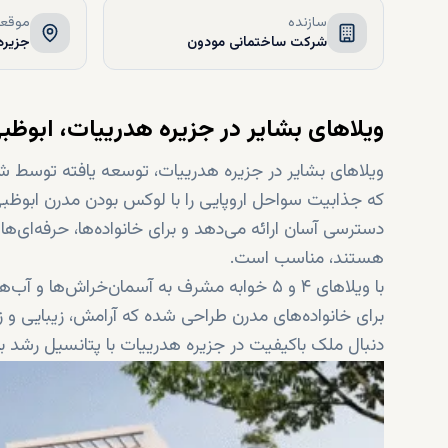
سازنده
موقعی
شرکت ساختمانی مودون
جزیره
ویلاهای بشایر در جزیره هدرییات، ابوظب
ویلاهای بشایر در جزیره هدرییات، توسعه یافته توسط ش
که جذابیت سواحل اروپایی را با لوکس بودن مدرن ابوظبی
دسترسی آسان ارائه می‌دهد و برای خانواده‌ها، حرفه‌ای‌ها
هستند، مناسب است.
با ویلاهای ۴ و ۵ خوابه مشرف به آسمان‌خراش‌ه
برای خانواده‌های مدرن طراحی شده که آرامش، زیبایی و زند
دنبال ملک باکیفیت در جزیره هدرییات با پتانسیل رشد 