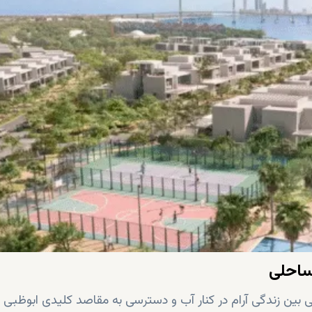
ساحلی
لی بین زندگی آرام در کنار آب و دسترسی به مقاصد کلیدی ابوظبی ار