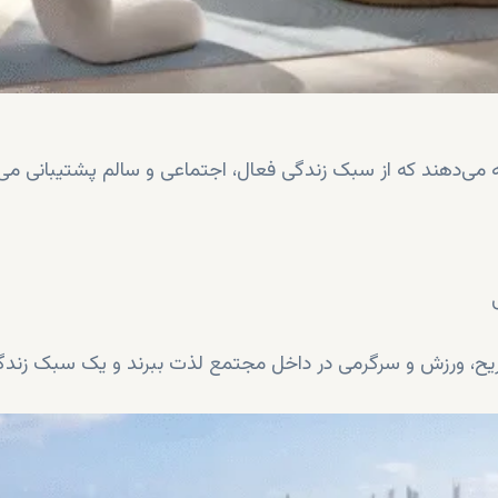
ئه می‌دهند که از سبک زندگی فعال، اجتماعی و سالم پشتیبانی می‌
 تفریح، ورزش و سرگرمی در داخل مجتمع لذت ببرند و یک سبک زند
یک‌نیک