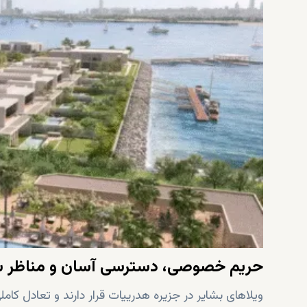
حریم خصوصی، دسترسی آسان و مناظر 
ویلاهای بشایر در جزیره هدرییات قرار دارند و تعادل کام