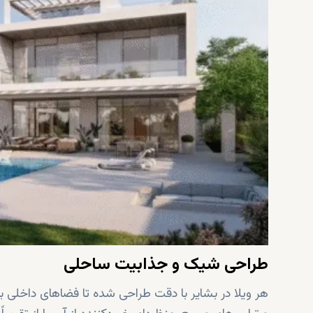
طراحی شیک و جذابیت ساحلی
هر ویلا در بشایر با دقت طراحی شده تا فضاهای داخلی بزر