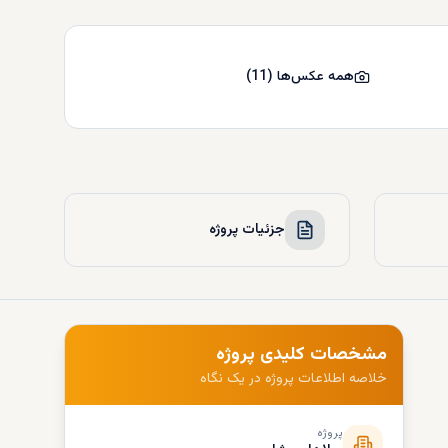
همه عکس‌ها
(
11
)
جزئیات پروژه
مشخصات کلیدی پروژه
خلاصه اطلاعات پروژه در یک نگاه
پروژه