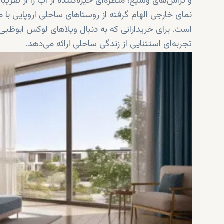
و تراس‌های وسیع، منظره‌ای خیره‌کننده از آب را از تقریباً
نمای خارجی الهام گرفته از روستاهای ساحلی اروپایی ب
است. برای خریدارانی که به دنبال ویلاهای لوکس ابوظبی
تجربه‌ای استثنایی از زندگی ساحلی ارائه می‌دهد.