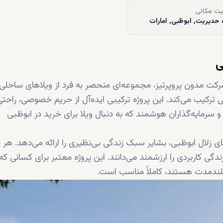
ت مکانی
 حدیریت, ابوظبی, امارات
ی
رکت مدون پروپرتیز، مجموعه‌ای منحصر به فرد از ویلاهای ساحل
 ترکیب می‌کند. این پروژه ترکیبی ایده‌آل از حریم خصوصی، راحتی
 و سرمایه‌گذاران هوشمند که به دنبال ویلا برای خرید در ابوظبی
ا و آب‌های زلال ابوظبی، بشایر سبک زندگی بی‌نظیری را ارائه می‌دهد. هر 
گی کاربردی را ارزشمند می‌دانند. این پروژه معتبر برای کسانی که 
بلندمدت هستند، کاملاً مناسب است.