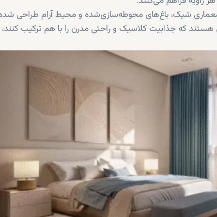
 هر زاویه فراهم می‌کنند.
ا معماری شیک، باغ‌های محوطه‌سازی‌شده و محیط آرام طراحی شده
 هستند که جذابیت کلاسیک و راحتی مدرن را با هم ترکیب کنند، 