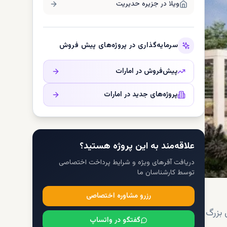
ویلا در
جزیره حدیریت
سرمایه‌گذاری در پروژه‌های پیش فروش
پیش‌فروش در
امارات
پروژه‌های جدید در
امارات
علاقه‌مند به این پروژه هستید؟
دریافت آفرهای ویژه و شرایط پرداخت اختصاصی
توسط کارشناسان ما
رزرو مشاوره اختصاصی
 بزرگ
گفتگو در واتساپ