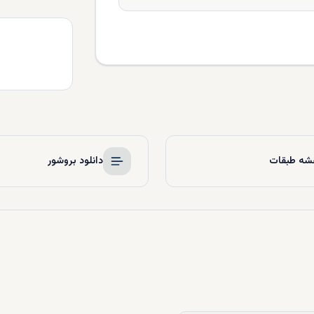
شه طبقات
دانلود بروشور