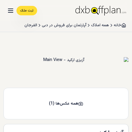
ثبت ملک
خانه
همه املاک
آپارتمان برای فروش در دبی
الفرجان
همه عکس‌ها
(
1
)