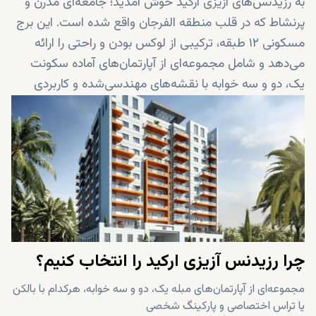
به رزیدنس‌های آزیزی ارکید خوش آمدید؛ جامعه‌ای مدرن و
پرنشاط که در قلب منطقه الفرجان واقع شده است. این برج
مسکونی ۱۲ طبقه، ترکیبی از لوکس بودن و راحتی را ارائه
می‌دهد و شامل مجموعه‌ای از آپارتمان‌های آماده سکونت
یک، دو و سه خوابه با نقشه‌های مهندسی‌شده و کاربردی
می‌باشد. در طبقه همکف، رستوران‌های شیک و
فروشگاه‌های متنوع قرار دارند تا همه چیز در چند قدمی شما
باشد.
چرا رزیدنس آزیزی ارکید را انتخاب کنیم؟
مجموعه‌ای از آپارتمان‌های مبله یک، دو و سه خوابه، هرکدام با بالکن
یا تراس اختصاصی و پارکینگ شخصی