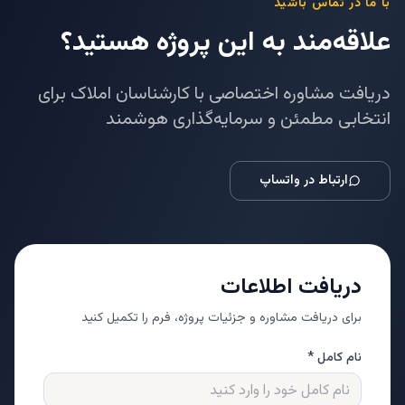
با ما در تماس باشید
علاقه‌مند به این پروژه هستید؟
دریافت مشاوره اختصاصی با کارشناسان املاک برای
انتخابی مطمئن و سرمایه‌گذاری هوشمند
ارتباط در واتساپ
دریافت اطلاعات
برای دریافت مشاوره و جزئیات پروژه، فرم را تکمیل کنید
نام کامل *