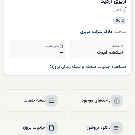
آزیزی ارکید
آپارتمان
Sold
ساخت
املاک شرکت عزیزی
قیمت
تاریخ تحویل
استعلام قیمت
—
مشاهده جزئیات منطقه و سبک زندگی پروژه
واحدهای موجود
نقشه طبقات
دانلود بروشور
جزئیات پروژه