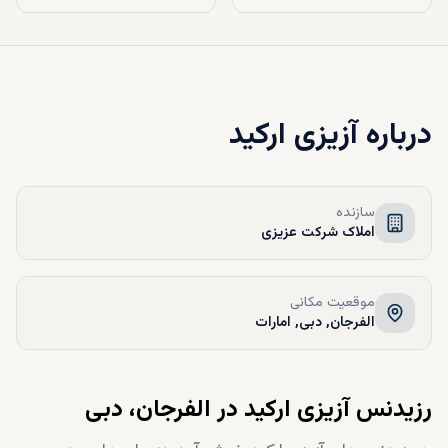
درباره
آزیزی ارکید
سازنده
املاک شرکت عزیزی
موقعیت مکانی
الفرجان, دبی, امارات
رزیدنس آزیزی ارکید در الفرجان، دبی