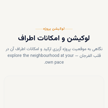
لوکیشن پروژه
لوکیشن و امکانات اطراف
نگاهی به موقعیت پروژه
آزیزی ارکید
و امکانات اطراف آن در
قلب
الفرجان
—
explore the neighbourhood at your
own pace.