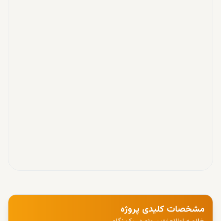
مشخصات کلیدی پروژه