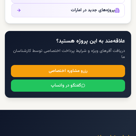
پروژه‌های جدید در
امارات
علاقه‌مند به این پروژه هستید؟
دریافت آفرهای ویژه و شرایط پرداخت اختصاصی توسط کارشناسان
ما
رزرو مشاوره اختصاصی
گفتگو در واتساپ