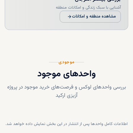
آشنایی با سبک زندگی و امکانات منطقه
مشاهده منطقه و امکانات
موجودی
واحدهای موجود
بررسی واحدهای لوکس و فرصت‌های خرید موجود در پروژه
آزیزی ارکید
اطلاعات کامل واحدها پس از انتشار در این بخش نمایش داده خواهد شد.