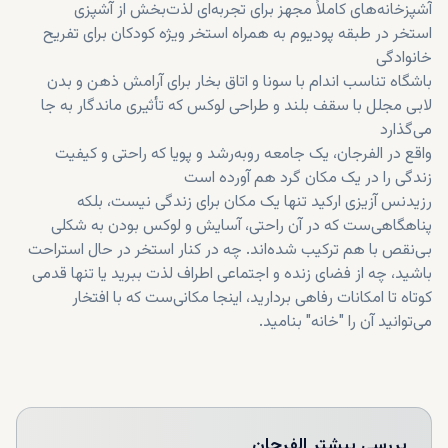
آشپزخانه‌های کاملاً مجهز برای تجربه‌ای لذت‌بخش از آشپزی
استخر در طبقه پودیوم به همراه استخر ویژه کودکان برای تفریح
خانوادگی
باشگاه تناسب اندام با سونا و اتاق بخار برای آرامش ذهن و بدن
لابی مجلل با سقف بلند و طراحی لوکس که تأثیری ماندگار به جا
می‌گذارد
واقع در الفرجان، یک جامعه روبه‌رشد و پویا که راحتی و کیفیت
زندگی را در یک مکان گرد هم آورده است
رزیدنس آزیزی ارکید تنها یک مکان برای زندگی نیست، بلکه
پناهگاهی‌ست که در آن راحتی، آسایش و لوکس بودن به شکلی
بی‌نقص با هم ترکیب شده‌اند. چه در کنار استخر در حال استراحت
باشید، چه از فضای زنده و اجتماعی اطراف لذت ببرید یا تنها قدمی
کوتاه تا امکانات رفاهی بردارید، اینجا مکانی‌ست که با افتخار
می‌توانید آن را "خانه" بنامید.
بررسی بیشتر
الفرجان