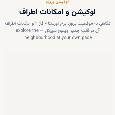
لوکیشن پروژه
لوکیشن و امکانات اطراف
نگاهی به موقعیت پروژه
برج اورستا - فاز ۲
و امکانات اطراف
آن در قلب
جمیرا ویلیج سيرکل
—
explore the
neighbourhood at your own pace.