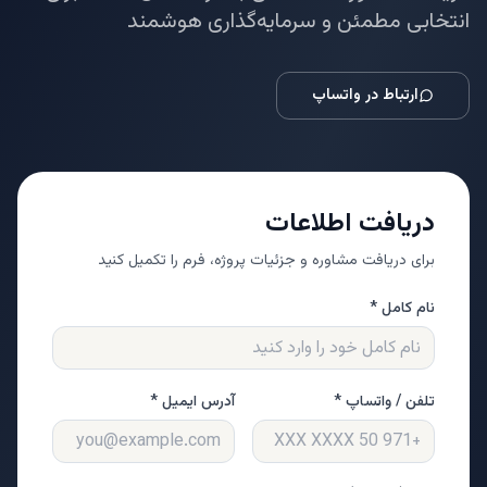
انتخابی مطمئن و سرمایه‌گذاری هوشمند
ارتباط در واتساپ
دریافت اطلاعات
برای دریافت مشاوره و جزئیات پروژه، فرم را تکمیل کنید
نام کامل *
تلفن / واتساپ *
آدرس ایمیل *