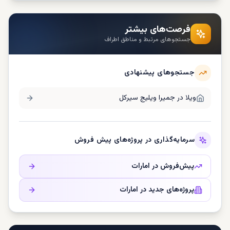
فرصت‌های بیشتر
جستجوهای مرتبط و مناطق اطراف
جستجوهای پیشنهادی
ویلا در
جمیرا ویلیج سيرکل
سرمایه‌گذاری در پروژه‌های پیش فروش
پیش‌فروش در
امارات
پروژه‌های جدید در
امارات