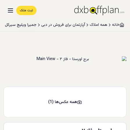
ثبت ملک
خانه
همه املاک
آپارتمان برای فروش در دبی
جمیرا ویلیج سيرکل
همه عکس‌ها
(
1
)