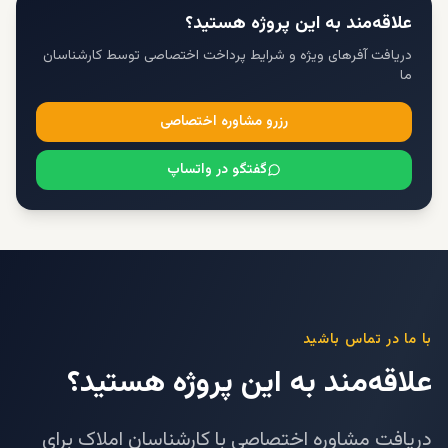
علاقه‌مند به این پروژه هستید؟
دریافت آفرهای ویژه و شرایط پرداخت اختصاصی توسط کارشناسان
ما
رزرو مشاوره اختصاصی
گفتگو در واتساپ
با ما در تماس باشید
علاقه‌مند به این پروژه هستید؟
دریافت مشاوره اختصاصی با کارشناسان املاک برای