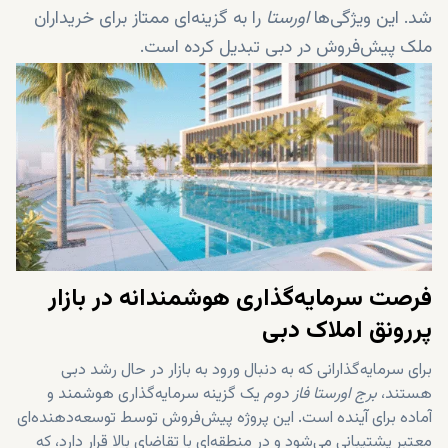
شد. این ویژگی‌ها
اورستا
را به گزینه‌ای ممتاز برای خریداران
ملک پیش‌فروش در دبی تبدیل کرده است.
فرصت سرمایه‌گذاری هوشمندانه در بازار
پررونق املاک دبی
برای سرمایه‌گذارانی که به دنبال ورود به بازار در حال رشد دبی
هستند،
برج اورستا فاز دوم
یک گزینه سرمایه‌گذاری هوشمند و
آماده برای آینده است. این پروژه پیش‌فروش توسط توسعه‌دهنده‌ای
معتبر پشتیبانی می‌شود و در منطقه‌ای با تقاضای بالا قرار دارد، که