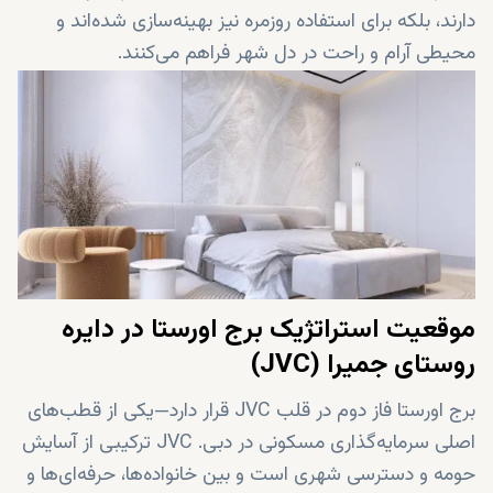
دارند، بلکه برای استفاده روزمره نیز بهینه‌سازی شده‌اند و
محیطی آرام و راحت در دل شهر فراهم می‌کنند.
موقعیت استراتژیک برج اورستا در دایره
روستای جمیرا (JVC)
برج اورستا فاز دوم در قلب JVC قرار دارد—یکی از قطب‌های
اصلی سرمایه‌گذاری مسکونی در دبی. JVC ترکیبی از آسایش
حومه و دسترسی شهری است و بین خانواده‌ها، حرفه‌ای‌ها و