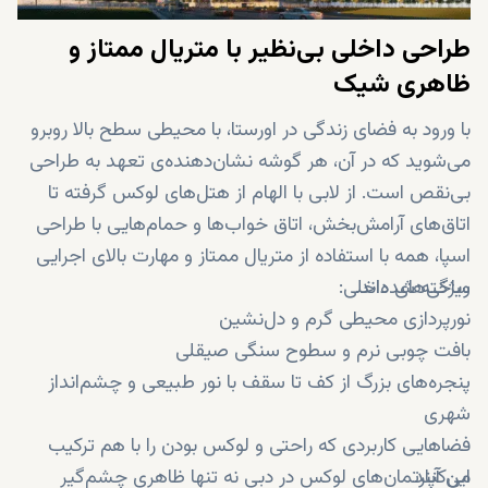
طراحی داخلی بی‌نظیر با متریال ممتاز و
ظاهری شیک
با ورود به فضای زندگی در اورستا، با محیطی سطح بالا روبرو
می‌شوید که در آن، هر گوشه نشان‌دهنده‌ی تعهد به طراحی
بی‌نقص است. از لابی با الهام از هتل‌های لوکس گرفته تا
اتاق‌های آرامش‌بخش، اتاق خواب‌ها و حمام‌هایی با طراحی
اسپا، همه با استفاده از متریال ممتاز و مهارت بالای اجرایی
ساخته شده‌اند.
ویژگی‌های داخلی:
نورپردازی محیطی گرم و دل‌نشین
بافت چوبی نرم و سطوح سنگی صیقلی
پنجره‌های بزرگ از کف تا سقف با نور طبیعی و چشم‌انداز
شهری
فضاهایی کاربردی که راحتی و لوکس بودن را با هم ترکیب
می‌کنند
این آپارتمان‌های لوکس در دبی نه تنها ظاهری چشم‌گیر