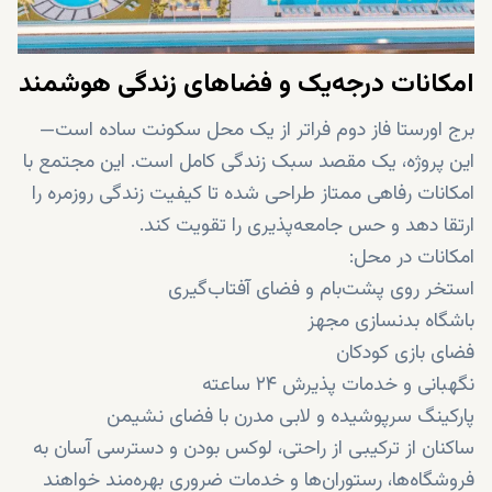
امکانات درجه‌یک و فضاهای زندگی هوشمند
برج اورستا فاز دوم فراتر از یک محل سکونت ساده است—
این پروژه، یک مقصد سبک زندگی کامل است. این مجتمع با
امکانات رفاهی ممتاز طراحی شده تا کیفیت زندگی روزمره را
ارتقا دهد و حس جامعه‌پذیری را تقویت کند.
امکانات در محل:
استخر روی پشت‌بام و فضای آفتاب‌گیری
باشگاه بدنسازی مجهز
فضای بازی کودکان
نگهبانی و خدمات پذیرش ۲۴ ساعته
پارکینگ سرپوشیده و لابی مدرن با فضای نشیمن
ساکنان از ترکیبی از راحتی، لوکس بودن و دسترسی آسان به
فروشگاه‌ها، رستوران‌ها و خدمات ضروری بهره‌مند خواهند