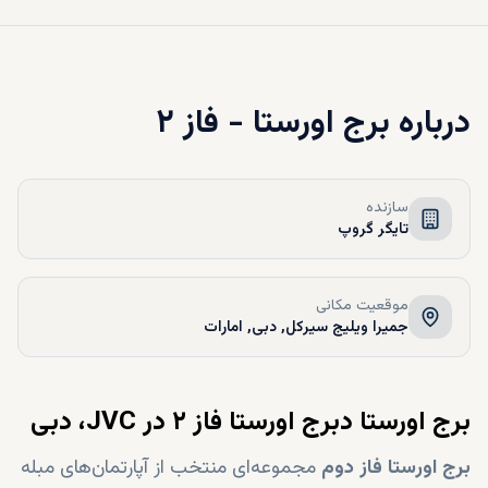
درباره
برج اورستا - فاز ۲
سازنده
تایگر گروپ
موقعیت مکانی
جمیرا ویلیج سيرکل, دبی, امارات
برج اورستا دبرج اورستا فاز ۲ در JVC، دبی
برج اورستا فاز دوم
مجموعه‌ای منتخب از آپارتمان‌های مبله