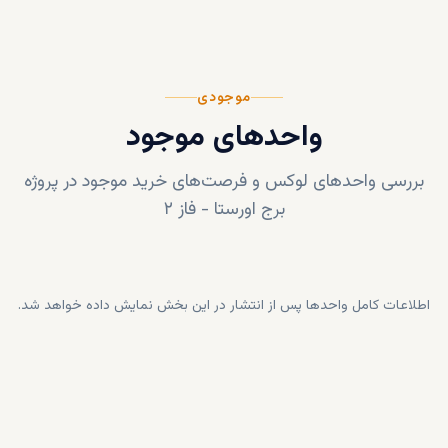
موجودی
واحدهای موجود
بررسی واحدهای لوکس و فرصت‌های خرید موجود در پروژه
برج اورستا - فاز ۲
اطلاعات کامل واحدها پس از انتشار در این بخش نمایش داده خواهد شد.