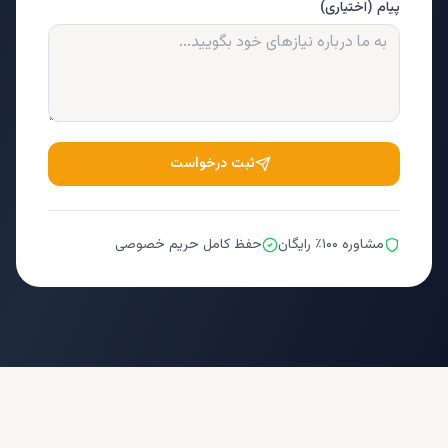
پیام (اختیاری)
ثبت درخواست
مشاوره ۱۰۰٪ رایگان
حفظ کامل حریم خصوصی