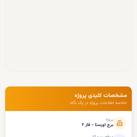
مشخصات کلیدی پروژه
خلاصه اطلاعات پروژه در یک نگاه
پروژه
برج اورستا - فاز ۲
موقعیت مکانی