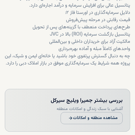
پتانسیل عالی برای افزایش سرمایه و درآمد اجاره‌ای دارد.
دلایل سرمایه‌گذاری در اورستا فاز ۲:
قیمت رقابتی در مرحله پیش‌فروش
طرح‌های پرداخت منعطف با گزینه‌های پس از تحویل
پتانسیل بازگشت سرمایه (ROI) بالا در JVC
مالکیت آزاد برای خریداران داخلی و بین‌المللی
واحدهای کاملاً مبله و آماده بهره‌برداری
چه به دنبال گسترش پرتفوی خود باشید یا خانه‌ای ایمن و شیک، این
پروژه همه شرایط یک سرمایه‌گذاری موفق در بازار املاک دبی را دارد.
بررسی بیشتر
جمیرا ویلیج سيرکل
آشنایی با سبک زندگی و امکانات منطقه
مشاهده منطقه و امکانات